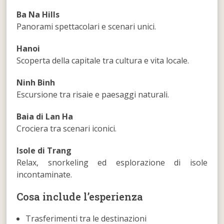
Ba Na Hills
Panorami spettacolari e scenari unici.
Hanoi
Scoperta della capitale tra cultura e vita locale.
Ninh Binh
Escursione tra risaie e paesaggi naturali.
Baia di Lan Ha
Crociera tra scenari iconici.
Isole di Trang
Relax, snorkeling ed esplorazione di isole
incontaminate.
Cosa include l’esperienza
Trasferimenti tra le destinazioni