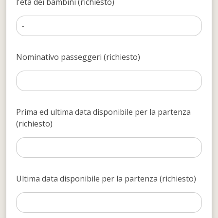
l'età dei bambini (richiesto)
Nominativo passeggeri (richiesto)
Prima ed ultima data disponibile per la partenza
(richiesto)
Ultima data disponibile per la partenza (richiesto)