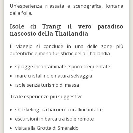
Un’esperienza rilassata e scenografica, lontana
dalla folla.
Isole di Trang: il vero paradiso
nascosto della Thailandia
Il viaggio si conclude in una delle zone più
autentiche e meno turistiche della Thailandia.
spiagge incontaminate e poco frequentate
mare cristallino e natura selvaggia
isole senza turismo di massa
Tra le esperienze più suggestive:
snorkeling tra barriere coralline intatte
escursioni in barca tra isole remote
visita alla Grotta di Smeraldo