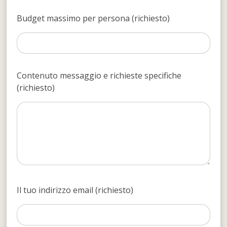
Budget massimo per persona (richiesto)
Contenuto messaggio e richieste specifiche
(richiesto)
Il tuo indirizzo email (richiesto)