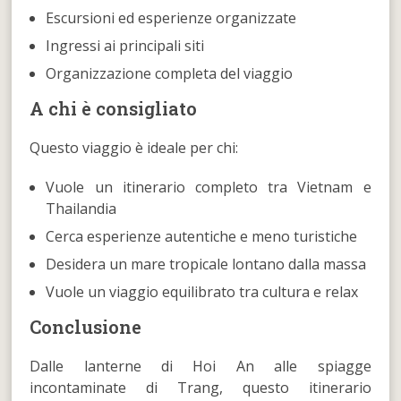
Escursioni ed esperienze organizzate
Ingressi ai principali siti
Organizzazione completa del viaggio
A chi è consigliato
Questo viaggio è ideale per chi:
Vuole un itinerario completo tra Vietnam e
Thailandia
Cerca esperienze autentiche e meno turistiche
Desidera un mare tropicale lontano dalla massa
Vuole un viaggio equilibrato tra cultura e relax
Conclusione
Dalle lanterne di Hoi An alle spiagge
incontaminate di Trang, questo itinerario