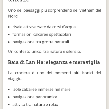
Uno dei paesaggi più sorprendenti del Vietnam del
Nord:
risaie attraversate da corsi d’acqua
formazioni calcaree spettacolari
navigazione tra grotte naturali
Un contesto unico, tra natura e silenzio.
Baia di Lan Ha: eleganza e meraviglia
La crociera è uno dei momenti più iconici del
viaggio:
isole calcaree immerse nel mare
navigazione panoramica
attività tra natura e relax