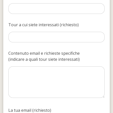
Tour a cui siete interessati (richiesto)
Contenuto email e richieste specifiche
(indicare a quali tour siete interessati)
La tua email (richiesto)