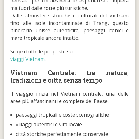
pensato per chi desidera un’esperienza completa
ma fuori dalle rotte più turistiche.
Dalle atmosfere storiche e culturali del Vietnam
fino alle isole incontaminate di Trang, questo
itinerario unisce autenticità, paesaggi iconici e
mare tropicale ancora intatto.
Scopri tutte le proposte su
viaggi Vietnam
.
Vietnam Centrale: tra natura,
tradizioni e città senza tempo
Il viaggio inizia nel Vietnam centrale, una delle
aree più affascinanti e complete del Paese.
paesaggi tropicali e coste scenografiche
villaggi autentici e vita locale
città storiche perfettamente conservate