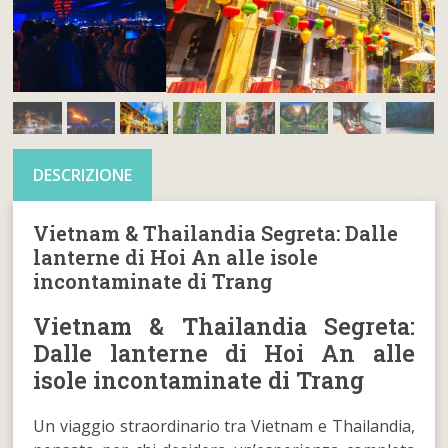
DESCRIZIONE
Vietnam & Thailandia Segreta: Dalle
lanterne di Hoi An alle isole
incontaminate di Trang
Vietnam & Thailandia Segreta:
Dalle lanterne di Hoi An alle
isole incontaminate di Trang
Un viaggio straordinario tra Vietnam e Thailandia,