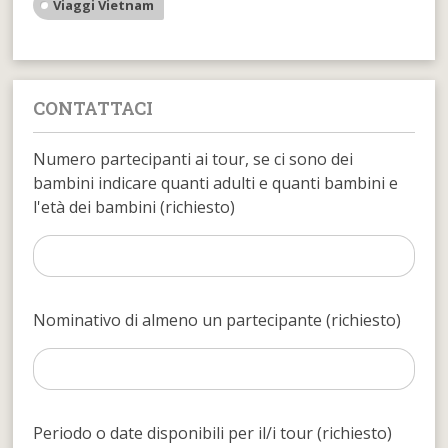
Viaggi Vietnam
CONTATTACI
Numero partecipanti ai tour, se ci sono dei
bambini indicare quanti adulti e quanti bambini e
l'età dei bambini (richiesto)
Nominativo di almeno un partecipante (richiesto)
Periodo o date disponibili per il/i tour (richiesto)