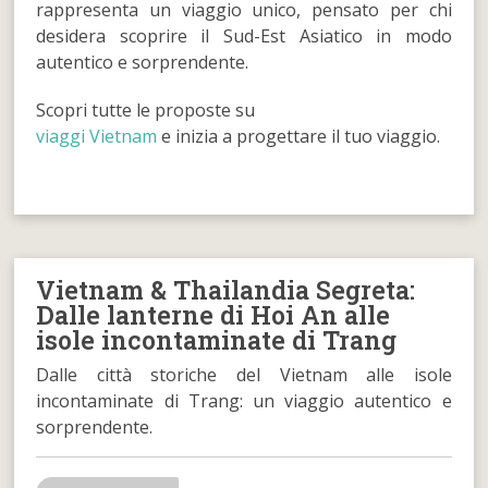
rappresenta un viaggio unico, pensato per chi
desidera scoprire il Sud-Est Asiatico in modo
autentico e sorprendente.
Scopri tutte le proposte su
viaggi Vietnam
e inizia a progettare il tuo viaggio.
Vietnam & Thailandia Segreta:
Dalle lanterne di Hoi An alle
isole incontaminate di Trang
Dalle città storiche del Vietnam alle isole
incontaminate di Trang: un viaggio autentico e
sorprendente.