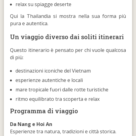
relax su spiagge deserte
Qui la Thailandia si mostra nella sua forma più
pura e autentica.
Un viaggio diverso dai soliti itinerari
Questo itinerario è pensato per chi vuole qualcosa
di più:
destinazioni iconiche del Vietnam
esperienze autentiche e locali
mare tropicale fuori dalle rotte turistiche
ritmo equilibrato tra scoperta e relax
Programma di viaggio
Da Nang e Hoi An
Esperienze tra natura, tradizioni e città storica.