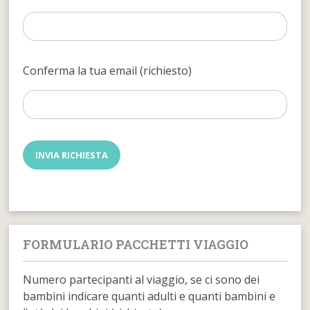
Conferma la tua email (richiesto)
FORMULARIO PACCHETTI VIAGGIO
Numero partecipanti al viaggio, se ci sono dei
bambini indicare quanti adulti e quanti bambini e