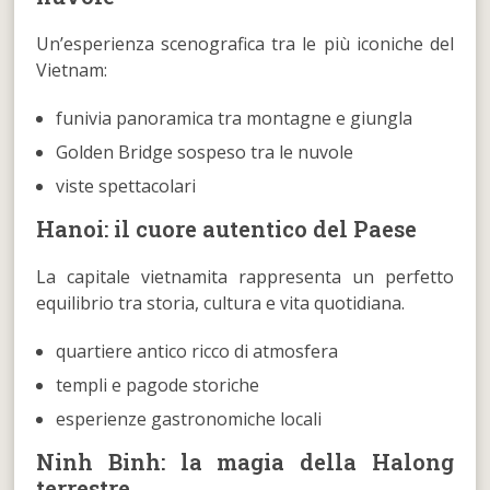
Un’esperienza scenografica tra le più iconiche del
Vietnam:
funivia panoramica tra montagne e giungla
Golden Bridge sospeso tra le nuvole
viste spettacolari
Hanoi: il cuore autentico del Paese
La capitale vietnamita rappresenta un perfetto
equilibrio tra storia, cultura e vita quotidiana.
quartiere antico ricco di atmosfera
templi e pagode storiche
esperienze gastronomiche locali
Ninh Binh: la magia della Halong
terrestre