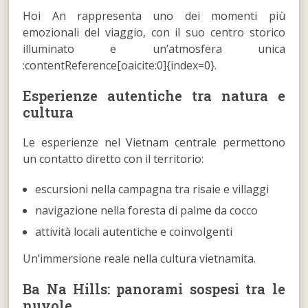
Hoi An rappresenta uno dei momenti più
emozionali del viaggio, con il suo centro storico
illuminato e un’atmosfera unica
:contentReference[oaicite:0]{index=0}.
Esperienze autentiche tra natura e
cultura
Le esperienze nel Vietnam centrale permettono
un contatto diretto con il territorio:
escursioni nella campagna tra risaie e villaggi
navigazione nella foresta di palme da cocco
attività locali autentiche e coinvolgenti
Un’immersione reale nella cultura vietnamita.
Ba Na Hills: panorami sospesi tra le
nuvole