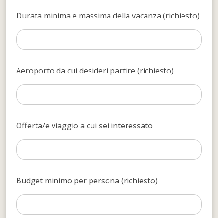
Durata minima e massima della vacanza (richiesto)
Aeroporto da cui desideri partire (richiesto)
Offerta/e viaggio a cui sei interessato
Budget minimo per persona (richiesto)