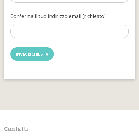
Conferma il tuo indirizzo email (richiesto)
Contatti