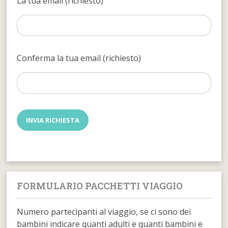
La tua email (richiesto)
Conferma la tua email (richiesto)
FORMULARIO PACCHETTI VIAGGIO
Numero partecipanti al viaggio, se ci sono dei
bambini indicare quanti adulti e quanti bambini e