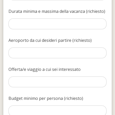
Durata minima e massima della vacanza (richiesto)
Aeroporto da cui desideri partire (richiesto)
Offerta/e viaggio a cui sei interessato
Budget minimo per persona (richiesto)