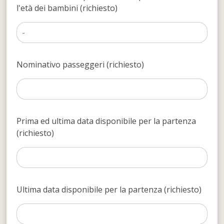
l'età dei bambini (richiesto)
Nominativo passeggeri (richiesto)
Prima ed ultima data disponibile per la partenza
(richiesto)
Ultima data disponibile per la partenza (richiesto)