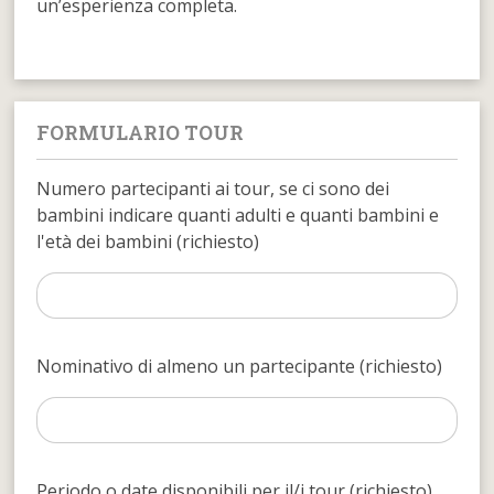
un’esperienza completa.
FORMULARIO TOUR
Numero partecipanti ai tour, se ci sono dei
bambini indicare quanti adulti e quanti bambini e
l'età dei bambini (richiesto)
Nominativo di almeno un partecipante (richiesto)
Periodo o date disponibili per il/i tour (richiesto)