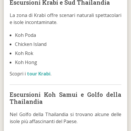
Escursioni Krabi e Sud Thailandia
La zona di Krabi offre scenari naturali spettacolari
e isole incontaminate.
Koh Poda
Chicken Island
Koh Rok
Koh Hong
Scopri i
tour Krabi
.
Escursioni Koh Samui e Golfo della
Thailandia
Nel Golfo della Thailandia si trovano alcune delle
isole più affascinanti del Paese.