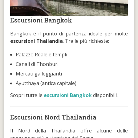
Escursioni Bangkok
Bangkok è il punto di partenza ideale per molte
escursioni Thailandia
. Tra le più richieste:
Palazzo Reale e templi
Canali di Thonburi
Mercati galleggianti
Ayutthaya (antica capitale)
Scopri tutte le
escursioni Bangkok
disponibili.
Escursioni Nord Thailandia
Il Nord della Thailandia offre alcune delle