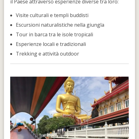
il Paese attraverso esperienze diverse tra loro:
Visite culturali e templi buddisti
Escursioni naturalistiche nella giungla
Tour in barca tra le isole tropicali
Esperienze locali e tradizionali
Trekking e attività outdoor