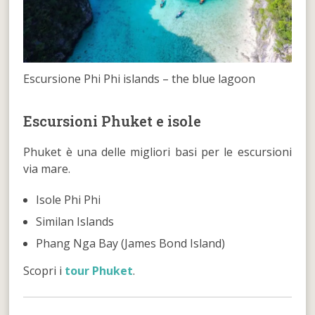
Escursione Phi Phi islands – the blue lagoon
Escursioni Phuket e isole
Phuket è una delle migliori basi per le escursioni
via mare.
Isole Phi Phi
Similan Islands
Phang Nga Bay (James Bond Island)
Scopri i
tour Phuket
.