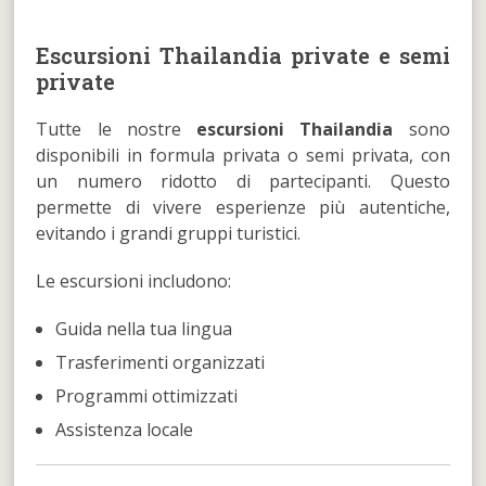
Escursioni Thailandia private e semi
private
Tutte le nostre
escursioni Thailandia
sono
disponibili in formula privata o semi privata, con
un numero ridotto di partecipanti. Questo
permette di vivere esperienze più autentiche,
evitando i grandi gruppi turistici.
Le escursioni includono:
Guida nella tua lingua
Trasferimenti organizzati
Programmi ottimizzati
Assistenza locale