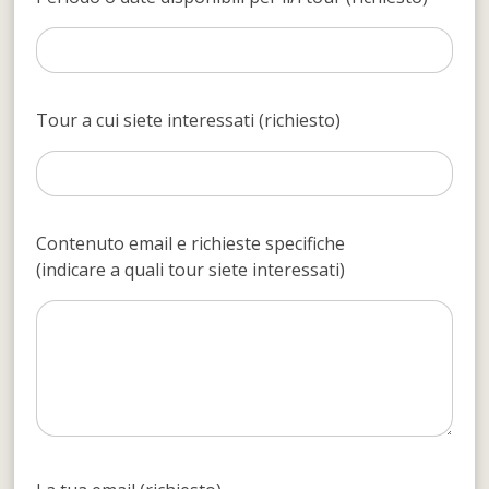
Tour a cui siete interessati (richiesto)
Contenuto email e richieste specifiche
(indicare a quali tour siete interessati)