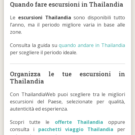
Quando fare escursioni in Thailandia
Le
escursioni Thailandia
sono disponibili tutto
l’anno, ma il periodo migliore varia in base alle
zone.
Consulta la guida su
quando andare in Thailandia
per scegliere il periodo ideale.
Organizza le tue escursioni in
Thailandia
Con ThailandiaWeb puoi scegliere tra le migliori
escursioni del Paese, selezionate per qualità,
autenticità ed esperienza.
Scopri tutte le
offerte Thailandia
oppure
consulta i
pacchetti viaggio Thailandia
per