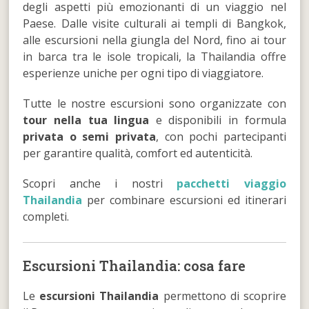
degli aspetti più emozionanti di un viaggio nel
Paese. Dalle visite culturali ai templi di Bangkok,
alle escursioni nella giungla del Nord, fino ai tour
in barca tra le isole tropicali, la Thailandia offre
esperienze uniche per ogni tipo di viaggiatore.
Tutte le nostre escursioni sono organizzate con
tour nella tua lingua
e disponibili in formula
privata o semi privata
, con pochi partecipanti
per garantire qualità, comfort ed autenticità.
Scopri anche i nostri
pacchetti viaggio
Thailandia
per combinare escursioni ed itinerari
completi.
Escursioni Thailandia: cosa fare
Le
escursioni Thailandia
permettono di scoprire