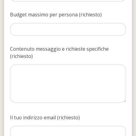
Budget massimo per persona (richiesto)
Contenuto messaggio e richieste specifiche
(richiesto)
Il tuo indirizzo email (richiesto)