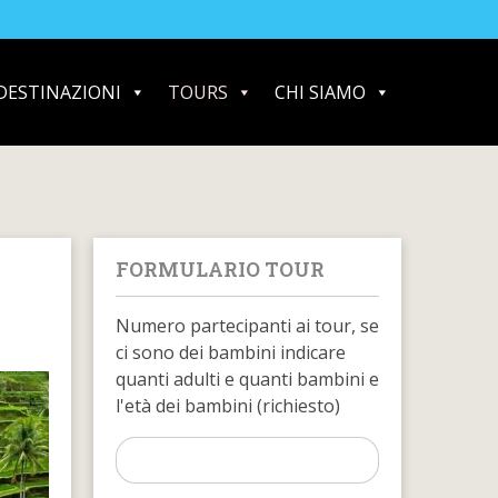
DESTINAZIONI
TOURS
CHI SIAMO
FORMULARIO TOUR
Numero partecipanti ai tour, se
ci sono dei bambini indicare
quanti adulti e quanti bambini e
l'età dei bambini (richiesto)