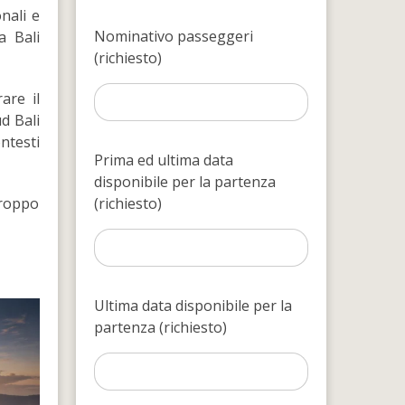
onali e
Nominativo passeggeri
a Bali
(richiesto)
are il
d Bali
ntesti
Prima ed ultima data
disponibile per la partenza
troppo
(richiesto)
Ultima data disponibile per la
partenza (richiesto)