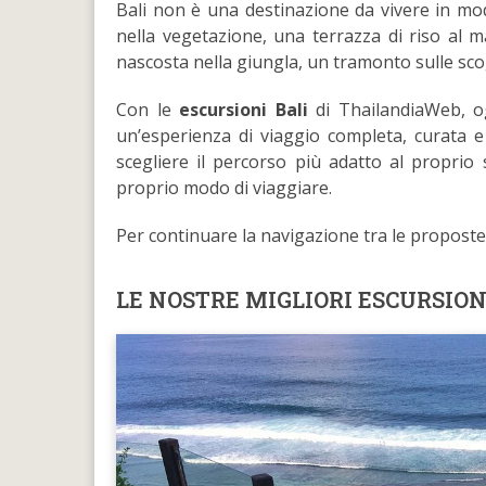
Bali non è una destinazione da vivere in mod
nella vegetazione, una terrazza di riso al m
nascosta nella giungla, un tramonto sulle scogl
Con le
escursioni Bali
di ThailandiaWeb, og
un’esperienza di viaggio completa, curata e
scegliere il percorso più adatto al proprio 
proprio modo di viaggiare.
Per continuare la navigazione tra le proposte 
LE NOSTRE MIGLIORI ESCURSION