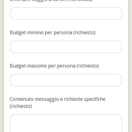
Budget minimo per persona (richiesto)
Budget massimo per persona (richiesto)
Contenuto messaggio e richieste specifiche
(richiesto)