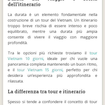
dell’itinerario
La durata è un elemento fondamentale nella
costruzione di un tour del Vietnam. Un itinerario
troppo breve rischia di essere intenso e poco
equilibrato, mentre una durata più ampia
consente di vivere il viaggio con maggiore
profondità.
Tra le opzioni più richieste troviamo il
tour
Vietnam 10 giorni
, ideale per chi vuole una
panoramica completa mantenendo un buon ritmo,
e il
tour Vietnam 15 giorni
, perfetto per chi
desidera un’esperienza più approfondita e
rilassata.
La differenza tra tour e itinerario
Spesso si tende a confondere il concetto di tour