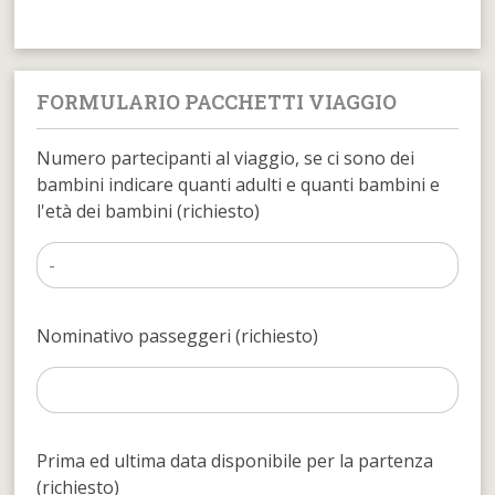
FORMULARIO PACCHETTI VIAGGIO
Numero partecipanti al viaggio, se ci sono dei
bambini indicare quanti adulti e quanti bambini e
l'età dei bambini (richiesto)
Nominativo passeggeri (richiesto)
Prima ed ultima data disponibile per la partenza
(richiesto)