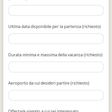
Ultima data disponibile per la partenza (richiesto)
Durata minima e massima della vacanza (richiesto)
Aeroporto da cui desideri partire (richiesto)
Offerta/e viaggio a cui sei interessato