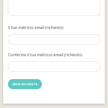
Il tuo indirizzo email (richiesto)
Conferma il tuo indirizzo email (richiesto)