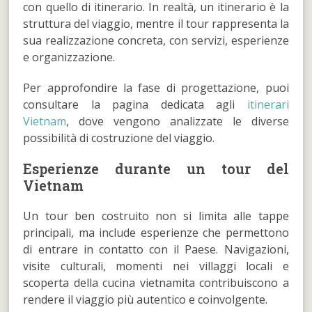
con quello di itinerario. In realtà, un itinerario è la
struttura del viaggio, mentre il tour rappresenta la
sua realizzazione concreta, con servizi, esperienze
e organizzazione.
Per approfondire la fase di progettazione, puoi
consultare la pagina dedicata agli
itinerari
Vietnam
, dove vengono analizzate le diverse
possibilità di costruzione del viaggio.
Esperienze durante un tour del
Vietnam
Un tour ben costruito non si limita alle tappe
principali, ma include esperienze che permettono
di entrare in contatto con il Paese. Navigazioni,
visite culturali, momenti nei villaggi locali e
scoperta della cucina vietnamita contribuiscono a
rendere il viaggio più autentico e coinvolgente.