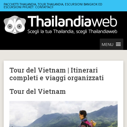
Home
Tour del Vietnam | Itinerari completi e viaggi organizzati
PACCHETTI THAILANDIA, TOUR THAILANDIA, ESCURSIONI BANGKOK ED
ESCURSIONI PHUKET: CONTATTACI!
MENU
Tour del Vietnam | Itinerari
completi e viaggi organizzati
Tour del Vietnam