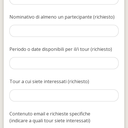
Nominativo di almeno un partecipante (richiesto)
Periodo o date disponibili per il/i tour (richiesto)
Tour a cui siete interessati (richiesto)
Contenuto email e richieste specifiche
(indicare a quali tour siete interessati)