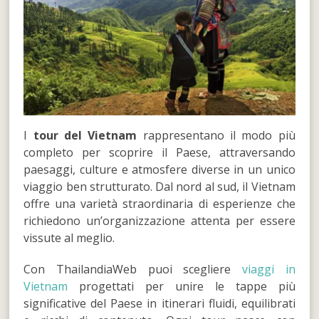
I
tour del Vietnam
rappresentano il modo più
completo per scoprire il Paese, attraversando
paesaggi, culture e atmosfere diverse in un unico
viaggio ben strutturato. Dal nord al sud, il Vietnam
offre una varietà straordinaria di esperienze che
richiedono un’organizzazione attenta per essere
vissute al meglio.
Con ThailandiaWeb puoi scegliere
viaggi in
Vietnam
progettati per unire le tappe più
significative del Paese in itinerari fluidi, equilibrati