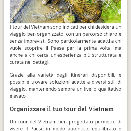
I tour del Vietnam sono indicati per chi desidera un
viaggio ben organizzato, con un percorso chiaro e
senza imprevisti. Sono particolarmente adatti a chi
vuole scoprire il Paese per la prima volta, ma
anche a chi cerca un’esperienza più strutturata e
curata nei dettagli.
Grazie alla varietà degli itinerari disponibili, è
possibile trovare soluzioni adatte a diversi stili di
viaggio, mantenendo sempre un livello qualitativo
elevato.
Organizzare il tuo tour del Vietnam
Un tour del Vietnam ben progettato permette di
vivere il Paese in modo autentico, equilibrato e