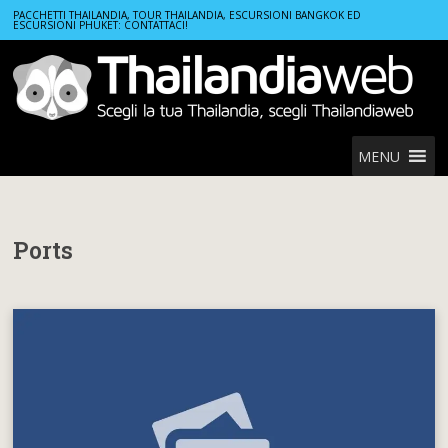
Home
Ports
PACCHETTI THAILANDIA, TOUR THAILANDIA, ESCURSIONI BANGKOK ED
ESCURSIONI PHUKET: CONTATTACI!
MENU
Ports