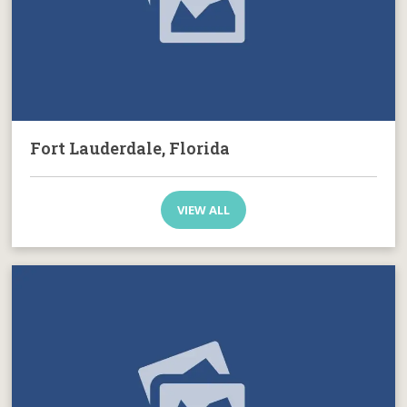
Fort Lauderdale, Florida
VIEW ALL