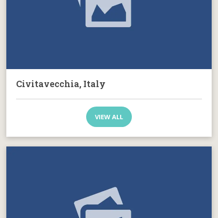
Civitavecchia, Italy
VIEW ALL