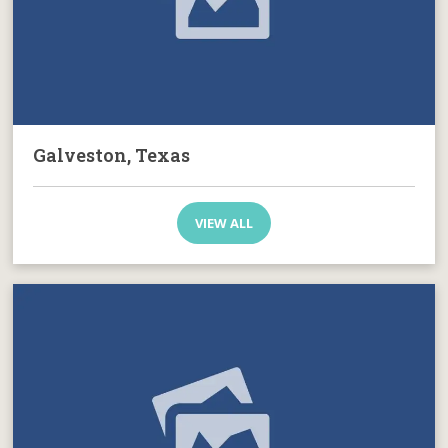
Galveston, Texas
VIEW ALL