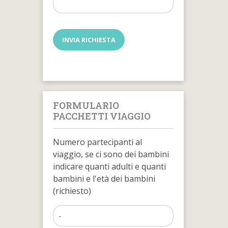
FORMULARIO
PACCHETTI VIAGGIO
Numero partecipanti al
viaggio, se ci sono dei bambini
indicare quanti adulti e quanti
bambini e l'età dei bambini
(richiesto)