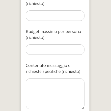
(richiesto)
Budget massimo per persona
(richiesto)
Contenuto messaggio e
richieste specifiche (richiesto)