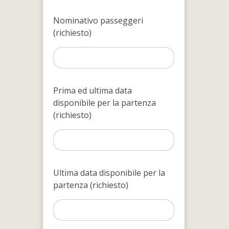
Nominativo passeggeri
(richiesto)
Prima ed ultima data
disponibile per la partenza
(richiesto)
Ultima data disponibile per la
partenza (richiesto)