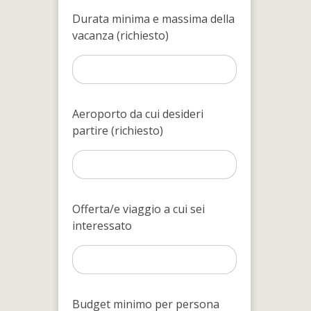
Durata minima e massima della
vacanza (richiesto)
Aeroporto da cui desideri
partire (richiesto)
Offerta/e viaggio a cui sei
interessato
Budget minimo per persona