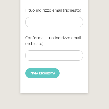
Il tuo indirizzo email (richiesto)
Conferma il tuo indirizzo email
(richiesto)