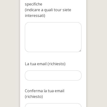
specifiche
(indicare a quali tour siete
interessati)
La tua email (richiesto)
Conferma la tua email
(richiesto)