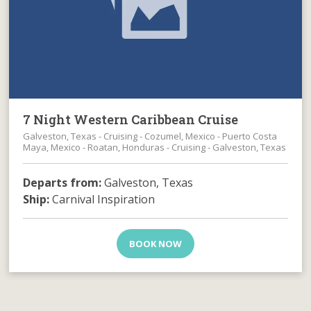
7 Night Western Caribbean Cruise
Galveston, Texas - Cruising - Cozumel, Mexico - Puerto Costa
Maya, Mexico - Roatan, Honduras - Cruising - Galveston, Texas
Departs from:
Galveston, Texas
Ship:
Carnival Inspiration
BOOK NOW