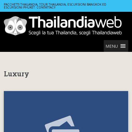
Home
Luxury
PACCHETTI THAILANDIA, TOUR THAILANDIA, ESCURSIONI BANGKOK ED
ESCURSIONI PHUKET: CONTATTACI!
MENU
Luxury