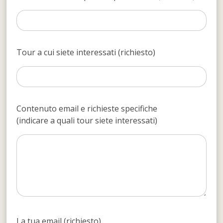
Tour a cui siete interessati (richiesto)
Contenuto email e richieste specifiche
(indicare a quali tour siete interessati)
La tua email (richiesto)