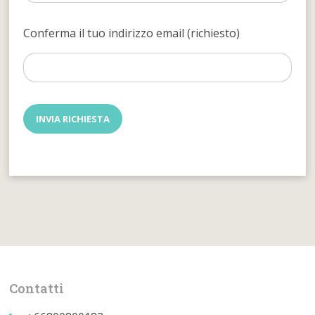
Conferma il tuo indirizzo email (richiesto)
Contatti