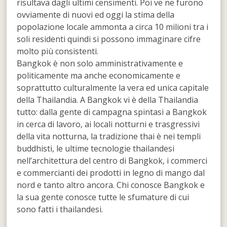
risultava dagli ultimi censimenti. Poi ve ne furono
ovviamente di nuovi ed oggi la stima della
popolazione locale ammonta a circa 10 milioni tra i
soli residenti quindi si possono immaginare cifre
molto più consistenti.
Bangkok è non solo amministrativamente e
politicamente ma anche economicamente e
soprattutto culturalmente la vera ed unica capitale
della Thailandia. A Bangkok vi è della Thailandia
tutto: dalla gente di campagna spintasi a Bangkok
in cerca di lavoro, ai locali notturni e trasgressivi
della vita notturna, la tradizione thai è nei templi
buddhisti, le ultime tecnologie thailandesi
nell’architettura del centro di Bangkok, i commerci
e commercianti dei prodotti in legno di mango dal
nord e tanto altro ancora. Chi conosce Bangkok e
la sua gente conosce tutte le sfumature di cui
sono fatti i thailandesi.