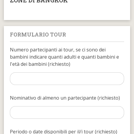
FORMULARIO TOUR
Numero partecipanti ai tour, se ci sono dei
bambini indicare quanti adulti e quanti bambini e
l'età dei bambini (richiesto)
Nominativo di almeno un partecipante (richiesto)
Periodo o date disponibili per il/i tour (richiesto)