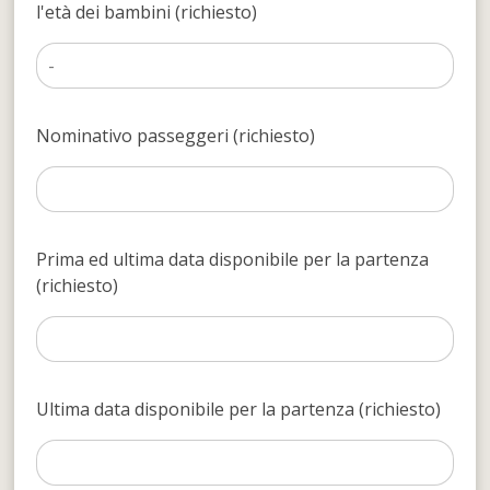
l'età dei bambini (richiesto)
Nominativo passeggeri (richiesto)
Prima ed ultima data disponibile per la partenza
(richiesto)
Ultima data disponibile per la partenza (richiesto)