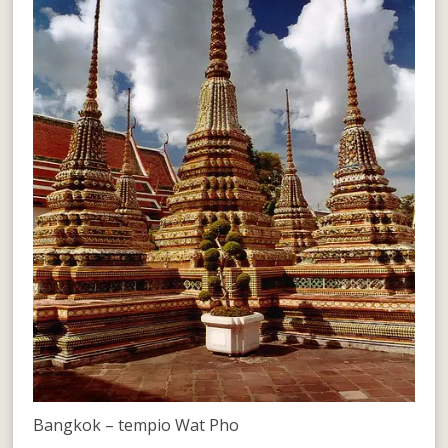
Bangkok – tempio Wat Pho