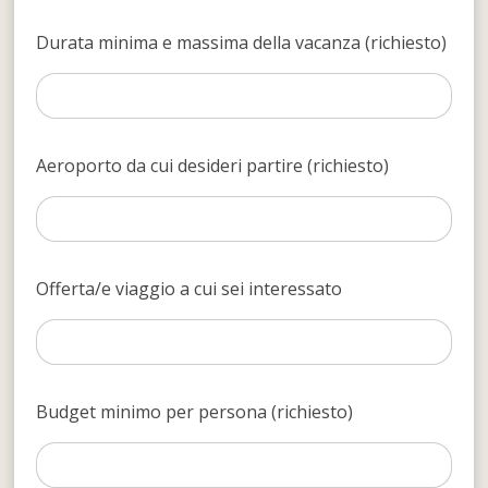
Durata minima e massima della vacanza (richiesto)
Aeroporto da cui desideri partire (richiesto)
Offerta/e viaggio a cui sei interessato
Budget minimo per persona (richiesto)