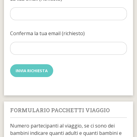
Conferma la tua email (richiesto)
FORMULARIO PACCHETTI VIAGGIO
Numero partecipanti al viaggio, se ci sono dei
bambini indicare quanti adulti e quanti bambini e