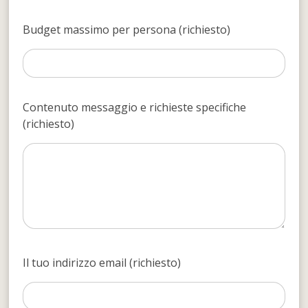
Budget massimo per persona (richiesto)
Contenuto messaggio e richieste specifiche
(richiesto)
Il tuo indirizzo email (richiesto)