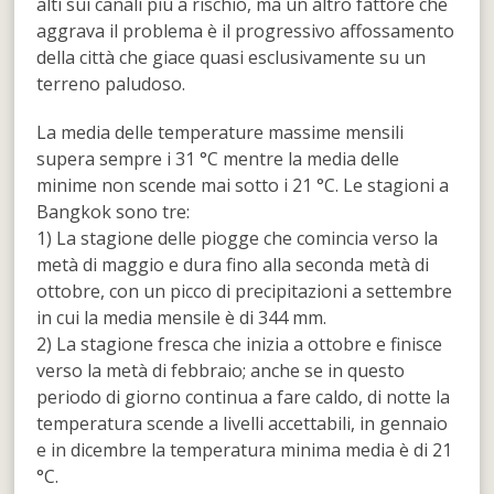
alti sui canali più a rischio, ma un altro fattore che
aggrava il problema è il progressivo affossamento
della città che giace quasi esclusivamente su un
terreno paludoso.
La media delle temperature massime mensili
supera sempre i 31 °C mentre la media delle
minime non scende mai sotto i 21 °C. Le stagioni a
Bangkok sono tre:
1) La stagione delle piogge che comincia verso la
metà di maggio e dura fino alla seconda metà di
ottobre, con un picco di precipitazioni a settembre
in cui la media mensile è di 344 mm.
2) La stagione fresca che inizia a ottobre e finisce
verso la metà di febbraio; anche se in questo
periodo di giorno continua a fare caldo, di notte la
temperatura scende a livelli accettabili, in gennaio
e in dicembre la temperatura minima media è di 21
°C.