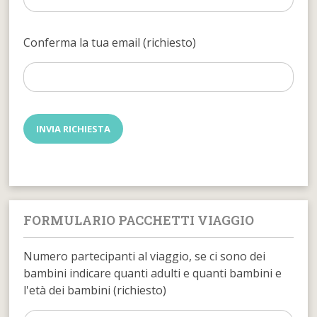
Conferma la tua email (richiesto)
FORMULARIO PACCHETTI VIAGGIO
Numero partecipanti al viaggio, se ci sono dei
bambini indicare quanti adulti e quanti bambini e
l'età dei bambini (richiesto)