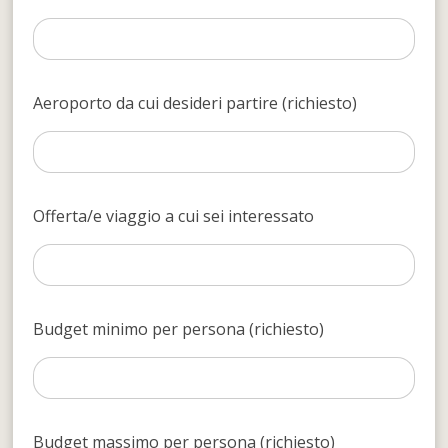
Aeroporto da cui desideri partire (richiesto)
Offerta/e viaggio a cui sei interessato
Budget minimo per persona (richiesto)
Budget massimo per persona (richiesto)