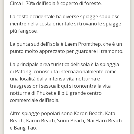
Circa il 70% dell’isola è coperto di foreste.
La costa occidentale ha diverse spiagge sabbiose
mentre nella costa orientale si trovano le spiagge
più fangose.
La punta sud dell’isola è Laem Promthep, che è un
punto molto apprezzato per guardare il tramonto.
La principale area turistica dell’isola è la spiaggia
di Patong, conosciuta internazionalmente come
una località dalla intensa vita notturna e
trasgressioni sessuali: qui si concentra la vita
notturna di Phuket e il più grande centro
commerciale dell’isola.
Altre spiagge popolari sono Karon Beach, Kata
Beach, Karon Beach, Surin Beach, Nai Harn Beach
e Bang Tao.