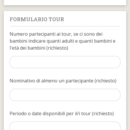
FORMULARIO TOUR
Numero partecipanti ai tour, se ci sono dei
bambini indicare quanti adulti e quanti bambini e
l'età dei bambini (richiesto)
Nominativo di almeno un partecipante (richiesto)
Periodo o date disponibili per il/i tour (richiesto)