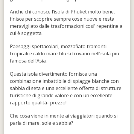
Anche chi conosce l’isola di Phuket molto bene,
finisce per scoprire sempre cose nuove e resta
meravigliato dalle trasformazioni cosi’ repentine a
cui è soggetta.
Paesaggi spettacolari, mozzafiato tramonti
tropicali e caldo mare blu si trovano nell’isola più
famosa dell’Asia.
Questa isola divertimento fornisce una
combinazione imbattibile di spiagge bianche con
sabbia di seta e una eccellente offerta di strutture
turistiche di grande valore e con un eccellente
rapporto qualità- prezzo!
Che cosa viene in mente ai viaggiatori quando si
parla di mare, sole e sabbia?