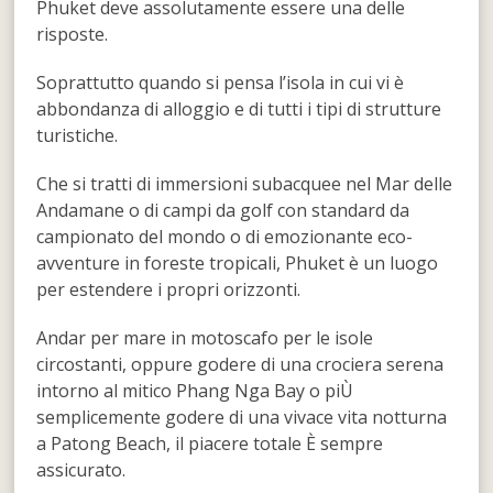
Phuket deve assolutamente essere una delle
risposte.
Soprattutto quando si pensa l’isola in cui vi è
abbondanza di alloggio e di tutti i tipi di strutture
turistiche.
Che si tratti di immersioni subacquee nel Mar delle
Andamane o di campi da golf con standard da
campionato del mondo o di emozionante eco-
avventure in foreste tropicali, Phuket è un luogo
per estendere i propri orizzonti.
Andar per mare in motoscafo per le isole
circostanti, oppure godere di una crociera serena
intorno al mitico Phang Nga Bay o piÙ
semplicemente godere di una vivace vita notturna
a Patong Beach, il piacere totale È sempre
assicurato.