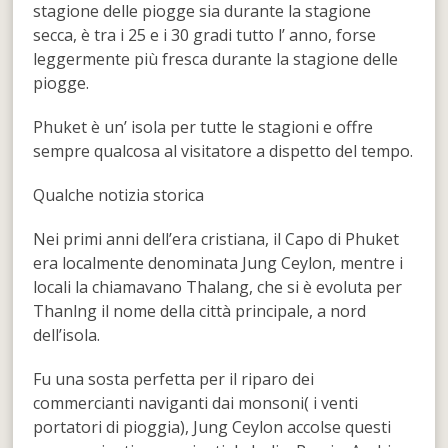
stagione delle piogge sia durante la stagione
secca, è tra i 25 e i 30 gradi tutto l’ anno, forse
leggermente più fresca durante la stagione delle
piogge.
Phuket è un’ isola per tutte le stagioni e offre
sempre qualcosa al visitatore a dispetto del tempo.
Qualche notizia storica
Nei primi anni dell’era cristiana, il Capo di Phuket
era localmente denominata Jung Ceylon, mentre i
locali la chiamavano Thalang, che si è evoluta per
Thanlng il nome della città principale, a nord
dell’isola.
Fu una sosta perfetta per il riparo dei
commercianti naviganti dai monsoni( i venti
portatori di pioggia), Jung Ceylon accolse questi