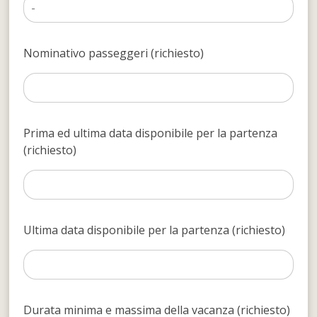
Nominativo passeggeri (richiesto)
Prima ed ultima data disponibile per la partenza
(richiesto)
Ultima data disponibile per la partenza (richiesto)
Durata minima e massima della vacanza (richiesto)