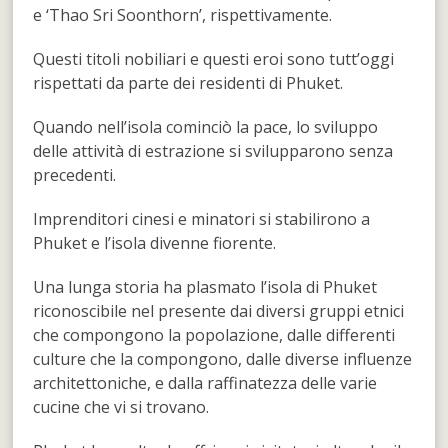
e ‘Thao Sri Soonthorn’, rispettivamente.
Questi titoli nobiliari e questi eroi sono tutt’oggi
rispettati da parte dei residenti di Phuket.
Quando nell’isola cominciò la pace, lo sviluppo
delle attività di estrazione si svilupparono senza
precedenti.
Imprenditori cinesi e minatori si stabilirono a
Phuket e l’isola divenne fiorente.
Una lunga storia ha plasmato l’isola di Phuket
riconoscibile nel presente dai diversi gruppi etnici
che compongono la popolazione, dalle differenti
culture che la compongono, dalle diverse influenze
architettoniche, e dalla raffinatezza delle varie
cucine che vi si trovano.