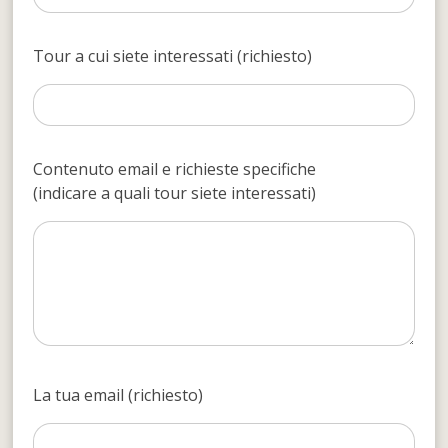
Tour a cui siete interessati (richiesto)
Contenuto email e richieste specifiche
(indicare a quali tour siete interessati)
La tua email (richiesto)