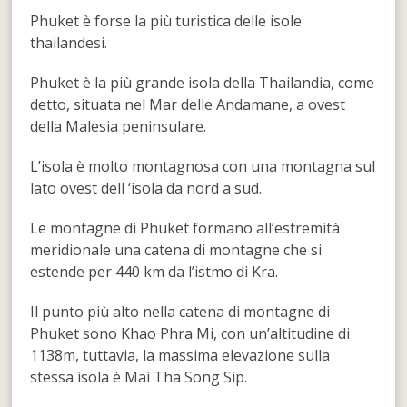
Phuket è forse la più turistica delle isole
thailandesi.
Phuket è la più grande isola della Thailandia, come
detto, situata nel Mar delle Andamane, a ovest
della Malesia peninsulare.
L’isola è molto montagnosa con una montagna sul
lato ovest dell ‘isola da nord a sud.
Le montagne di Phuket formano all’estremità
meridionale una catena di montagne che si
estende per 440 km da l’istmo di Kra.
Il punto più alto nella catena di montagne di
Phuket sono Khao Phra Mi, con un’altitudine di
1138m, tuttavia, la massima elevazione sulla
stessa isola è Mai Tha Song Sip.