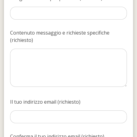
Contenuto messaggio e richieste specifiche
(richiesto)
Il tuo indirizzo email (richiesto)
Conferma il tuo indirizzo email (richiesto)