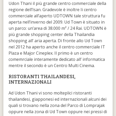
Udon Thani il più grande centro commerciale della
regione dell’Isan. Gradevole è inoltre Ii centro
commerciale all’aperto UDTOWN tale struttura fu
aperta nell’inverno del 2009. Ud Town è situato in
un parco: un’area di 38.000 m² / 24 Rai. UDTOWN è
più grande shopping center della Thailandia
shopping all’ aria aperta. Di fronte allo Ud Town
nel 2012 ha aperto anche il centro commerciale IT
Plaza e Major Cineplex. Il primo è un centro
comemrciale interamente dedicato all’ informatica
mentre il secondo è un Centro Multi Cinema.
RISTORANTI THAILANDESI,
INTERNAZIONALI
Ad Udon Thani vi sono molteplici ristoranti
thailandesi, giapponesi ed internazionali alcuni dei
quali si trovano nella zona del Parco di Lomprajak
oppure nella zona di Ud Town oppure nei pressi di