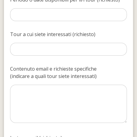
Tour a cui siete interessati (richiesto)
Contenuto email e richieste specifiche
(indicare a quali tour siete interessati)