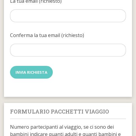
La tua email (richiesto)
Conferma la tua email (richiesto)
FORMULARIO PACCHETTI VIAGGIO
Numero partecipanti al viaggio, se ci sono dei
bambini indicare quanti adulti e quanti bambini e