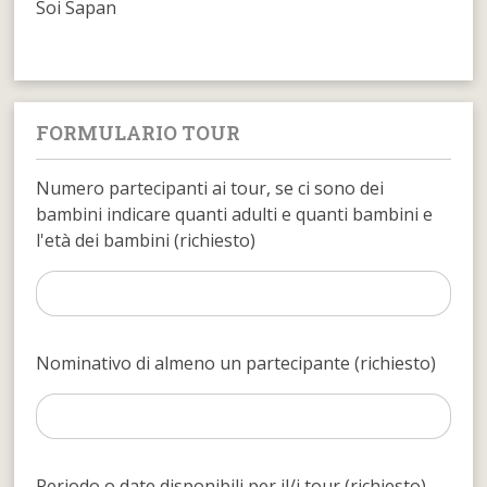
Soi Sapan
FORMULARIO TOUR
Numero partecipanti ai tour, se ci sono dei
bambini indicare quanti adulti e quanti bambini e
l'età dei bambini (richiesto)
Nominativo di almeno un partecipante (richiesto)
Periodo o date disponibili per il/i tour (richiesto)