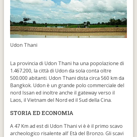
Udon Thani
La provincia di Udon Thani ha una popolazione di
1.467.200, la città di Udon da sola conta oltre
500.000 abitanti. Udon Thani dista circa 560 km da
Bangkok. Udon è un grande polo commerciale del
nord Issan ed inoltre anche il gateway verso il
Laos, il Vietnam del Nord ed il Sud della Cina.
STORIA ED ECONOMIA
A 47 Km ad est di Udon Thani vi è è il primo scavo
archeologico risalente all’ Età del Bronzo. Gli scavi