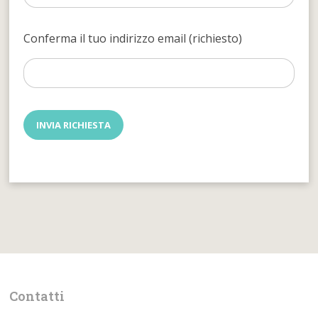
Conferma il tuo indirizzo email (richiesto)
Contatti