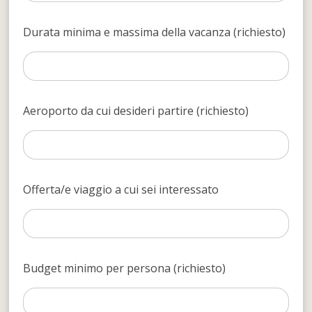
Durata minima e massima della vacanza (richiesto)
Aeroporto da cui desideri partire (richiesto)
Offerta/e viaggio a cui sei interessato
Budget minimo per persona (richiesto)