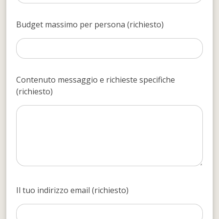
Budget massimo per persona (richiesto)
Contenuto messaggio e richieste specifiche
(richiesto)
Il tuo indirizzo email (richiesto)