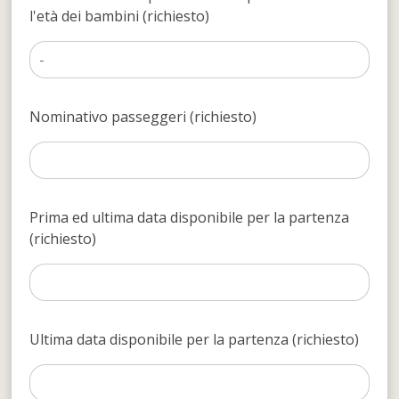
l'età dei bambini (richiesto)
Nominativo passeggeri (richiesto)
Prima ed ultima data disponibile per la partenza
(richiesto)
Ultima data disponibile per la partenza (richiesto)