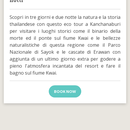
notti
Scopri in tre giorni e due notte la natura e la storia
thailandese con questo eco tour a Kanchanaburi
per visitare i luoghi storici come il binario della
morte ed il ponte sul fiume Kwai e le bellezze
naturalistiche di questa regione come il Parco
Nazionale di Sayok e le cascate di Erawan con
aggiunta di un ultimo giorno extra per godere a
pieno l'atmosfera incantata del resort e fare il
bagno sul fiume Kwai.
BOOK NOW