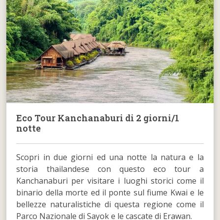
Eco Tour Kanchanaburi di 2 giorni/1
notte
Scopri in due giorni ed una notte la natura e la
storia thailandese con questo eco tour a
Kanchanaburi per visitare i luoghi storici come il
binario della morte ed il ponte sul fiume Kwai e le
bellezze naturalistiche di questa regione come il
Parco Nazionale di Sayok e le cascate di Erawan.