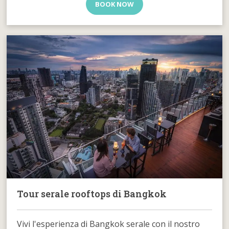
BOOK NOW
Tour serale rooftops di Bangkok
Vivi l'esperienza di Bangkok serale con il nostro