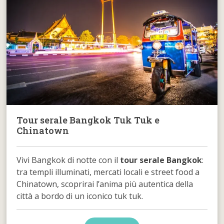
Tour serale Bangkok Tuk Tuk e
Chinatown
Vivi Bangkok di notte con il
tour serale Bangkok
:
tra templi illuminati, mercati locali e street food a
Chinatown, scoprirai l’anima più autentica della
città a bordo di un iconico tuk tuk.