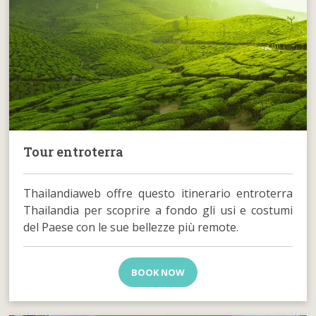
Tour entroterra
Thailandiaweb offre questo itinerario entroterra
Thailandia per scoprire a fondo gli usi e costumi
del Paese con le sue bellezze più remote.
BOOK NOW