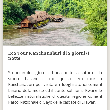
Eco Tour Kanchanaburi di 2 giorni/1
notte
Scopri in due giorni ed una notte la natura e la
storia thailandese con questo eco tour a
Kanchanaburi per visitare i luoghi storici come il
binario della morte ed il ponte sul fiume Kwai e le
bellezze naturalistiche di questa regione come il
Parco Nazionale di Sayok e le cascate di Erawan.