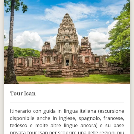
Tour Isan
Itinerario con guida in lingua italiana (escursione
disponibile anche in inglese, spagnolo, francese,
tedesco e molte altre lingue ancora) e su base
privata tour Isan per scoprire una delle regioni più