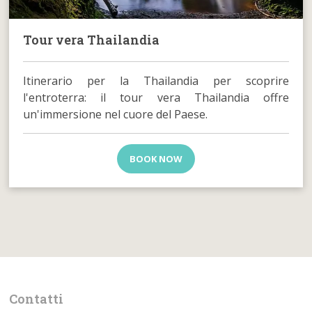
Tour vera Thailandia
Itinerario per la Thailandia per scoprire
l'entroterra: il tour vera Thailandia offre
un'immersione nel cuore del Paese.
BOOK NOW
Contatti