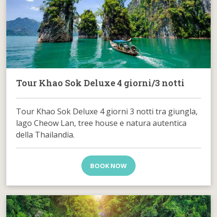
Tour Khao Sok Deluxe 4 giorni/3 notti
Tour Khao Sok Deluxe 4 giorni 3 notti tra giungla,
lago Cheow Lan, tree house e natura autentica
della Thailandia.
BOOK NOW