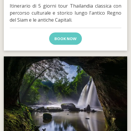
Itinerario di 5 giorni tour Thailandia classica con
percorso culturale e storico lungo l'antico Regno
del Siam e le antiche Capitali.
BOOK NOW