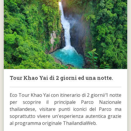
Tour Khao Yai di 2 giorni ed una notte.
Eco Tour Khao Yai con itinerario di 2 giorni/1 notte
per scoprire il principale Parco Nazionale
thailandese, visitare punti iconici del Parco ma
soprattutto vivere un'esperienza autentica grazie
al programma originale ThailandiaWeb.