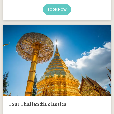
BOOK NOW
Tour Thailandia classica