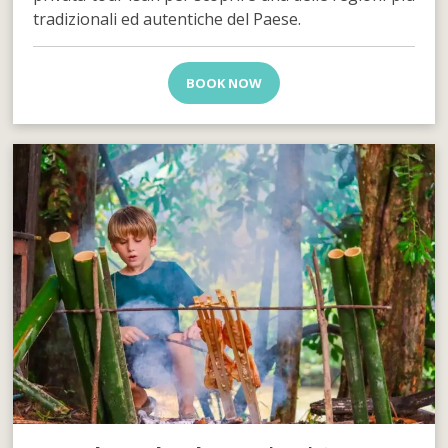
tradizionali ed autentiche del Paese.
BOOK NOW