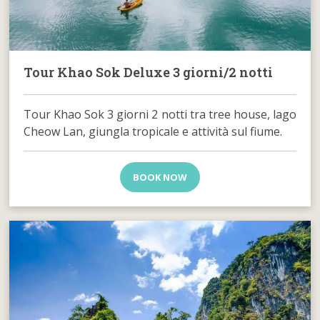
Tour Khao Sok Deluxe 3 giorni/2 notti
Tour Khao Sok 3 giorni 2 notti tra tree house, lago
Cheow Lan, giungla tropicale e attività sul fiume.
BOOK NOW