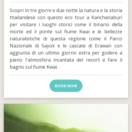
Scopri in tre giorni e due notte la natura e la storia
thailandese con questo eco tour a Kanchanaburi
per visitare i luoghi storici come il binario della
morte ed il ponte sul fiume Kwai e le bellezze
naturalistiche di questa regione come il Parco
Nazionale di Sayok e le cascate di Erawan con
aggiunta di un ultimo giorno extra per godere a
pieno l'atmosfera incantata del resort e fare il
bagno sul fiume Kwai.
BOOK NOW