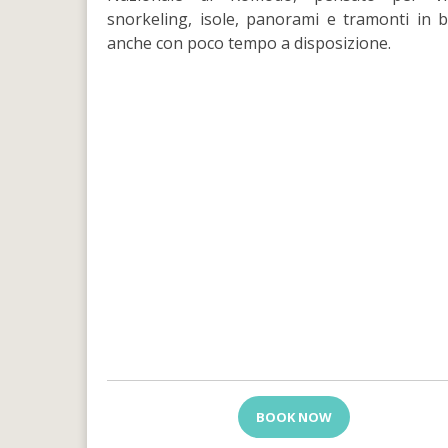
snorkeling, isole, panorami e tramonti in 
anche con poco tempo a disposizione.
BOOK NOW