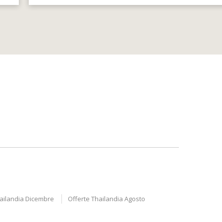
hailandia Dicembre
Offerte Thailandia Agosto