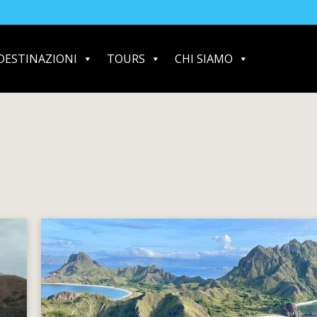
DESTINAZIONI
TOURS
CHI SIAMO