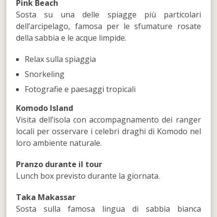
Pink Beach
Sosta su una delle spiagge più particolari
dell’arcipelago, famosa per le sfumature rosate
della sabbia e le acque limpide.
Relax sulla spiaggia
Snorkeling
Fotografie e paesaggi tropicali
Komodo Island
Visita dell’isola con accompagnamento dei ranger
locali per osservare i celebri draghi di Komodo nel
loro ambiente naturale.
Pranzo durante il tour
Lunch box previsto durante la giornata.
Taka Makassar
Sosta sulla famosa lingua di sabbia bianca