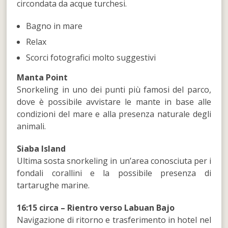
circondata da acque turchesi.
Bagno in mare
Relax
Scorci fotografici molto suggestivi
Manta Point
Snorkeling in uno dei punti più famosi del parco,
dove è possibile avvistare le mante in base alle
condizioni del mare e alla presenza naturale degli
animali.
Siaba Island
Ultima sosta snorkeling in un’area conosciuta per i
fondali corallini e la possibile presenza di
tartarughe marine.
16:15 circa – Rientro verso Labuan Bajo
Navigazione di ritorno e trasferimento in hotel nel