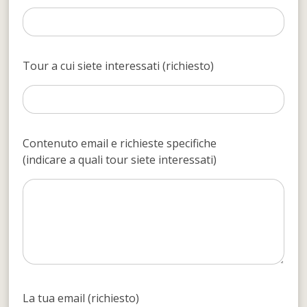
Tour a cui siete interessati (richiesto)
Contenuto email e richieste specifiche
(indicare a quali tour siete interessati)
La tua email (richiesto)