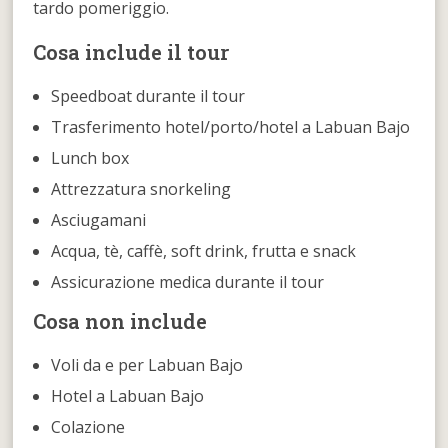
tardo pomeriggio.
Cosa include il tour
Speedboat durante il tour
Trasferimento hotel/porto/hotel a Labuan Bajo
Lunch box
Attrezzatura snorkeling
Asciugamani
Acqua, tè, caffè, soft drink, frutta e snack
Assicurazione medica durante il tour
Cosa non include
Voli da e per Labuan Bajo
Hotel a Labuan Bajo
Colazione