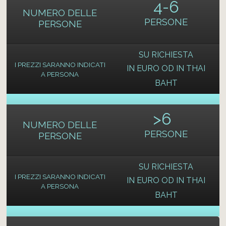
4-6
NUMERO DELLE
PERSONE
PERSONE
SU RICHIESTA
I PREZZI SARANNO INDICATI
IN EURO OD IN THAI
A PERSONA
BAHT
>
6
NUMERO DELLE
PERSONE
PERSONE
SU RICHIESTA
I PREZZI SARANNO INDICATI
IN EURO OD IN THAI
A PERSONA
BAHT