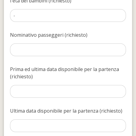
l'età dei bambini (richiesto)
Nominativo passeggeri (richiesto)
Prima ed ultima data disponibile per la partenza
(richiesto)
Ultima data disponibile per la partenza (richiesto)