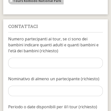
Tours Komodo National Park
CONTATTACI
Numero partecipanti ai tour, se ci sono dei
bambini indicare quanti adulti e quanti bambini e
l'età dei bambini (richiesto)
Nominativo di almeno un partecipante (richiesto)
Periodo o date disponibili per il/i tour (richiesto)