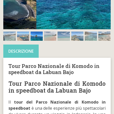
DESCRIZIONE
Tour Parco Nazionale di Komodo in
speedboat da Labuan Bajo
Tour Parco Nazionale di Komodo
in speedboat da Labuan Bajo
Il
tour del Parco Nazionale di Komodo in
speedboat
è una delle esperienze più spettacolari