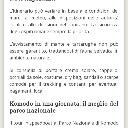
L’itinerario può variare in base alle condizioni del
mare, al meteo, alle disposizioni delle autorità
locali e alle decisioni del capitano. La sicurezza
degli ospiti rimane sempre la priorità.
L’avvistamento di mante e tartarughe non può
essere garantito, trattandosi di fauna selvatica in
ambiente naturale.
Si consiglia di portare crema solare, cappello,
occhiali da sole, costume, dry bag, sandali o scarpe
comode per il trekking e contanti per eventuali
pagamenti locali.
Komodo in una giornata: il meglio del
parco nazionale
Il tour in speedboat al Parco Nazionale di Komodo