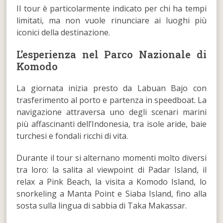
Il tour è particolarmente indicato per chi ha tempi
limitati, ma non vuole rinunciare ai luoghi più
iconici della destinazione.
L’esperienza nel Parco Nazionale di
Komodo
La giornata inizia presto da Labuan Bajo con
trasferimento al porto e partenza in speedboat. La
navigazione attraversa uno degli scenari marini
più affascinanti dell’Indonesia, tra isole aride, baie
turchesi e fondali ricchi di vita.
Durante il tour si alternano momenti molto diversi
tra loro: la salita al viewpoint di Padar Island, il
relax a Pink Beach, la visita a Komodo Island, lo
snorkeling a Manta Point e Siaba Island, fino alla
sosta sulla lingua di sabbia di Taka Makassar.