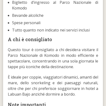
Biglietto d’ingresso al Parco Nazionale di
Komodo
Bevande alcoliche
Spese personali
Tutto quanto non indicato nei servizi inclusi
A chi è consigliato
Questo tour è consigliato a chi desidera visitare il
Parco Nazionale di Komodo in modo efficiente e
spettacolare, concentrando in una sola giornata le
tappe più iconiche della destinazione.
È ideale per coppie, viaggiatori dinamici, amanti del
mare, dello snorkeling e dei paesaggi naturali,
oltre che per chi preferisce soggiornare in hotel a
Labuan Bajo anziché dormire a bordo.
Note importanti