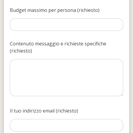
Budget massimo per persona (richiesto)
Contenuto messaggio e richieste specifiche
(richiesto)
Il tuo indirizzo email (richiesto)