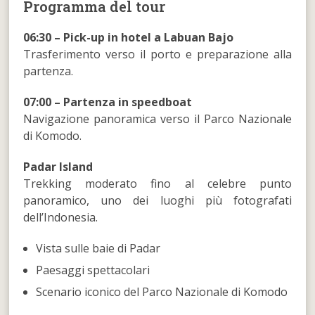
Programma del tour
06:30 – Pick-up in hotel a Labuan Bajo
Trasferimento verso il porto e preparazione alla
partenza.
07:00 – Partenza in speedboat
Navigazione panoramica verso il Parco Nazionale
di Komodo.
Padar Island
Trekking moderato fino al celebre punto
panoramico, uno dei luoghi più fotografati
dell’Indonesia.
Vista sulle baie di Padar
Paesaggi spettacolari
Scenario iconico del Parco Nazionale di Komodo