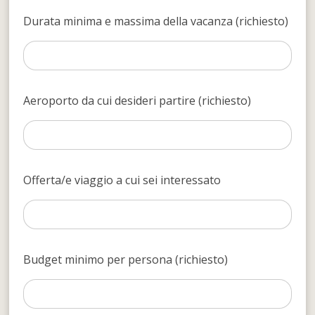
Durata minima e massima della vacanza (richiesto)
Aeroporto da cui desideri partire (richiesto)
Offerta/e viaggio a cui sei interessato
Budget minimo per persona (richiesto)