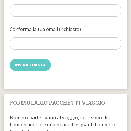
Conferma la tua email (richiesto)
FORMULARIO PACCHETTI VIAGGIO
Numero partecipanti al viaggio, se ci sono dei
bambini indicare quanti adulti e quanti bambini e