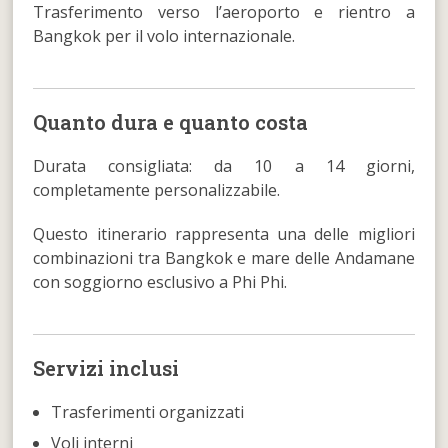
Trasferimento verso l’aeroporto e rientro a
Bangkok per il volo internazionale.
Quanto dura e quanto costa
Durata consigliata: da 10 a 14 giorni,
completamente personalizzabile.
Questo itinerario rappresenta una delle migliori
combinazioni tra Bangkok e mare delle Andamane
con soggiorno esclusivo a Phi Phi.
Servizi inclusi
Trasferimenti organizzati
Voli interni