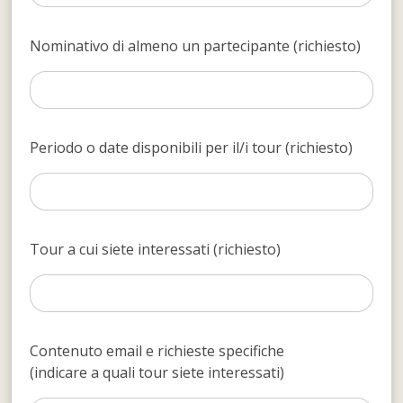
Nominativo di almeno un partecipante (richiesto)
Periodo o date disponibili per il/i tour (richiesto)
Tour a cui siete interessati (richiesto)
Contenuto email e richieste specifiche
(indicare a quali tour siete interessati)