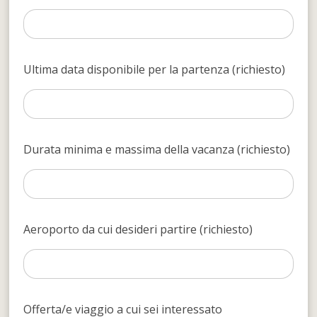
Ultima data disponibile per la partenza (richiesto)
Durata minima e massima della vacanza (richiesto)
Aeroporto da cui desideri partire (richiesto)
Offerta/e viaggio a cui sei interessato