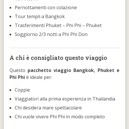
Pernottamenti con colazione
Tour templi a Bangkok
Trasferimenti Phuket – Phi Phi – Phuket
Soggiorno 2/3 notti a Phi Phi Don
A chi è consigliato questo viaggio
Questo
pacchetto viaggio Bangkok, Phuket e
Phi Phi
è ideale per:
Coppie
Viaggiatori alla prima esperienza in Thailandia
Chi desidera mare spettacolare
Chi vuole vivere Phi Phi in modo completo