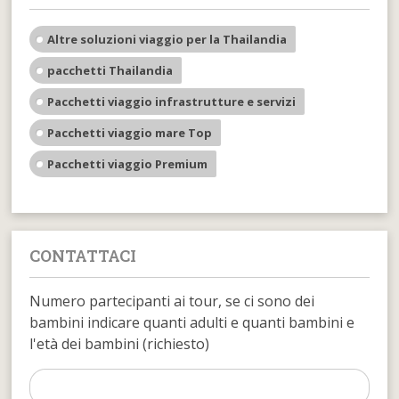
Altre soluzioni viaggio per la Thailandia
pacchetti Thailandia
Pacchetti viaggio infrastrutture e servizi
Pacchetti viaggio mare Top
Pacchetti viaggio Premium
CONTATTACI
Numero partecipanti ai tour, se ci sono dei
bambini indicare quanti adulti e quanti bambini e
l'età dei bambini (richiesto)