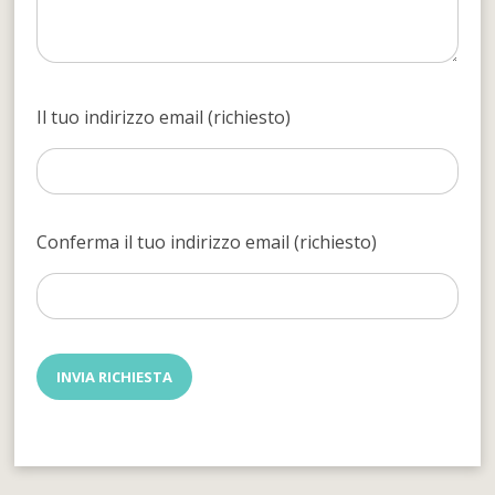
Il tuo indirizzo email (richiesto)
Conferma il tuo indirizzo email (richiesto)