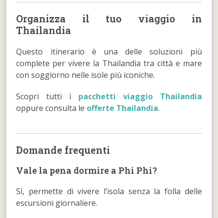
Organizza il tuo viaggio in
Thailandia
Questo itinerario è una delle soluzioni più
complete per vivere la Thailandia tra città e mare
con soggiorno nelle isole più iconiche.
Scopri tutti i
pacchetti viaggio Thailandia
oppure consulta le
offerte Thailandia
.
Domande frequenti
Vale la pena dormire a Phi Phi?
Sì, permette di vivere l’isola senza la folla delle
escursioni giornaliere.