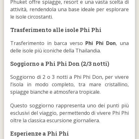
Phuket offre spiagge, resort e una vasta scelta di
attività, rendendola una base ideale per esplorare
le isole circostanti.
Trasferimento alle isole Phi Phi
Trasferimento in barca verso
Phi Phi Don
, una
delle isole più iconiche della Thailandia.
Soggiorno a Phi Phi Don (2/3 notti)
Soggiorno di 2 o 3 notti a Phi Phi Don, per vivere
l’isola in modo completo, tra mare cristallino,
spiagge bianche e atmosfera tropicale.
Questo soggiorno rappresenta uno dei punti più
esclusivi del viaggio, permettendo di vivere Phi Phi
oltre la classica escursione giornaliera.
Esperienze a Phi Phi