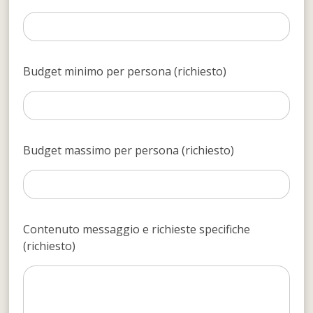
Budget minimo per persona (richiesto)
Budget massimo per persona (richiesto)
Contenuto messaggio e richieste specifiche
(richiesto)