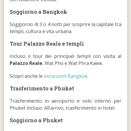
Soggiorno a Bangkok
Soggiorno di 3 o 4 notti per scoprire la capitale tra
templi, cultura e vita urbana.
Tour Palazzo Reale e templi
Incluso il tour dei principali templi con visita al
Palazzo Reale
, Wat Pho e Wat Phra Kaew.
Scopri anche le
escursioni Bangkok
.
Trasferimento a Phuket
Trasferimento in aeroporto e volo interno per
Phuket incluso. All’arrivo, trasferimento in hotel.
Soggiorno a Phuket