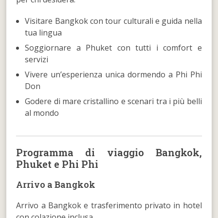
Visitare Bangkok con tour culturali e guida nella
tua lingua
Soggiornare a Phuket con tutti i comfort e
servizi
Vivere un’esperienza unica dormendo a Phi Phi
Don
Godere di mare cristallino e scenari tra i più belli
al mondo
Programma di viaggio Bangkok,
Phuket e Phi Phi
Arrivo a Bangkok
Arrivo a Bangkok e trasferimento privato in hotel
con colazione inclusa.