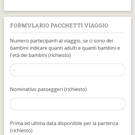
FORMULARIO PACCHETTI VIAGGIO
Numero partecipanti al viaggio, se ci sono dei
bambini indicare quanti adulti e quanti bambini e
l'età dei bambini (richiesto)
Nominativo passeggeri (richiesto)
Prima ed ultima data disponibile per la partenza
(richiesto)