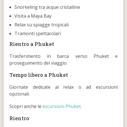
Snorkeling tra acque cristalline
Visita a Maya Bay
Relax su spiagge tropicali
Tramonti spettacolari
Rientro a Phuket
Trasferimento in barca verso Phuket e
proseguimento del viaggio.
Tempo libero a Phuket
Giornate dedicate al relax o ad escursioni
opzionali.
Scopri anche le
escursioni Phuket
.
Rientro