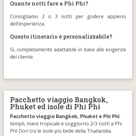
Quante notti fare a Phi Phi?
Consigliamo 2 o 3 notti per godere appieno
dell’esperienza.
Questo itinerario è personalizzabile?
Sì, completamente adattabile in base alle esigenze
del cliente.
Pacchetto viaggio Bangkok,
Phuket ed isole di Phi Phi
Pacchetto viaggio Bangkok, Phuket e Phi Phi
:
templi, mare tropicale e soggiorno 2/3 notti a Phi
Phi Don tra le isole più belle della Thailandia.