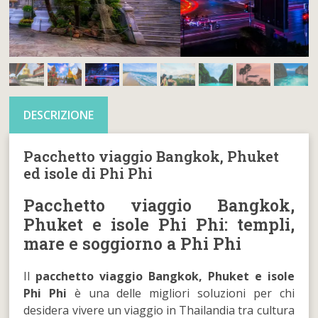
DESCRIZIONE
Pacchetto viaggio Bangkok, Phuket
ed isole di Phi Phi
Pacchetto viaggio Bangkok,
Phuket e isole Phi Phi: templi,
mare e soggiorno a Phi Phi
Il
pacchetto viaggio Bangkok, Phuket e isole
Phi Phi
è una delle migliori soluzioni per chi
desidera vivere un viaggio in Thailandia tra cultura