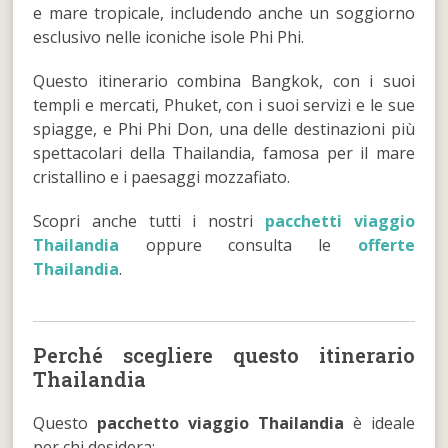
e mare tropicale, includendo anche un soggiorno
esclusivo nelle iconiche isole Phi Phi.
Questo itinerario combina Bangkok, con i suoi
templi e mercati, Phuket, con i suoi servizi e le sue
spiagge, e Phi Phi Don, una delle destinazioni più
spettacolari della Thailandia, famosa per il mare
cristallino e i paesaggi mozzafiato.
Scopri anche tutti i nostri
pacchetti viaggio
Thailandia
oppure consulta le
offerte
Thailandia
.
Perché scegliere questo itinerario
Thailandia
Questo
pacchetto viaggio Thailandia
è ideale
per chi desidera: