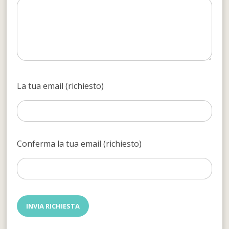
La tua email (richiesto)
Conferma la tua email (richiesto)