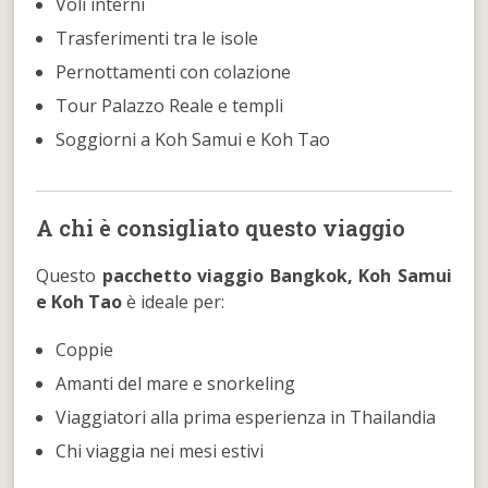
Voli interni
Trasferimenti tra le isole
Pernottamenti con colazione
Tour Palazzo Reale e templi
Soggiorni a Koh Samui e Koh Tao
A chi è consigliato questo viaggio
Questo
pacchetto viaggio Bangkok, Koh Samui
e Koh Tao
è ideale per:
Coppie
Amanti del mare e snorkeling
Viaggiatori alla prima esperienza in Thailandia
Chi viaggia nei mesi estivi