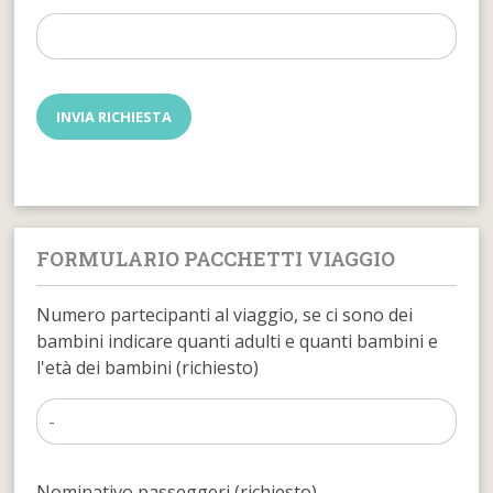
FORMULARIO PACCHETTI VIAGGIO
Numero partecipanti al viaggio, se ci sono dei
bambini indicare quanti adulti e quanti bambini e
l'età dei bambini (richiesto)
Nominativo passeggeri (richiesto)