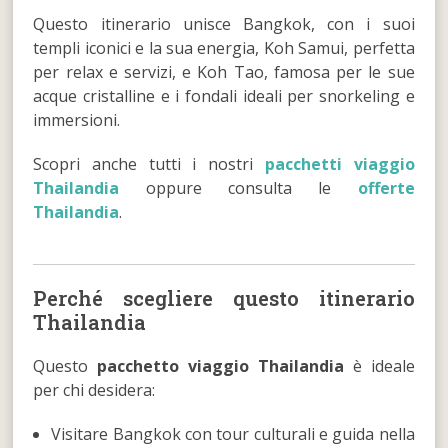
Questo itinerario unisce Bangkok, con i suoi
templi iconici e la sua energia, Koh Samui, perfetta
per relax e servizi, e Koh Tao, famosa per le sue
acque cristalline e i fondali ideali per snorkeling e
immersioni.
Scopri anche tutti i nostri
pacchetti viaggio
Thailandia
oppure consulta le
offerte
Thailandia
.
Perché scegliere questo itinerario
Thailandia
Questo
pacchetto viaggio Thailandia
è ideale
per chi desidera:
Visitare Bangkok con tour culturali e guida nella