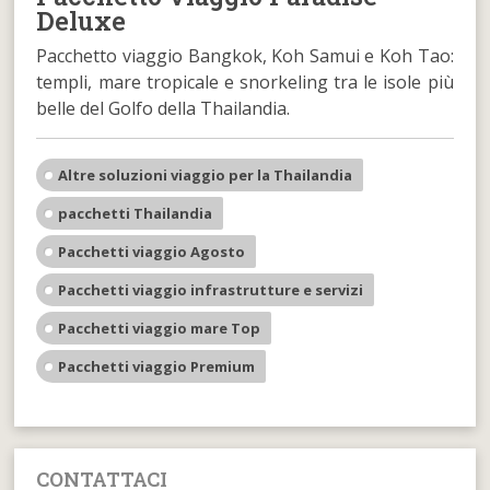
Deluxe
Pacchetto viaggio Bangkok, Koh Samui e Koh Tao:
templi, mare tropicale e snorkeling tra le isole più
belle del Golfo della Thailandia.
Altre soluzioni viaggio per la Thailandia
pacchetti Thailandia
Pacchetti viaggio Agosto
Pacchetti viaggio infrastrutture e servizi
Pacchetti viaggio mare Top
Pacchetti viaggio Premium
CONTATTACI