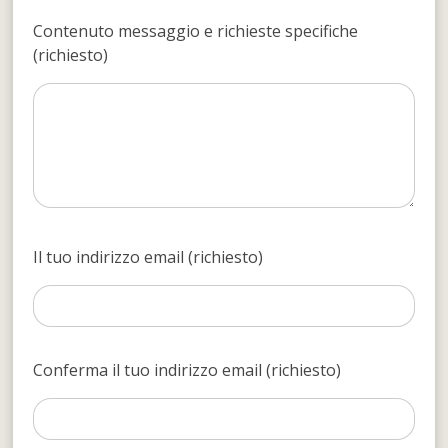
Contenuto messaggio e richieste specifiche
(richiesto)
Il tuo indirizzo email (richiesto)
Conferma il tuo indirizzo email (richiesto)