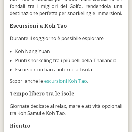
fondali tra i migliori del Golfo, rendendola una
destinazione perfetta per snorkeling e immersioni.
Escursioni a Koh Tao
Durante il soggiorno è possibile esplorare:
Koh Nang Yuan
Punti snorkeling tra i più belli della Thailandia
Escursioni in barca intorno all’isola
Scopri anche le
escursioni Koh Tao
.
Tempo libero tra le isole
Giornate dedicate al relax, mare e attività opzionali
tra Koh Samui e Koh Tao.
Rientro