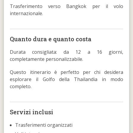
Trasferimento verso Bangkok per il volo
internazionale.
Quanto dura e quanto costa
Durata consigliata: da 12 a 16 giorni,
completamente personalizzabile.
Questo itinerario è perfetto per chi desidera
esplorare il Golfo della Thailandia in modo
completo.
Servizi inclusi
Trasferimenti organizzati