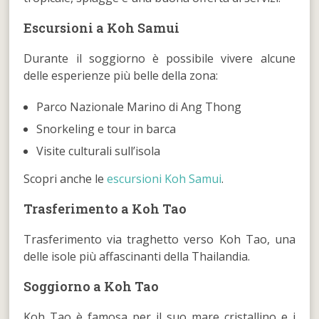
Escursioni a Koh Samui
Durante il soggiorno è possibile vivere alcune
delle esperienze più belle della zona:
Parco Nazionale Marino di Ang Thong
Snorkeling e tour in barca
Visite culturali sull’isola
Scopri anche le
escursioni Koh Samui
.
Trasferimento a Koh Tao
Trasferimento via traghetto verso Koh Tao, una
delle isole più affascinanti della Thailandia.
Soggiorno a Koh Tao
Koh Tao è famosa per il suo mare cristallino e i