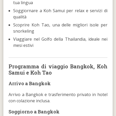
tua lingua
Soggiornare a Koh Samui per relax e servizi di
qualità
Scoprire Koh Tao, una delle migliori isole per
snorkeling
Viaggiare nel Golfo della Thailandia, ideale nei
mesi estivi
Programma di viaggio Bangkok, Koh
Samui e Koh Tao
Arrivo a Bangkok
Arrivo a Bangkok e trasferimento privato in hotel
con colazione inclusa.
Soggiorno a Bangkok