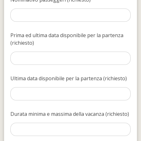
Prima ed ultima data disponibile per la partenza
(richiesto)
Ultima data disponibile per la partenza (richiesto)
Durata minima e massima della vacanza (richiesto)