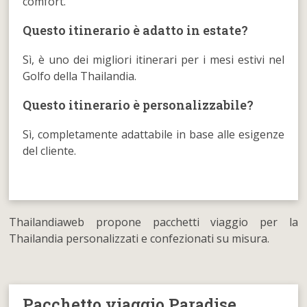
comfort.
Questo itinerario è adatto in estate?
Sì, è uno dei migliori itinerari per i mesi estivi nel
Golfo della Thailandia.
Questo itinerario è personalizzabile?
Sì, completamente adattabile in base alle esigenze
del cliente.
Thailandiaweb propone pacchetti viaggio per la
Thailandia personalizzati e confezionati su misura.
Pacchetto viaggio Paradise