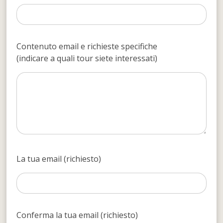
Contenuto email e richieste specifiche
(indicare a quali tour siete interessati)
La tua email (richiesto)
Conferma la tua email (richiesto)