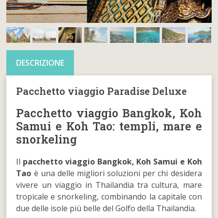
DESCRIZIONE
Pacchetto viaggio Paradise Deluxe
Pacchetto viaggio Bangkok, Koh
Samui e Koh Tao: templi, mare e
snorkeling
Il
pacchetto viaggio Bangkok, Koh Samui e Koh
Tao
è una delle migliori soluzioni per chi desidera
vivere un viaggio in Thailandia tra cultura, mare
tropicale e snorkeling, combinando la capitale con
due delle isole più belle del Golfo della Thailandia.