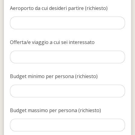
Aeroporto da cui desideri partire (richiesto)
Offerta/e viaggio a cui sei interessato
Budget minimo per persona (richiesto)
Budget massimo per persona (richiesto)