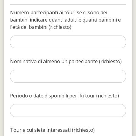
Numero partecipanti ai tour, se ci sono dei
bambini indicare quanti adulti e quanti bambini e
l'età dei bambini (richiesto)
Nominativo di almeno un partecipante (richiesto)
Periodo o date disponibili per il/i tour (richiesto)
Tour a cui siete interessati (richiesto)