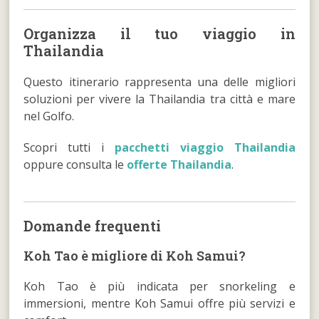
Organizza il tuo viaggio in
Thailandia
Questo itinerario rappresenta una delle migliori
soluzioni per vivere la Thailandia tra città e mare
nel Golfo.
Scopri tutti i
pacchetti viaggio Thailandia
oppure consulta le
offerte Thailandia
.
Domande frequenti
Koh Tao è migliore di Koh Samui?
Koh Tao è più indicata per snorkeling e
immersioni, mentre Koh Samui offre più servizi e