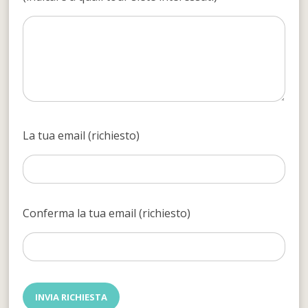
La tua email (richiesto)
Conferma la tua email (richiesto)