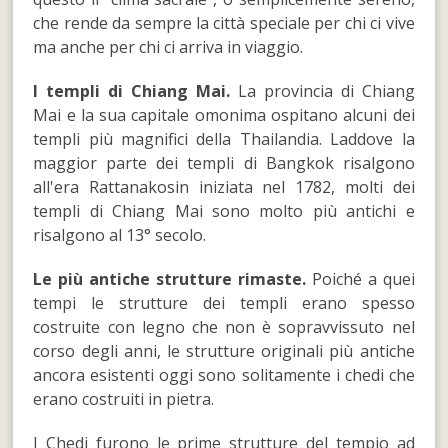
che rende da sempre la città speciale per chi ci vive
ma anche per chi ci arriva in viaggio.
I templi di Chiang Mai.
La provincia di Chiang
Mai e la sua capitale omonima ospitano alcuni dei
templi più magnifici della Thailandia. Laddove la
maggior parte dei templi di Bangkok risalgono
all'era Rattanakosin iniziata nel 1782, molti dei
templi di Chiang Mai sono molto più antichi e
risalgono al 13° secolo.
Le più antiche strutture rimaste.
Poiché a quei
tempi le strutture dei templi erano spesso
costruite con legno che non è sopravvissuto nel
corso degli anni, le strutture originali più antiche
ancora esistenti oggi sono solitamente i chedi che
erano costruiti in pietra.
I Chedi furono le prime strutture del tempio ad