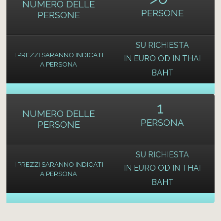
NUMERO DELLE
PERSONE
PERSONE
SU RICHIESTA
I PREZZI SARANNO INDICATI
IN EURO OD IN THAI
A PERSONA
BAHT
1
NUMERO DELLE
PERSONA
PERSONE
SU RICHIESTA
I PREZZI SARANNO INDICATI
IN EURO OD IN THAI
A PERSONA
BAHT