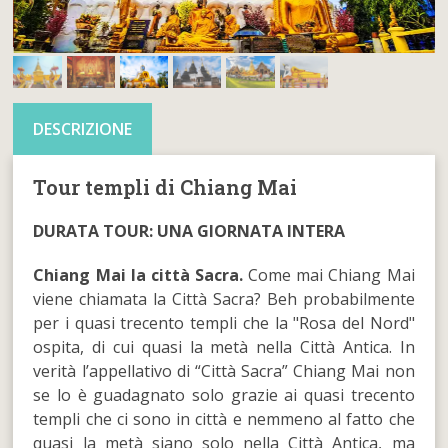
DESCRIZIONE
Tour templi di Chiang Mai
DURATA TOUR: UNA GIORNATA INTERA
Chiang Mai la città Sacra.
Come mai Chiang Mai
viene chiamata la Città Sacra? Beh probabilmente
per i quasi trecento templi che la "Rosa del Nord"
ospita, di cui quasi la metà nella Città Antica. In
verità l’appellativo di “Città Sacra” Chiang Mai non
se lo è guadagnato solo grazie ai quasi trecento
templi che ci sono in città e nemmeno al fatto che
quasi la metà siano solo nella Città Antica, ma