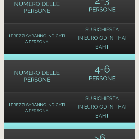
2-3
NUMERO DELLE
PERSONE
PERSONE
SU RICHIESTA
I PREZZI SARANNO INDICATI
IN EURO OD IN THAI
A PERSONA
BAHT
4-6
NUMERO DELLE
PERSONE
PERSONE
SU RICHIESTA
I PREZZI SARANNO INDICATI
IN EURO OD IN THAI
A PERSONA
BAHT
>
6