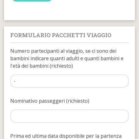
FORMULARIO PACCHETTI VIAGGIO
Numero partecipanti al viaggio, se ci sono dei
bambini indicare quanti adulti e quanti bambini e
l'età dei bambini (richiesto)
Nominativo passeggeri (richiesto)
Prima ed ultima data disponibile per la partenza