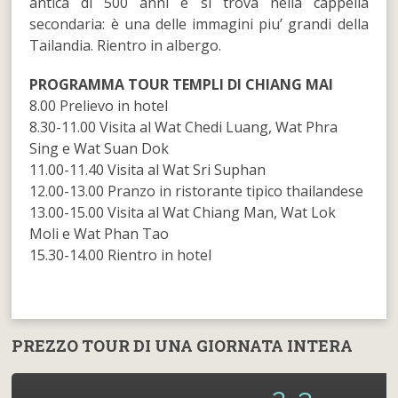
antica di 500 anni e si trova nella cappella
secondaria: è una delle immagini piu’ grandi della
Tailandia. Rientro in albergo.
PROGRAMMA TOUR TEMPLI DI CHIANG MAI
8.00 Prelievo in hotel
8.30-11.00 Visita al Wat Chedi Luang, Wat Phra
Sing e Wat Suan Dok
11.00-11.40 Visita al Wat Sri Suphan
12.00-13.00 Pranzo in ristorante tipico thailandese
13.00-15.00 Visita al Wat Chiang Man, Wat Lok
Moli e Wat Phan Tao
15.30-14.00 Rientro in hotel
PREZZO TOUR DI UNA GIORNATA INTERA