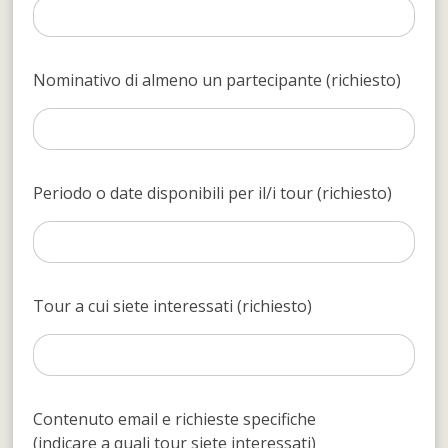
Nominativo di almeno un partecipante (richiesto)
Periodo o date disponibili per il/i tour (richiesto)
Tour a cui siete interessati (richiesto)
Contenuto email e richieste specifiche
(indicare a quali tour siete interessati)