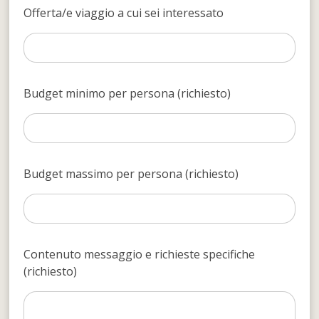
Offerta/e viaggio a cui sei interessato
Budget minimo per persona (richiesto)
Budget massimo per persona (richiesto)
Contenuto messaggio e richieste specifiche
(richiesto)