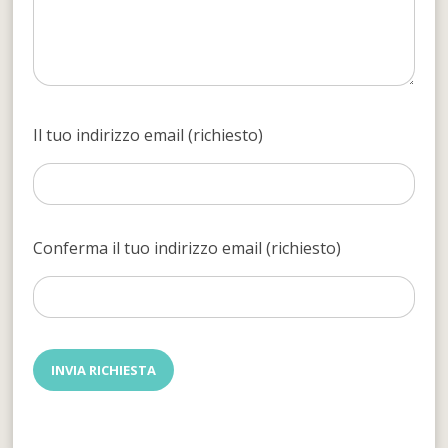
Il tuo indirizzo email (richiesto)
Conferma il tuo indirizzo email (richiesto)