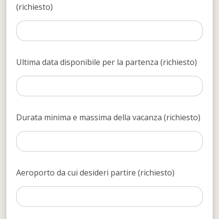
(richiesto)
Ultima data disponibile per la partenza (richiesto)
Durata minima e massima della vacanza (richiesto)
Aeroporto da cui desideri partire (richiesto)