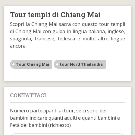
Tour templi di Chiang Mai
Scopri la Chiang Mai sacra con questo tour templi
di Chiang Mai con guida in lingua italiana, inglese,
spagnola, francese, tedesca e molte altre lingue
ancora.
Tour Chiang Mai
tour Nord Thailandia
CONTATTACI
Numero partecipanti ai tour, se ci sono dei
bambini indicare quanti adulti e quanti bambini e
l'età dei bambini (richiesto)