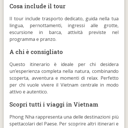
Cosa include il tour
Il tour include trasporto dedicato, guida nella tua
lingua, pernottamenti, ingressi alle grotte,
escursione in barca, attività previste nel
programma e pranzo.
A chi è consigliato
Questo itinerario è ideale per chi desidera
un’esperienza completa nella natura, combinando
scoperta, avventura e momenti di relax. Perfetto
per chi vuole vivere il Vietnam centrale in modo
attivo e autentico.
Scopri tutti i viaggi in Vietnam
Phong Nha rappresenta una delle destinazioni più
spettacolari del Paese. Per scoprire altri itinerari e