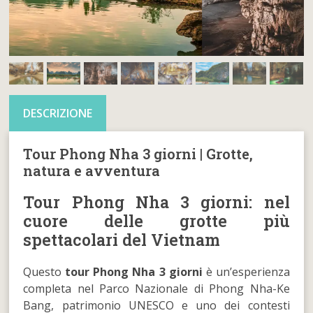
DESCRIZIONE
Tour Phong Nha 3 giorni | Grotte,
natura e avventura
Tour Phong Nha 3 giorni: nel
cuore delle grotte più
spettacolari del Vietnam
Questo
tour Phong Nha 3 giorni
è un’esperienza
completa nel Parco Nazionale di Phong Nha-Ke
Bang, patrimonio UNESCO e uno dei contesti