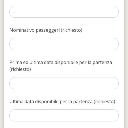
Nominativo passeggeri (richiesto)
Prima ed ultima data disponibile per la partenza
(richiesto)
Ultima data disponibile per la partenza (richiesto)