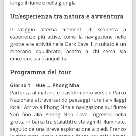
lungo il fiume e nella giungla.
Un’esperienza tra natura e avventura
Il viaggio alterna momenti di scoperta a
esperienze più attive, come la navigazione nelle
grotte e le attività nella Dark Cave. Il risultato è un
itinerario equilibrato, adatto a chi cerca sia
emozione sia tranquillità.
Programma del tour
Giorno 1 – Hue → Phong Nha
Partenza al mattino e trasferimento verso il Parco
Nazionale attraversando paesaggi rurali e villaggi
locali. Arrivo a Phong Nha e navigazione sul fiume
Son fino alla Phong Nha Cave. Ingresso nella
grotta in barca tra stalattiti e stalagmiti illuminate,
seguito da una breve esplorazione a piedi. Pranzo