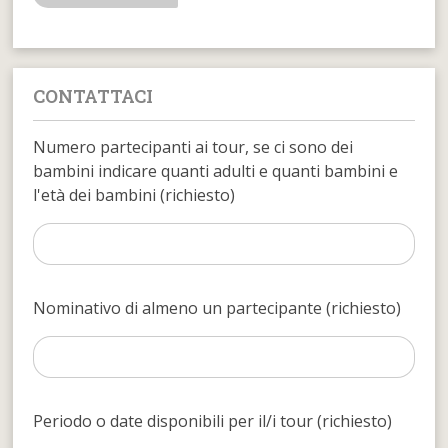
CONTATTACI
Numero partecipanti ai tour, se ci sono dei
bambini indicare quanti adulti e quanti bambini e
l'età dei bambini (richiesto)
Nominativo di almeno un partecipante (richiesto)
Periodo o date disponibili per il/i tour (richiesto)