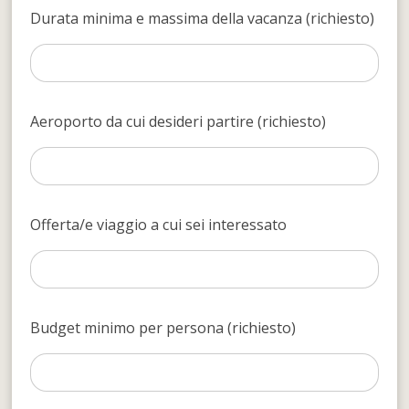
Durata minima e massima della vacanza (richiesto)
Aeroporto da cui desideri partire (richiesto)
Offerta/e viaggio a cui sei interessato
Budget minimo per persona (richiesto)