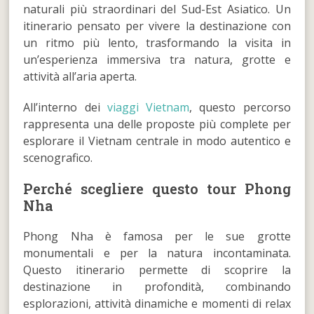
naturali più straordinari del Sud-Est Asiatico. Un
itinerario pensato per vivere la destinazione con
un ritmo più lento, trasformando la visita in
un’esperienza immersiva tra natura, grotte e
attività all’aria aperta.
All’interno dei
viaggi Vietnam
, questo percorso
rappresenta una delle proposte più complete per
esplorare il Vietnam centrale in modo autentico e
scenografico.
Perché scegliere questo tour Phong
Nha
Phong Nha è famosa per le sue grotte
monumentali e per la natura incontaminata.
Questo itinerario permette di scoprire la
destinazione in profondità, combinando
esplorazioni, attività dinamiche e momenti di relax