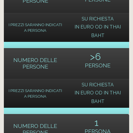
PERSONE
SU RICHIESTA
I PREZZI SARANNO INDICATI
IN EURO OD IN THAI
A PERSONA
BAHT
>
6
NUMERO DELLE
PERSONE
PERSONE
SU RICHIESTA
I PREZZI SARANNO INDICATI
IN EURO OD IN THAI
A PERSONA
BAHT
1
NUMERO DELLE
PERSONA
PERSONE