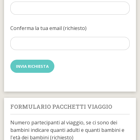
Conferma la tua email (richiesto)
FORMULARIO PACCHETTI VIAGGIO
Numero partecipanti al viaggio, se ci sono dei
bambini indicare quanti adulti e quanti bambini e
l'età dei bambini (richiesto)