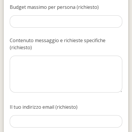
Budget massimo per persona (richiesto)
Contenuto messaggio e richieste specifiche
(richiesto)
Il tuo indirizzo email (richiesto)