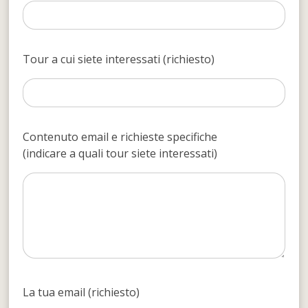
Tour a cui siete interessati (richiesto)
Contenuto email e richieste specifiche
(indicare a quali tour siete interessati)
La tua email (richiesto)