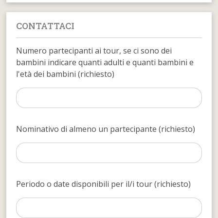
CONTATTACI
Numero partecipanti ai tour, se ci sono dei
bambini indicare quanti adulti e quanti bambini e
l'età dei bambini (richiesto)
Nominativo di almeno un partecipante (richiesto)
Periodo o date disponibili per il/i tour (richiesto)