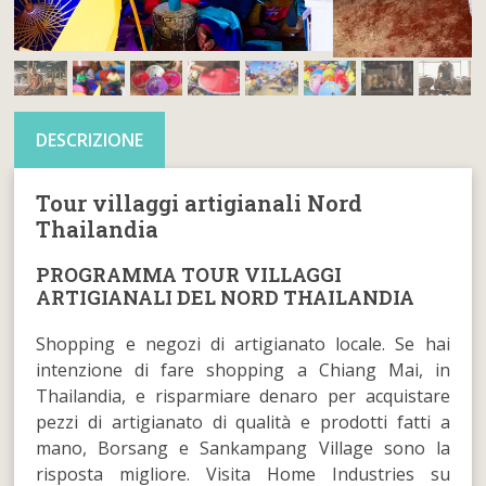
DESCRIZIONE
Tour villaggi artigianali Nord
Thailandia
PROGRAMMA TOUR VILLAGGI
ARTIGIANALI DEL NORD THAILANDIA
Shopping e negozi di artigianato locale. Se hai
intenzione di fare shopping a Chiang Mai, in
Thailandia, e risparmiare denaro per acquistare
pezzi di artigianato di qualità e prodotti fatti a
mano, Borsang e Sankampang Village sono la
risposta migliore. Visita Home Industries su