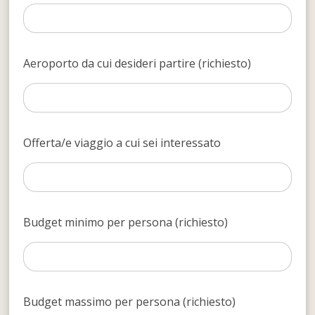
Aeroporto da cui desideri partire (richiesto)
Offerta/e viaggio a cui sei interessato
Budget minimo per persona (richiesto)
Budget massimo per persona (richiesto)