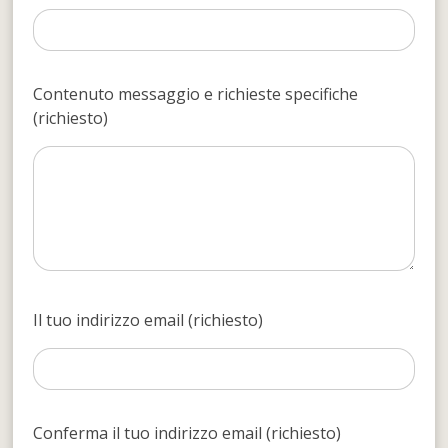
Contenuto messaggio e richieste specifiche
(richiesto)
Il tuo indirizzo email (richiesto)
Conferma il tuo indirizzo email (richiesto)