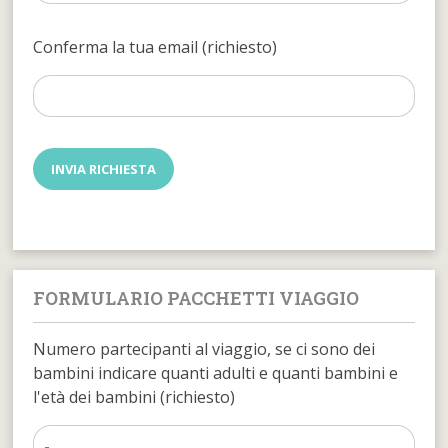
Conferma la tua email (richiesto)
FORMULARIO PACCHETTI VIAGGIO
Numero partecipanti al viaggio, se ci sono dei
bambini indicare quanti adulti e quanti bambini e
l'età dei bambini (richiesto)