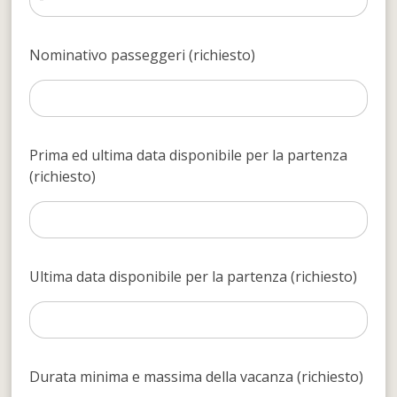
Nominativo passeggeri (richiesto)
Prima ed ultima data disponibile per la partenza
(richiesto)
Ultima data disponibile per la partenza (richiesto)
Durata minima e massima della vacanza (richiesto)