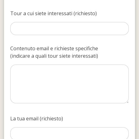
Tour a cui siete interessati (richiesto)
Contenuto email e richieste specifiche
(indicare a quali tour siete interessati)
La tua email (richiesto)