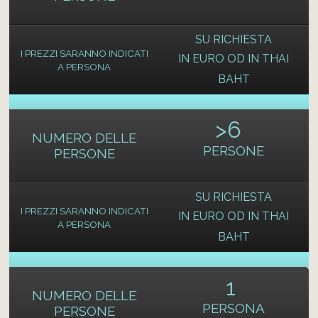
SU RICHIESTA
I PREZZI SARANNO INDICATI
IN EURO OD IN THAI
A PERSONA
BAHT
>
6
NUMERO DELLE
PERSONE
PERSONE
SU RICHIESTA
I PREZZI SARANNO INDICATI
IN EURO OD IN THAI
A PERSONA
BAHT
1
NUMERO DELLE
PERSONA
PERSONE