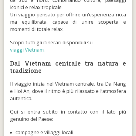
iconici e relax tropicale.
Un viaggio pensato per offrire un’esperienza ricca
ma equilibrata, capace di unire scoperta e
momenti di totale relax.
Scopri tutti gli itinerari disponibili su
viaggi Vietnam
.
Dal Vietnam centrale tra natura e
tradizione
Il viaggio inizia nel Vietnam centrale, tra Da Nang
e Hoi An, dove il ritmo è più rilassato e l’atmosfera
autentica.
Qui si entra subito in contatto con il lato più
genuino del Paese:
campagne e villaggi locali