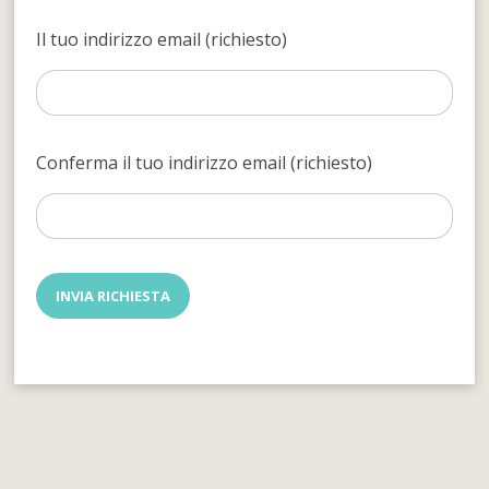
Il tuo indirizzo email (richiesto)
Conferma il tuo indirizzo email (richiesto)