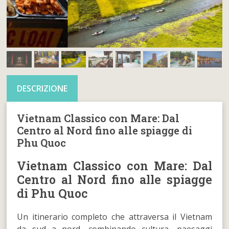
DESCRIZIONE
Vietnam Classico con Mare: Dal
Centro al Nord fino alle spiagge di
Phu Quoc
Vietnam Classico con Mare: Dal
Centro al Nord fino alle spiagge
di Phu Quoc
Un itinerario completo che attraversa il Vietnam
da sud a nord, combinando cultura, paesaggi