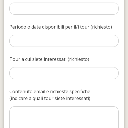
Periodo o date disponibili per il/i tour (richiesto)
Tour a cui siete interessati (richiesto)
Contenuto email e richieste specifiche
(indicare a quali tour siete interessati)