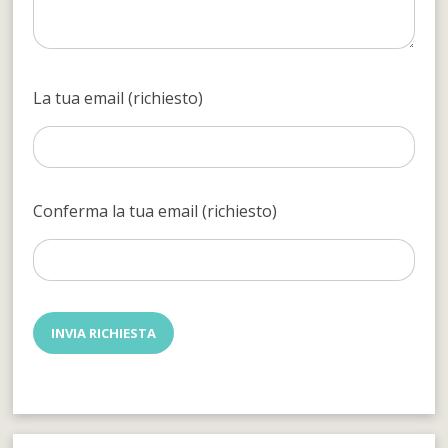
La tua email (richiesto)
Conferma la tua email (richiesto)