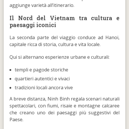
aggiunge varietà all’itinerario.
Il Nord del Vietnam tra cultura e
paesaggi iconici
La seconda parte del viaggio conduce ad Hanoi,
capitale ricca di storia, cultura e vita locale.
Qui si alternano esperienze urbane e culturali:
templi e pagode storiche
quartieri autentici e vivaci
tradizioni locali ancora vive
A breve distanza, Ninh Binh regala scenari naturali
spettacolari, con fiumi, risaie e montagne calcaree
che creano uno dei paesaggi più suggestivi del
Paese.