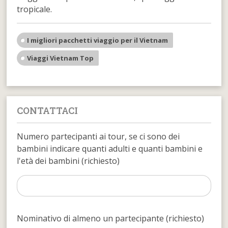
tropicale.
I migliori pacchetti viaggio per il Vietnam
Viaggi Vietnam Top
CONTATTACI
Numero partecipanti ai tour, se ci sono dei
bambini indicare quanti adulti e quanti bambini e
l'età dei bambini (richiesto)
Nominativo di almeno un partecipante (richiesto)