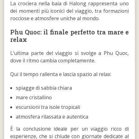
La crociera nella baia di Halong rappresenta uno
dei momenti più iconici del viaggio, tra formazioni
rocciose e atmosfere uniche al mondo.
Phu Quoc: il finale perfetto tra mare e
relax
L’ultima parte del viaggio si svolge a Phu Quoc,
dove il ritmo cambia completamente.
Qui il tempo rallenta e lascia spazio al relax:
spiagge di sabbia chiara
mare cristallino
escursioni tra isole tropicali
atmosfera rilassata e autentica
È la conclusione ideale per un viaggio ricco di
esperienze, che si chiude con giornate dedicate al