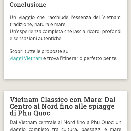
Conclusione
Un viaggio che racchiude l’essenza del Vietnam:
tradizione, natura e mare.
Un’esperienza completa che lascia ricordi profondi
e sensazioni autentiche.
Scopri tutte le proposte su
viaggi Vietnam
e trova l’itinerario perfetto per te.
Vietnam Classico con Mare: Dal
Centro al Nord fino alle spiagge
di Phu Quoc
Dal Vietnam centrale al Nord fino a Phu Quoc: un
viaggio completo tra cultura, paesaggi e mare