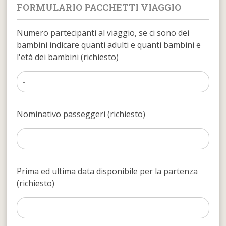
FORMULARIO PACCHETTI VIAGGIO
Numero partecipanti al viaggio, se ci sono dei
bambini indicare quanti adulti e quanti bambini e
l'età dei bambini (richiesto)
Nominativo passeggeri (richiesto)
Prima ed ultima data disponibile per la partenza
(richiesto)