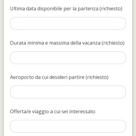
Ultima data disponibile per la partenza (richiesto)
Durata minima e massima della vacanza (richiesto)
Aeroporto da cui desideri partire (richiesto)
Offerta/e viaggio a cui sei interessato