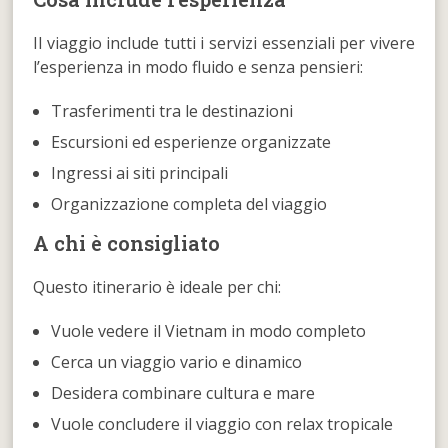
Il viaggio include tutti i servizi essenziali per vivere
l’esperienza in modo fluido e senza pensieri:
Trasferimenti tra le destinazioni
Escursioni ed esperienze organizzate
Ingressi ai siti principali
Organizzazione completa del viaggio
A chi è consigliato
Questo itinerario è ideale per chi:
Vuole vedere il Vietnam in modo completo
Cerca un viaggio vario e dinamico
Desidera combinare cultura e mare
Vuole concludere il viaggio con relax tropicale