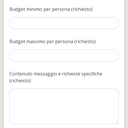
Budget minimo per persona (richiesto)
Budget massimo per persona (richiesto)
Contenuto messaggio e richieste specifiche
(richiesto)