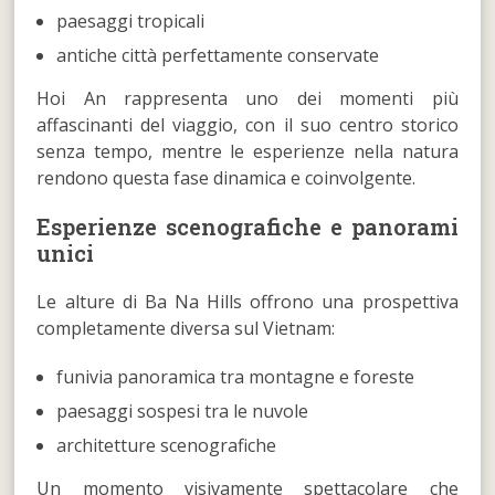
paesaggi tropicali
antiche città perfettamente conservate
Hoi An rappresenta uno dei momenti più
affascinanti del viaggio, con il suo centro storico
senza tempo, mentre le esperienze nella natura
rendono questa fase dinamica e coinvolgente.
Esperienze scenografiche e panorami
unici
Le alture di Ba Na Hills offrono una prospettiva
completamente diversa sul Vietnam:
funivia panoramica tra montagne e foreste
paesaggi sospesi tra le nuvole
architetture scenografiche
Un momento visivamente spettacolare che