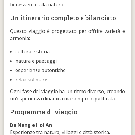
benessere e alla natura.
Un itinerario completo e bilanciato
Questo viaggio è progettato per offrire varietà e
armonia:
cultura e storia
natura e paesaggi
esperienze autentiche
relax sul mare
Ogni fase del viaggio ha un ritmo diverso, creando
un’esperienza dinamica ma sempre equilibrata.
Programma di viaggio
Da Nang e Hoi An
Esperienze tra natura, villaggi e città storica.