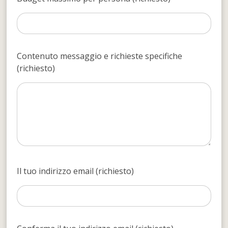
Contenuto messaggio e richieste specifiche
(richiesto)
Il tuo indirizzo email (richiesto)