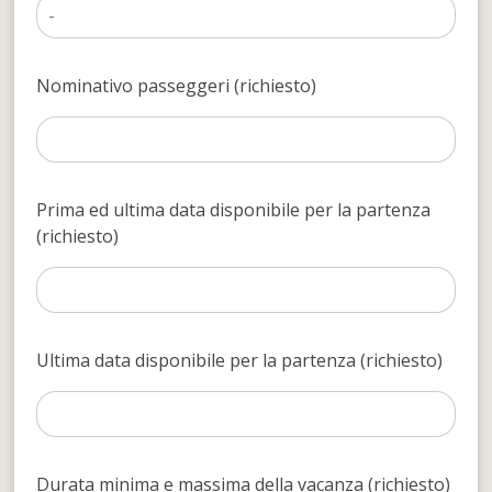
Nominativo passeggeri (richiesto)
Prima ed ultima data disponibile per la partenza
(richiesto)
Ultima data disponibile per la partenza (richiesto)
Durata minima e massima della vacanza (richiesto)