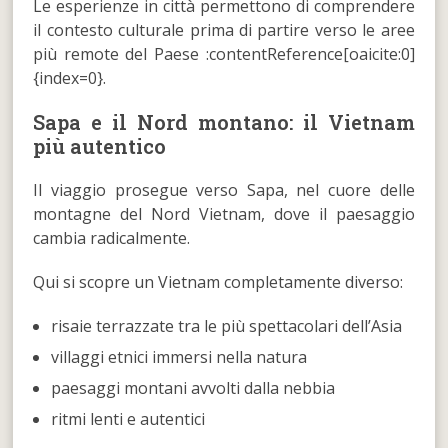
Le esperienze in città permettono di comprendere
il contesto culturale prima di partire verso le aree
più remote del Paese :contentReference[oaicite:0]
{index=0}.
Sapa e il Nord montano: il Vietnam
più autentico
Il viaggio prosegue verso Sapa, nel cuore delle
montagne del Nord Vietnam, dove il paesaggio
cambia radicalmente.
Qui si scopre un Vietnam completamente diverso:
risaie terrazzate tra le più spettacolari dell’Asia
villaggi etnici immersi nella natura
paesaggi montani avvolti dalla nebbia
ritmi lenti e autentici