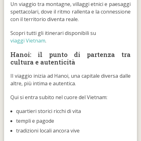
Un viaggio tra montagne, villaggi etnici e paesaggi
spettacolari, dove il ritmo rallenta e la connessione
con il territorio diventa reale.
Scopri tutti gli itinerari disponibili su
viaggi Vietnam
.
Hanoi: il punto di partenza tra
cultura e autenticità
Il viaggio inizia ad Hanoi, una capitale diversa dalle
altre, più intima e autentica.
Qui si entra subito nel cuore del Vietnam:
quartieri storici ricchi di vita
templi e pagode
tradizioni locali ancora vive