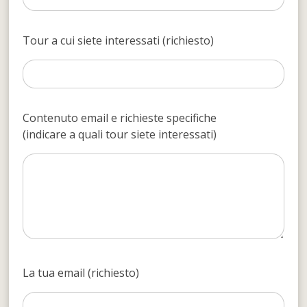
Tour a cui siete interessati (richiesto)
Contenuto email e richieste specifiche
(indicare a quali tour siete interessati)
La tua email (richiesto)