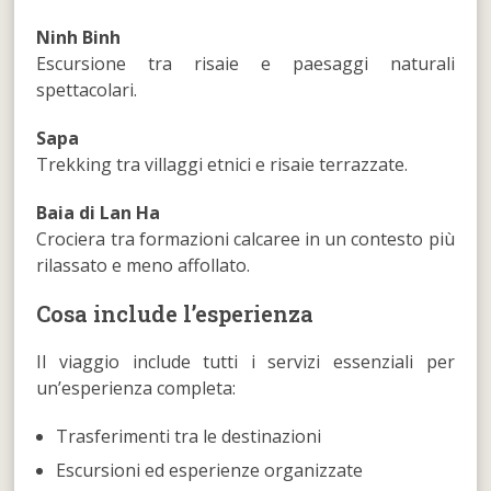
Ninh Binh
Escursione tra risaie e paesaggi naturali
spettacolari.
Sapa
Trekking tra villaggi etnici e risaie terrazzate.
Baia di Lan Ha
Crociera tra formazioni calcaree in un contesto più
rilassato e meno affollato.
Cosa include l’esperienza
Il viaggio include tutti i servizi essenziali per
un’esperienza completa:
Trasferimenti tra le destinazioni
Escursioni ed esperienze organizzate