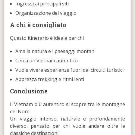
Ingressi ai principali siti
Organizzazione del viaggio
A chi è consigliato
Questo itinerario è ideale per chi:
Ama la natura e i paesaggi montani
Cerca un Vietnam autentico
Vuole vivere esperienze fuori dai circuiti turistici
Apprezza trekking e ritmi lenti
Conclusione
Il Vietnam più autentico si scopre tra le montagne
del Nord.
Un viaggio intenso, naturale e profondamente
diverso, pensato per chi vuole andare oltre le
classiche destinazioni.