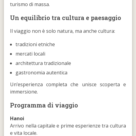
turismo di massa.
Un equilibrio tra cultura e paesaggio
Il viaggio non è solo natura, ma anche cultura:
tradizioni etniche
mercati locali
architettura tradizionale
gastronomia autentica
Un’esperienza completa che unisce scoperta e
immersione.
Programma di viaggio
Hanoi
Arrivo nella capitale e prime esperienze tra cultura
e vita locale.