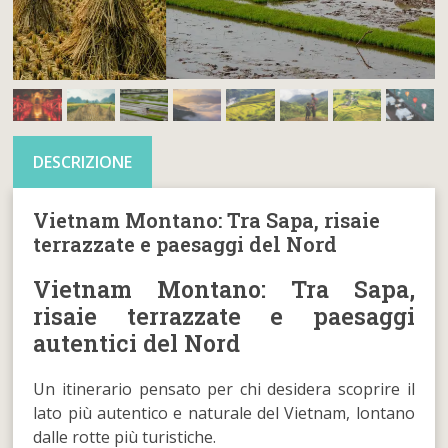
DESCRIZIONE
Vietnam Montano: Tra Sapa, risaie
terrazzate e paesaggi del Nord
Vietnam Montano: Tra Sapa,
risaie terrazzate e paesaggi
autentici del Nord
Un itinerario pensato per chi desidera scoprire il
lato più autentico e naturale del Vietnam, lontano
dalle rotte più turistiche.