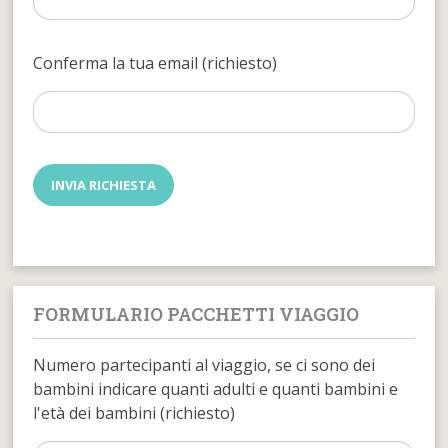
Conferma la tua email (richiesto)
FORMULARIO PACCHETTI VIAGGIO
Numero partecipanti al viaggio, se ci sono dei
bambini indicare quanti adulti e quanti bambini e
l'età dei bambini (richiesto)