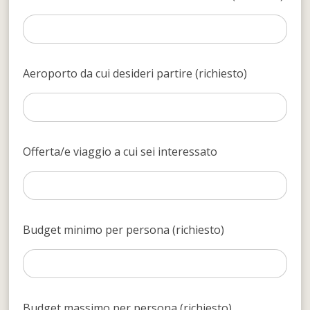
Aeroporto da cui desideri partire (richiesto)
Offerta/e viaggio a cui sei interessato
Budget minimo per persona (richiesto)
Budget massimo per persona (richiesto)