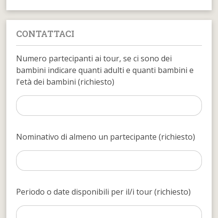
CONTATTACI
Numero partecipanti ai tour, se ci sono dei
bambini indicare quanti adulti e quanti bambini e
l'età dei bambini (richiesto)
Nominativo di almeno un partecipante (richiesto)
Periodo o date disponibili per il/i tour (richiesto)