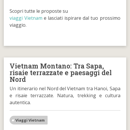
Scopri tutte le proposte su
viaggi Vietnam
e lasciati ispirare dal tuo prossimo
viaggio.
Vietnam Montano: Tra Sapa,
risaie terrazzate e paesaggi del
Nord
Un itinerario nel Nord del Vietnam tra Hanoi, Sapa
e risaie terrazzate. Natura, trekking e cultura
autentica.
Viaggi Vietnam