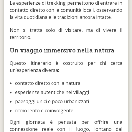
Le esperienze di trekking permettono di entrare in
contatto diretto con le comunità locali, osservando
la vita quotidiana e le tradizioni ancora intatte.
Non si tratta solo di visitare, ma di vivere il
territorio.
Un viaggio immersivo nella natura
Questo itinerario è costruito per chi cerca
un’esperienza diversa:
contatto diretto con la natura
esperienze autentiche nei villaggi
paesaggi unici e poco urbanizzati
ritmo lento e coinvolgente
Ogni giornata è pensata per offrire una
connessione reale con il luogo, lontano dal