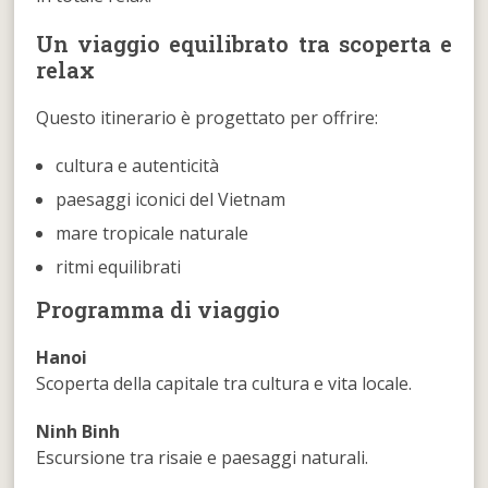
Un viaggio equilibrato tra scoperta e
relax
Questo itinerario è progettato per offrire:
cultura e autenticità
paesaggi iconici del Vietnam
mare tropicale naturale
ritmi equilibrati
Programma di viaggio
Hanoi
Scoperta della capitale tra cultura e vita locale.
Ninh Binh
Escursione tra risaie e paesaggi naturali.