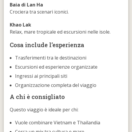
Baia di Lan Ha
Crociera tra scenari iconici.
Khao Lak
Relax, mare tropicale ed escursioni nelle isole.
Cosa include l’esperienza
Trasferimenti tra le destinazioni
Escursioni ed esperienze organizzate
Ingressi ai principali siti
Organizzazione completa del viaggio
A chi è consigliato
Questo viaggio è ideale per chi:
Vuole combinare Vietnam e Thailandia
Cerca un mix tra cultura e mare