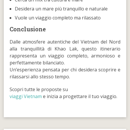
Desidera un mare più tranquillo e naturale
Vuole un viaggio completo ma rilassato
Conclusione
Dalle atmosfere autentiche del Vietnam del Nord
alla tranquillità di Khao Lak, questo itinerario
rappresenta un viaggio completo, armonioso e
perfettamente bilanciato.
Un’esperienza pensata per chi desidera scoprire e
rilassarsi allo stesso tempo.
Scopri tutte le proposte su
viaggi Vietnam
e inizia a progettare il tuo viaggio.