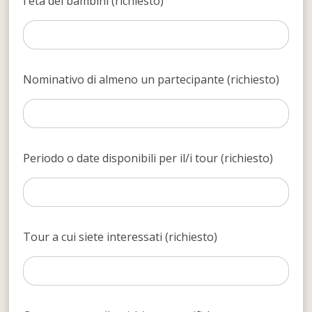
l'età dei bambini (richiesto)
Nominativo di almeno un partecipante (richiesto)
Periodo o date disponibili per il/i tour (richiesto)
Tour a cui siete interessati (richiesto)