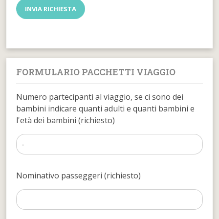
FORMULARIO PACCHETTI VIAGGIO
Numero partecipanti al viaggio, se ci sono dei
bambini indicare quanti adulti e quanti bambini e
l'età dei bambini (richiesto)
Nominativo passeggeri (richiesto)