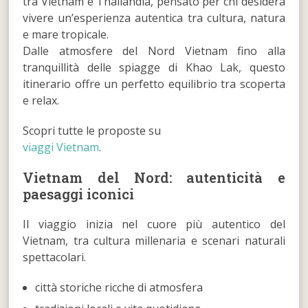
tra Vietnam e Thailandia, pensato per chi desidera
vivere un’esperienza autentica tra cultura, natura
e mare tropicale.
Dalle atmosfere del Nord Vietnam fino alla
tranquillità delle spiagge di Khao Lak, questo
itinerario offre un perfetto equilibrio tra scoperta
e relax.
Scopri tutte le proposte su
viaggi Vietnam
.
Vietnam del Nord: autenticità e
paesaggi iconici
Il viaggio inizia nel cuore più autentico del
Vietnam, tra cultura millenaria e scenari naturali
spettacolari.
città storiche ricche di atmosfera