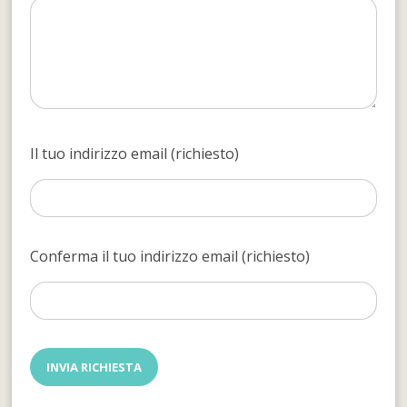
Il tuo indirizzo email (richiesto)
Conferma il tuo indirizzo email (richiesto)