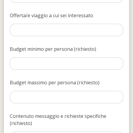
Offerta/e viaggio a cui sei interessato
Budget minimo per persona (richiesto)
Budget massimo per persona (richiesto)
Contenuto messaggio e richieste specifiche
(richiesto)