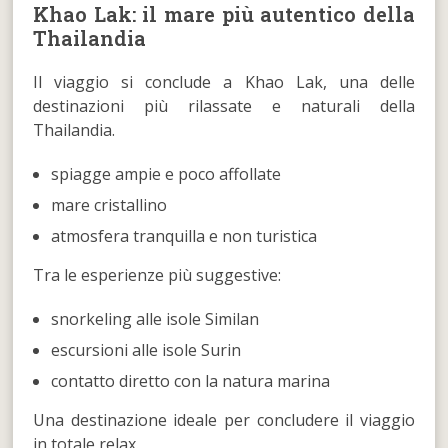
Khao Lak: il mare più autentico della
Thailandia
Il viaggio si conclude a Khao Lak, una delle
destinazioni più rilassate e naturali della
Thailandia.
spiagge ampie e poco affollate
mare cristallino
atmosfera tranquilla e non turistica
Tra le esperienze più suggestive:
snorkeling alle isole Similan
escursioni alle isole Surin
contatto diretto con la natura marina
Una destinazione ideale per concludere il viaggio
in totale relax.