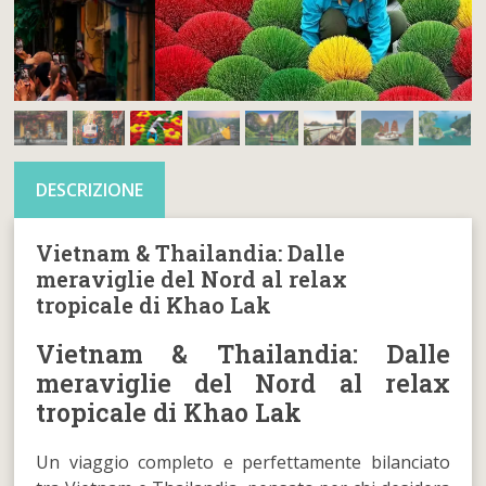
DESCRIZIONE
Vietnam & Thailandia: Dalle
meraviglie del Nord al relax
tropicale di Khao Lak
Vietnam & Thailandia: Dalle
meraviglie del Nord al relax
tropicale di Khao Lak
Un viaggio completo e perfettamente bilanciato