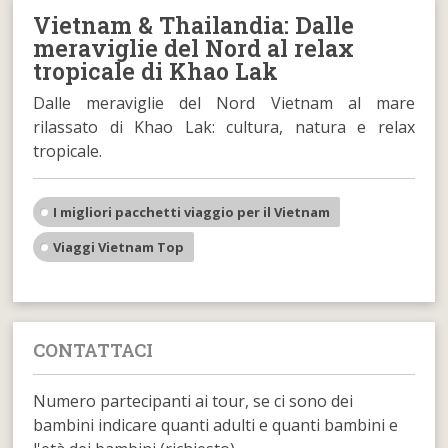
Vietnam & Thailandia: Dalle
meraviglie del Nord al relax
tropicale di Khao Lak
Dalle meraviglie del Nord Vietnam al mare
rilassato di Khao Lak: cultura, natura e relax
tropicale.
I migliori pacchetti viaggio per il Vietnam
Viaggi Vietnam Top
CONTATTACI
Numero partecipanti ai tour, se ci sono dei
bambini indicare quanti adulti e quanti bambini e