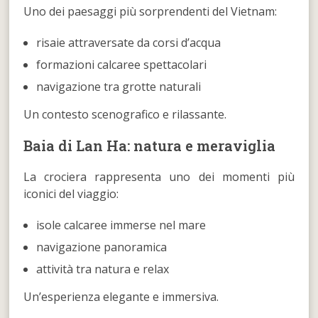
Uno dei paesaggi più sorprendenti del Vietnam:
risaie attraversate da corsi d’acqua
formazioni calcaree spettacolari
navigazione tra grotte naturali
Un contesto scenografico e rilassante.
Baia di Lan Ha: natura e meraviglia
La crociera rappresenta uno dei momenti più
iconici del viaggio:
isole calcaree immerse nel mare
navigazione panoramica
attività tra natura e relax
Un’esperienza elegante e immersiva.