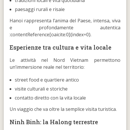
tradizioni locali e vita quotidiana
paesaggi rurali e risaie
Hanoi rappresenta l’anima del Paese, intensa, viva
e profondamente autentica
:contentReference[oaicite:0]{index=0}.
Esperienze tra cultura e vita locale
Le attività nel Nord Vietnam permettono
un’immersione reale nel territorio:
street food e quartiere antico
visite culturali e storiche
contatto diretto con la vita locale
Un viaggio che va oltre la semplice visita turistica.
Ninh Binh: la Halong terrestre