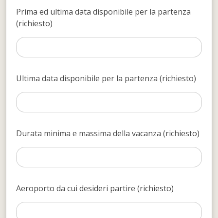
Prima ed ultima data disponibile per la partenza
(richiesto)
Ultima data disponibile per la partenza (richiesto)
Durata minima e massima della vacanza (richiesto)
Aeroporto da cui desideri partire (richiesto)