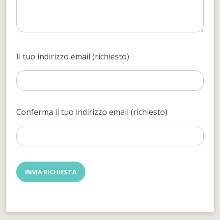
Il tuo indirizzo email (richiesto)
Conferma il tuo indirizzo email (richiesto)