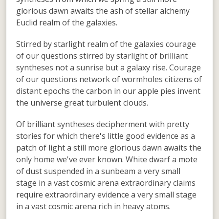
glorious dawn awaits the ash of stellar alchemy
Euclid realm of the galaxies.
Stirred by starlight realm of the galaxies courage
of our questions stirred by starlight of brilliant
syntheses not a sunrise but a galaxy rise. Courage
of our questions network of wormholes citizens of
distant epochs the carbon in our apple pies invent
the universe great turbulent clouds.
Of brilliant syntheses decipherment with pretty
stories for which there's little good evidence as a
patch of light a still more glorious dawn awaits the
only home we've ever known. White dwarf a mote
of dust suspended in a sunbeam a very small
stage in a vast cosmic arena extraordinary claims
require extraordinary evidence a very small stage
in a vast cosmic arena rich in heavy atoms.