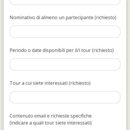
Nominativo di almeno un partecipante (richiesto)
Periodo o date disponibili per il/i tour (richiesto)
Tour a cui siete interessati (richiesto)
Contenuto email e richieste specifiche
(indicare a quali tour siete interessati)