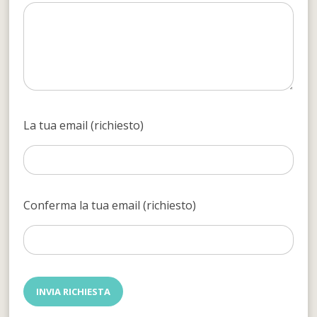
La tua email (richiesto)
Conferma la tua email (richiesto)