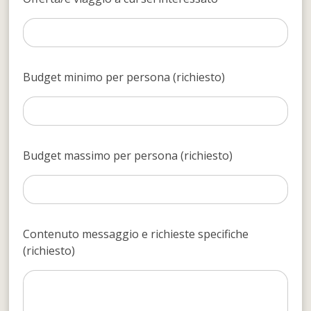
Budget minimo per persona (richiesto)
Budget massimo per persona (richiesto)
Contenuto messaggio e richieste specifiche
(richiesto)