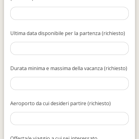
Ultima data disponibile per la partenza (richiesto)
Durata minima e massima della vacanza (richiesto)
Aeroporto da cui desideri partire (richiesto)
Offerta/e viaggio a cui sei interessato