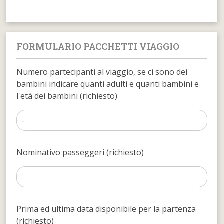
FORMULARIO PACCHETTI VIAGGIO
Numero partecipanti al viaggio, se ci sono dei
bambini indicare quanti adulti e quanti bambini e
l'età dei bambini (richiesto)
Nominativo passeggeri (richiesto)
Prima ed ultima data disponibile per la partenza
(richiesto)