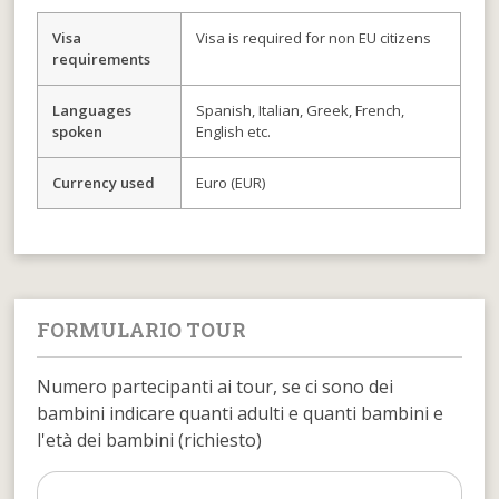
Visa
Visa is required for non EU citizens
requirements
Languages
Spanish, Italian, Greek, French,
spoken
English etc.
Currency used
Euro (EUR)
FORMULARIO TOUR
Numero partecipanti ai tour, se ci sono dei
bambini indicare quanti adulti e quanti bambini e
l'età dei bambini (richiesto)