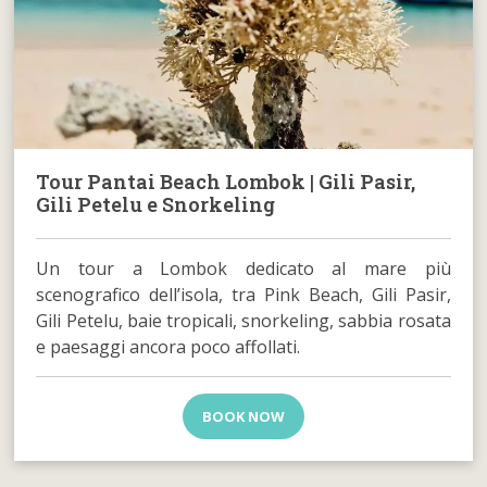
Tour Pantai Beach Lombok | Gili Pasir,
Gili Petelu e Snorkeling
Un tour a Lombok dedicato al mare più
scenografico dell’isola, tra Pink Beach, Gili Pasir,
Gili Petelu, baie tropicali, snorkeling, sabbia rosata
e paesaggi ancora poco affollati.
BOOK NOW