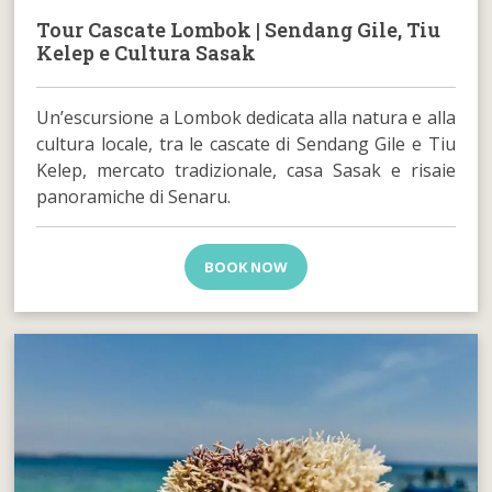
Tour Cascate Lombok | Sendang Gile, Tiu
Kelep e Cultura Sasak
Un’escursione a Lombok dedicata alla natura e alla
cultura locale, tra le cascate di Sendang Gile e Tiu
Kelep, mercato tradizionale, casa Sasak e risaie
panoramiche di Senaru.
BOOK NOW