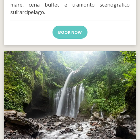
mare, cena buffet e tramonto scenografico
sull’arcipelago.
BOOK NOW