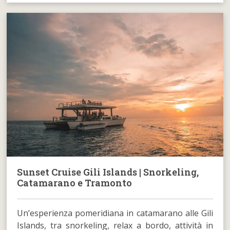
Sunset Cruise Gili Islands | Snorkeling,
Catamarano e Tramonto
Un’esperienza pomeridiana in catamarano alle Gili
Islands, tra snorkeling, relax a bordo, attività in