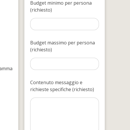
Budget minimo per persona
(richiesto)
Budget massimo per persona
(richiesto)
gramma
Contenuto messaggio e
richieste specifiche (richiesto)