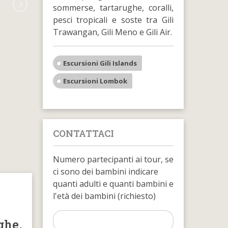
sommerse, tartarughe, coralli,
pesci tropicali e soste tra Gili
Trawangan, Gili Meno e Gili Air.
Escursioni Gili Islands
Escursioni Lombok
CONTATTACI
Numero partecipanti ai tour, se
ci sono dei bambini indicare
quanti adulti e quanti bambini e
l'età dei bambini (richiesto)
ghe,