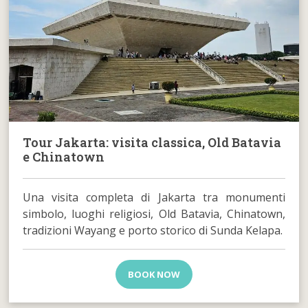
Tour Jakarta: visita classica, Old Batavia
e Chinatown
Una visita completa di Jakarta tra monumenti
simbolo, luoghi religiosi, Old Batavia, Chinatown,
tradizioni Wayang e porto storico di Sunda Kelapa.
BOOK NOW