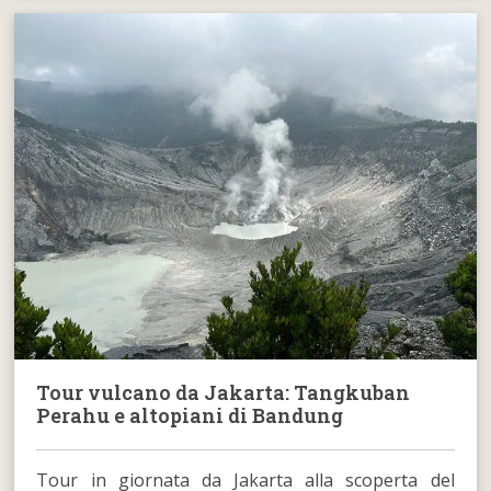
Tour vulcano da Jakarta: Tangkuban
Perahu e altopiani di Bandung
Tour in giornata da Jakarta alla scoperta del