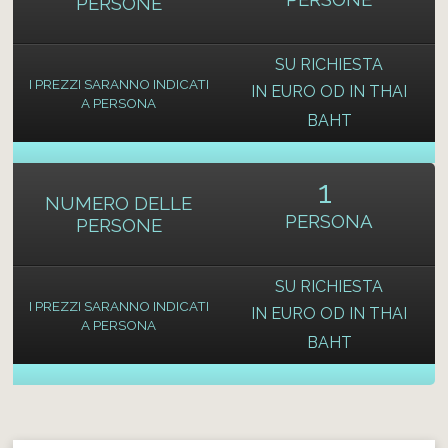
PERSONE
SU RICHIESTA
I PREZZI SARANNO INDICATI
IN EURO OD IN THAI
A PERSONA
BAHT
1
NUMERO DELLE
PERSONA
PERSONE
SU RICHIESTA
I PREZZI SARANNO INDICATI
IN EURO OD IN THAI
A PERSONA
BAHT