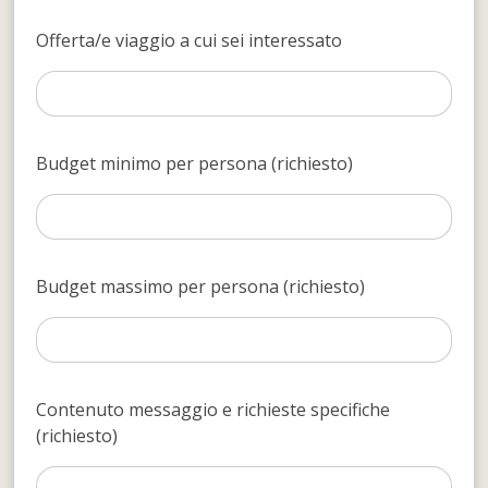
Offerta/e viaggio a cui sei interessato
Budget minimo per persona (richiesto)
Budget massimo per persona (richiesto)
Contenuto messaggio e richieste specifiche
(richiesto)