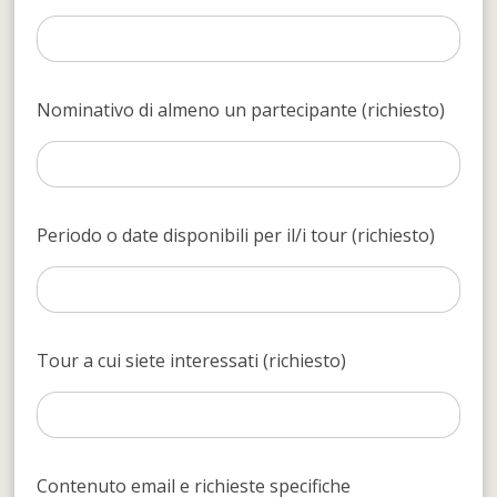
Nominativo di almeno un partecipante (richiesto)
Periodo o date disponibili per il/i tour (richiesto)
Tour a cui siete interessati (richiesto)
Contenuto email e richieste specifiche