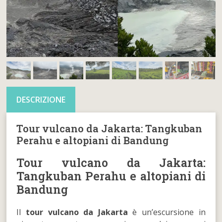
DESCRIZIONE
Tour vulcano da Jakarta: Tangkuban
Perahu e altopiani di Bandung
Tour vulcano da Jakarta:
Tangkuban Perahu e altopiani di
Bandung
Il
tour vulcano da Jakarta
è un’escursione in