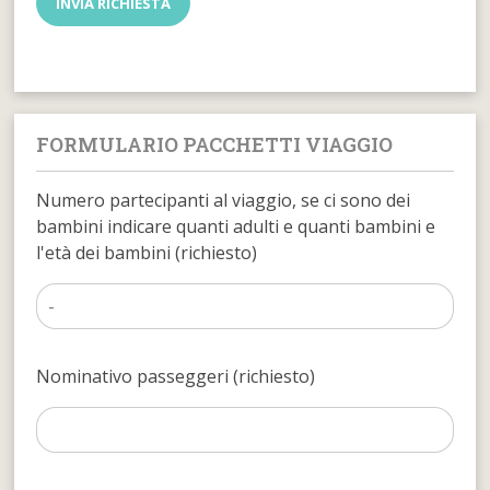
FORMULARIO PACCHETTI VIAGGIO
Numero partecipanti al viaggio, se ci sono dei
bambini indicare quanti adulti e quanti bambini e
l'età dei bambini (richiesto)
Nominativo passeggeri (richiesto)