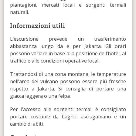
piantagioni, mercati locali e sorgenti termali
naturali.
Informazioni utili
L’escursione prevede un trasferimento
abbastanza lungo da e per Jakarta. Gli orari
possono variare in base alla posizione dell’hotel, al
traffico e alle condizioni operative locali.
Trattandosi di una zona montana, le temperature
nell’area del vulcano possono essere più fresche
rispetto a Jakarta. Si consiglia di portare una
giacca leggera o una felpa.
Per l’accesso alle sorgenti termali è consigliato
portare costume da bagno, asciugamano e un
cambio di abiti.