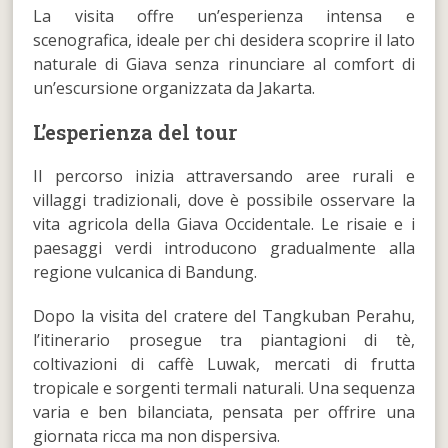
La visita offre un’esperienza intensa e
scenografica, ideale per chi desidera scoprire il lato
naturale di Giava senza rinunciare al comfort di
un’escursione organizzata da Jakarta.
L’esperienza del tour
Il percorso inizia attraversando aree rurali e
villaggi tradizionali, dove è possibile osservare la
vita agricola della Giava Occidentale. Le risaie e i
paesaggi verdi introducono gradualmente alla
regione vulcanica di Bandung.
Dopo la visita del cratere del Tangkuban Perahu,
l’itinerario prosegue tra piantagioni di tè,
coltivazioni di caffè Luwak, mercati di frutta
tropicale e sorgenti termali naturali. Una sequenza
varia e ben bilanciata, pensata per offrire una
giornata ricca ma non dispersiva.