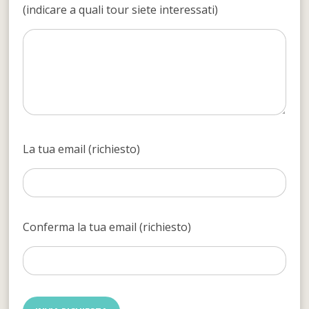
(indicare a quali tour siete interessati)
La tua email (richiesto)
Conferma la tua email (richiesto)