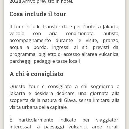
20.30
Arrivo previsto in hotel.
Cosa include il tour
Il tour include transfer da e per l’hotel a Jakarta,
veicolo con aria condizionata, autista,
accompagnamento durante le visite, pranzo,
acqua a bordo, ingressi ai siti previsti dal
programma, biglietto di accesso all’area vulcanica,
parcheggi, pedaggi e tasse locali.
A chi è consigliato
Questo tour è consigliato a chi soggiorna a
Jakarta e desidera dedicare una giornata alla
scoperta della natura di Giava, senza limitarsi alla
visita urbana della capitale.
È particolarmente indicato per viaggiatori
interessati a paesaggi vulcanici, aree rurali,