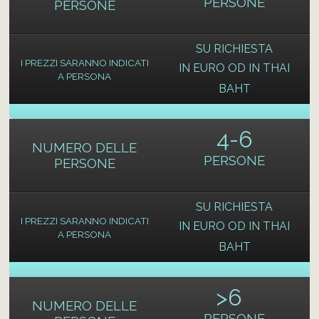
PERSONE
PERSONE
SU RICHIESTA
I PREZZI SARANNO INDICATI
IN EURO OD IN THAI
A PERSONA
BAHT
4-6
NUMERO DELLE
PERSONE
PERSONE
SU RICHIESTA
I PREZZI SARANNO INDICATI
IN EURO OD IN THAI
A PERSONA
BAHT
>
6
NUMERO DELLE
PERSONE