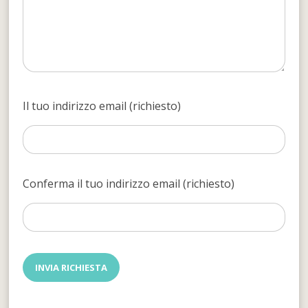
Il tuo indirizzo email (richiesto)
Conferma il tuo indirizzo email (richiesto)