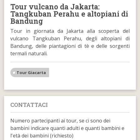
Tour vulcano da Jakarta:
Tangkuban Perahu e altopiani di
Bandung
Tour in giornata da Jakarta alla scoperta del
vulcano Tangkuban Perahu, degli altopiani di
Bandung, delle piantagioni di tè e delle sorgenti
termali naturali.
Tour Giacarta
CONTATTACI
Numero partecipanti ai tour, se ci sono dei
bambini indicare quanti adulti e quanti bambini e
l'età dei bambini (richiesto)