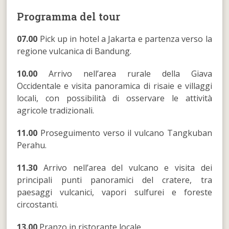
Programma del tour
07.00
Pick up in hotel a Jakarta e partenza verso la
regione vulcanica di Bandung.
10.00
Arrivo nell’area rurale della Giava
Occidentale e visita panoramica di risaie e villaggi
locali, con possibilità di osservare le attività
agricole tradizionali.
11.00
Proseguimento verso il vulcano Tangkuban
Perahu.
11.30
Arrivo nell’area del vulcano e visita dei
principali punti panoramici del cratere, tra
paesaggi vulcanici, vapori sulfurei e foreste
circostanti.
13.00
Pranzo in ristorante locale.