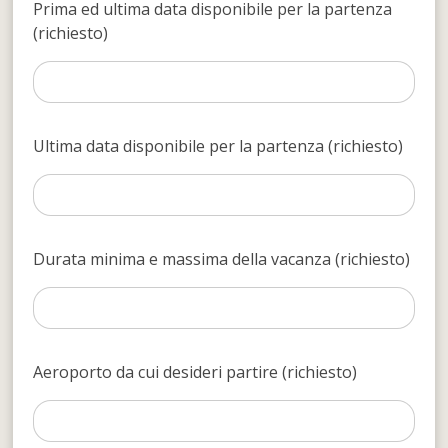
Prima ed ultima data disponibile per la partenza
(richiesto)
Ultima data disponibile per la partenza (richiesto)
Durata minima e massima della vacanza (richiesto)
Aeroporto da cui desideri partire (richiesto)