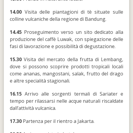
14.00
Visita delle piantagioni di tè situate sulle
colline vulcaniche della regione di Bandung.
14.45
Proseguimento verso un sito dedicato alla
produzione del caffè Luwak, con spiegazione delle
fasi di lavorazione e possibilità di degustazione.
15.30
Visita del mercato della frutta di Lembang,
dove si possono scoprire prodotti tropicali locali
come ananas, mangostani, salak, frutto del drago
e altre specialità stagionali.
16.15
Arrivo alle sorgenti termali di Sariater e
tempo per rilassarsi nelle acque naturali riscaldate
dall’attività vulcanica.
17.30
Partenza per il rientro a Jakarta.