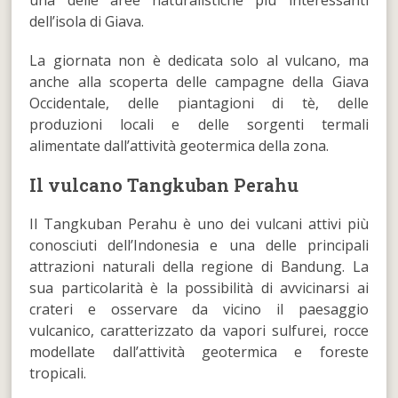
dell’isola di Giava.
La giornata non è dedicata solo al vulcano, ma
anche alla scoperta delle campagne della Giava
Occidentale, delle piantagioni di tè, delle
produzioni locali e delle sorgenti termali
alimentate dall’attività geotermica della zona.
Il vulcano Tangkuban Perahu
Il Tangkuban Perahu è uno dei vulcani attivi più
conosciuti dell’Indonesia e una delle principali
attrazioni naturali della regione di Bandung. La
sua particolarità è la possibilità di avvicinarsi ai
crateri e osservare da vicino il paesaggio
vulcanico, caratterizzato da vapori sulfurei, rocce
modellate dall’attività geotermica e foreste
tropicali.