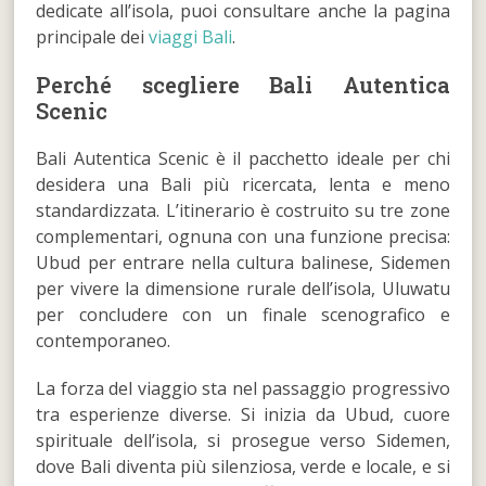
dedicate all’isola, puoi consultare anche la pagina
principale dei
viaggi Bali
.
Perché scegliere Bali Autentica
Scenic
Bali Autentica Scenic è il pacchetto ideale per chi
desidera una Bali più ricercata, lenta e meno
standardizzata. L’itinerario è costruito su tre zone
complementari, ognuna con una funzione precisa:
Ubud per entrare nella cultura balinese, Sidemen
per vivere la dimensione rurale dell’isola, Uluwatu
per concludere con un finale scenografico e
contemporaneo.
La forza del viaggio sta nel passaggio progressivo
tra esperienze diverse. Si inizia da Ubud, cuore
spirituale dell’isola, si prosegue verso Sidemen,
dove Bali diventa più silenziosa, verde e locale, e si