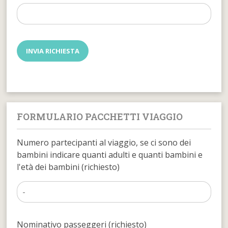
FORMULARIO PACCHETTI VIAGGIO
Numero partecipanti al viaggio, se ci sono dei
bambini indicare quanti adulti e quanti bambini e
l'età dei bambini (richiesto)
Nominativo passeggeri (richiesto)