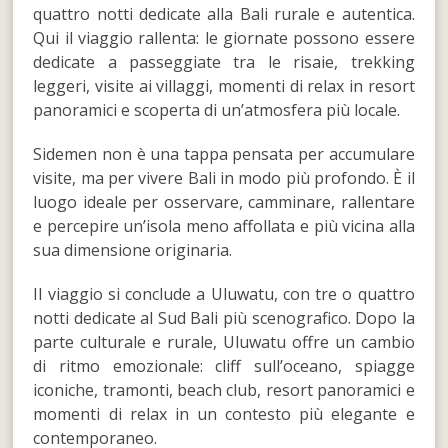
quattro notti dedicate alla Bali rurale e autentica.
Qui il viaggio rallenta: le giornate possono essere
dedicate a passeggiate tra le risaie, trekking
leggeri, visite ai villaggi, momenti di relax in resort
panoramici e scoperta di un’atmosfera più locale.
Sidemen non è una tappa pensata per accumulare
visite, ma per vivere Bali in modo più profondo. È il
luogo ideale per osservare, camminare, rallentare
e percepire un’isola meno affollata e più vicina alla
sua dimensione originaria.
Il viaggio si conclude a Uluwatu, con tre o quattro
notti dedicate al Sud Bali più scenografico. Dopo la
parte culturale e rurale, Uluwatu offre un cambio
di ritmo emozionale: cliff sull’oceano, spiagge
iconiche, tramonti, beach club, resort panoramici e
momenti di relax in un contesto più elegante e
contemporaneo.