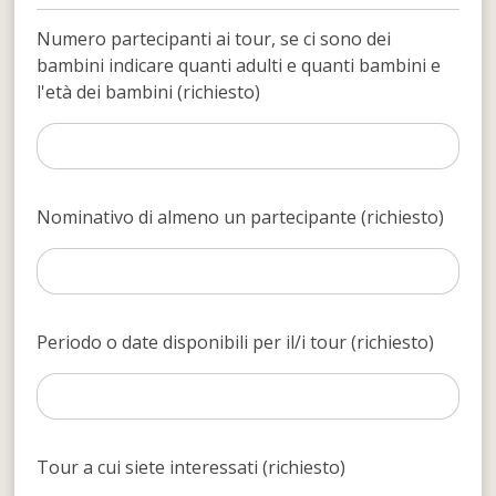
Numero partecipanti ai tour, se ci sono dei
bambini indicare quanti adulti e quanti bambini e
l'età dei bambini (richiesto)
Nominativo di almeno un partecipante (richiesto)
Periodo o date disponibili per il/i tour (richiesto)
Tour a cui siete interessati (richiesto)