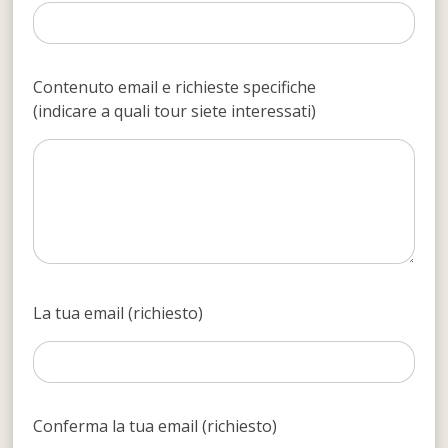
Contenuto email e richieste specifiche
(indicare a quali tour siete interessati)
La tua email (richiesto)
Conferma la tua email (richiesto)