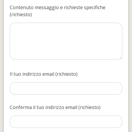
Contenuto messaggio e richieste specifiche
(richiesto)
Il tuo indirizzo email (richiesto)
Conferma il tuo indirizzo email (richiesto)