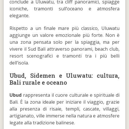
conclude a Uluwatu, tra cliff panoramici, spiagge
iconiche, tramonti sull’oceano e atmosfera
elegante.
Rispetto a un finale mare più classico, Uluwatu
aggiunge un valore emozionale più forte. Non è
una zona pensata solo per la spiaggia, ma per
vivere il Sud Bali attraverso panorami, beach club,
resort scenografici e tramonti tra i più belli
dell’isola.
Ubud, Sidemen e Uluwatu: cultura,
Bali rurale e oceano
Ubud
rappresenta il cuore culturale e spirituale di
Bali. È la zona ideale per iniziare il viaggio, grazie
alla presenza di risaie, templi, cascate, villaggi,
artigianato, ville immerse nella natura e atmosfere
legate alla tradizione balinese.