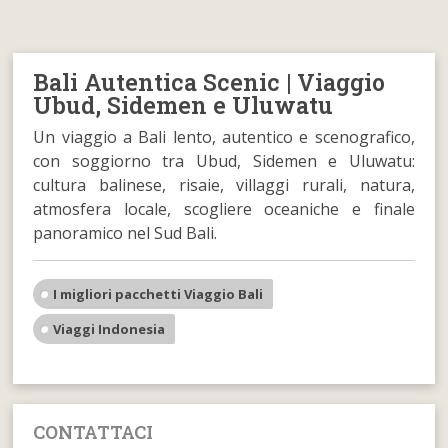
Bali Autentica Scenic | Viaggio
Ubud, Sidemen e Uluwatu
Un viaggio a Bali lento, autentico e scenografico,
con soggiorno tra Ubud, Sidemen e Uluwatu:
cultura balinese, risaie, villaggi rurali, natura,
atmosfera locale, scogliere oceaniche e finale
panoramico nel Sud Bali.
I migliori pacchetti Viaggio Bali
Viaggi Indonesia
CONTATTACI