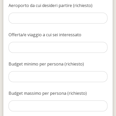
Aeroporto da cui desideri partire (richiesto)
Offerta/e viaggio a cui sei interessato
Budget minimo per persona (richiesto)
Budget massimo per persona (richiesto)