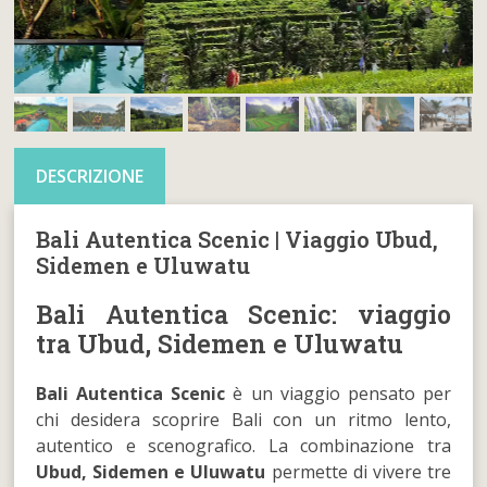
DESCRIZIONE
Bali Autentica Scenic | Viaggio Ubud,
Sidemen e Uluwatu
Bali Autentica Scenic: viaggio
tra Ubud, Sidemen e Uluwatu
Bali Autentica Scenic
è un viaggio pensato per
chi desidera scoprire Bali con un ritmo lento,
autentico e scenografico. La combinazione tra
Ubud, Sidemen e Uluwatu
permette di vivere tre