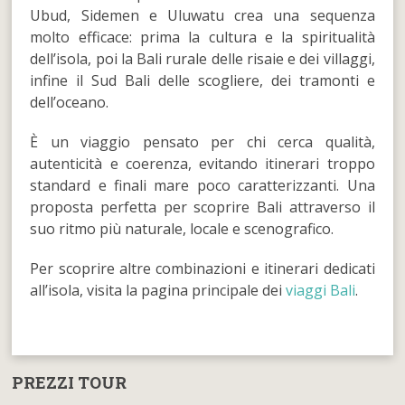
Ubud, Sidemen e Uluwatu crea una sequenza
molto efficace: prima la cultura e la spiritualità
dell’isola, poi la Bali rurale delle risaie e dei villaggi,
infine il Sud Bali delle scogliere, dei tramonti e
dell’oceano.
È un viaggio pensato per chi cerca qualità,
autenticità e coerenza, evitando itinerari troppo
standard e finali mare poco caratterizzanti. Una
proposta perfetta per scoprire Bali attraverso il
suo ritmo più naturale, locale e scenografico.
Per scoprire altre combinazioni e itinerari dedicati
all’isola, visita la pagina principale dei
viaggi Bali
.
PREZZI TOUR