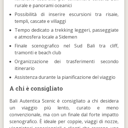
rurale e panorami oceanici
Possibilità di inserire escursioni tra risaie,
templi, cascate e villaggi
Tempo dedicato a trekking leggeri, passeggiate
e atmosfera locale a Sidemen
Finale scenografico nel Sud Bali tra cliff,
tramonti e beach club
Organizzazione dei trasferimenti secondo
itinerario
Assistenza durante la pianificazione del viaggio
A chi è consigliato
Bali Autentica Scenic è consigliato a chi desidera
un viaggio più lento, curato e meno
convenzionale, ma con un finale dal forte impatto
scenografico. È ideale per coppie, viaggi di nozze,