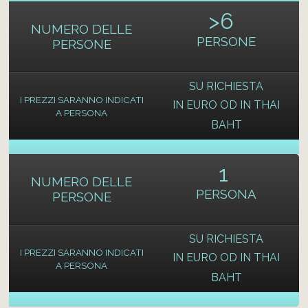
>
6
NUMERO DELLE
PERSONE
PERSONE
SU RICHIESTA
I PREZZI SARANNO INDICATI
IN EURO OD IN THAI
A PERSONA
BAHT
1
NUMERO DELLE
PERSONA
PERSONE
SU RICHIESTA
I PREZZI SARANNO INDICATI
IN EURO OD IN THAI
A PERSONA
BAHT