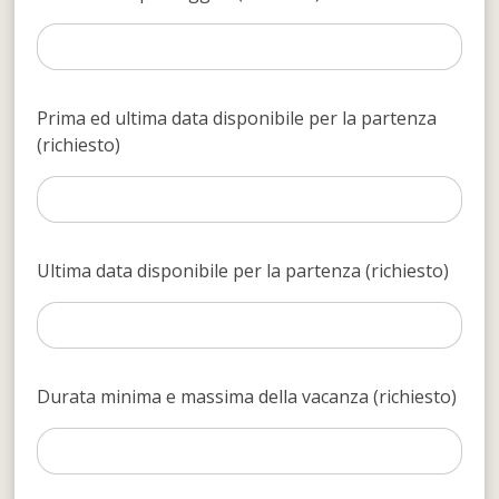
Prima ed ultima data disponibile per la partenza
(richiesto)
Ultima data disponibile per la partenza (richiesto)
Durata minima e massima della vacanza (richiesto)