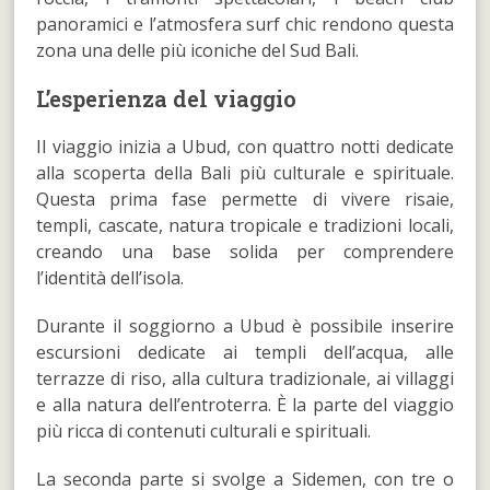
panoramici e l’atmosfera surf chic rendono questa
zona una delle più iconiche del Sud Bali.
L’esperienza del viaggio
Il viaggio inizia a Ubud, con quattro notti dedicate
alla scoperta della Bali più culturale e spirituale.
Questa prima fase permette di vivere risaie,
templi, cascate, natura tropicale e tradizioni locali,
creando una base solida per comprendere
l’identità dell’isola.
Durante il soggiorno a Ubud è possibile inserire
escursioni dedicate ai templi dell’acqua, alle
terrazze di riso, alla cultura tradizionale, ai villaggi
e alla natura dell’entroterra. È la parte del viaggio
più ricca di contenuti culturali e spirituali.
La seconda parte si svolge a Sidemen, con tre o