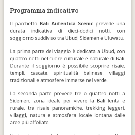
Programma indicativo
Il pacchetto
Bali Autentica Scenic
prevede una
durata indicativa di dieci-dodici notti, con
soggiorno suddiviso tra Ubud, Sidemen e Uluwatu.
La prima parte del viaggio è dedicata a Ubud, con
quattro notti nel cuore culturale e naturale di Bali.
Durante il soggiorno è possibile scoprire risaie,
templi, cascate, spiritualità balinese, villaggi
tradizionali e atmosfere immerse nel verde.
La seconda parte prevede tre o quattro notti a
Sidemen, zona ideale per vivere la Bali lenta e
rurale, tra risaie panoramiche, trekking leggeri,
villaggi, natura e atmosfera locale lontana dalle
aree più affollate.