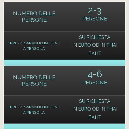
2-3
NUMERO DELLE
PERSONE
PERSONE
SU RICHIESTA
I PREZZI SARANNO INDICATI
IN EURO OD IN THAI
A PERSONA
BAHT
4-6
NUMERO DELLE
PERSONE
PERSONE
SU RICHIESTA
I PREZZI SARANNO INDICATI
IN EURO OD IN THAI
A PERSONA
BAHT