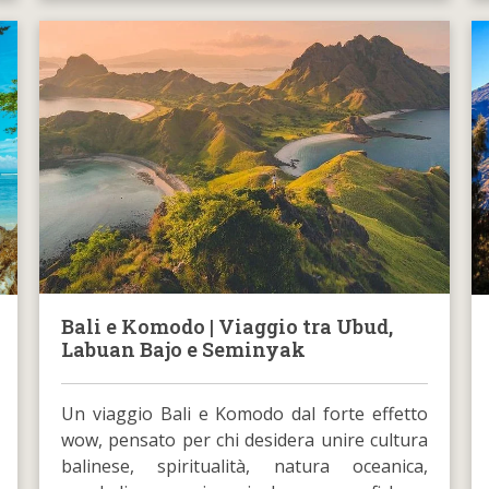
Bali e Komodo | Viaggio tra Ubud,
Labuan Bajo e Seminyak
Un viaggio Bali e Komodo dal forte effetto
wow, pensato per chi desidera unire cultura
balinese, spiritualità, natura oceanica,