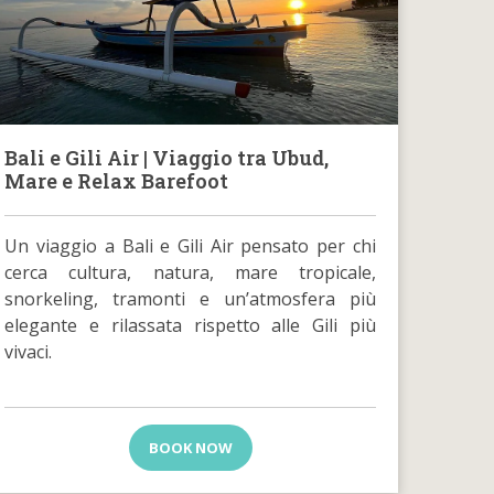
Bali e Gili Air | Viaggio tra Ubud,
Mare e Relax Barefoot
Un viaggio a Bali e Gili Air pensato per chi
cerca cultura, natura, mare tropicale,
snorkeling, tramonti e un’atmosfera più
elegante e rilassata rispetto alle Gili più
vivaci.
BOOK NOW