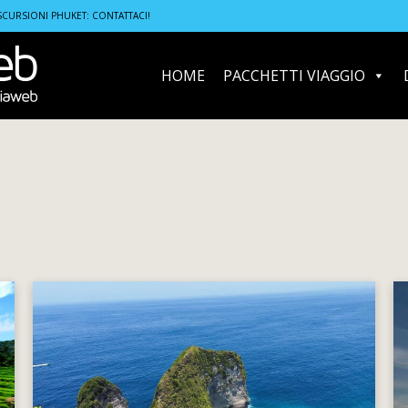
SCURSIONI PHUKET: CONTATTACI!
HOME
PACCHETTI VIAGGIO