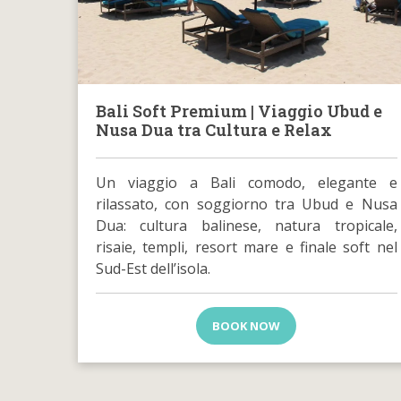
Bali Soft Premium | Viaggio Ubud e
Nusa Dua tra Cultura e Relax
Un viaggio a Bali comodo, elegante e
rilassato, con soggiorno tra Ubud e Nusa
Dua: cultura balinese, natura tropicale,
risaie, templi, resort mare e finale soft nel
Sud-Est dell’isola.
BOOK NOW