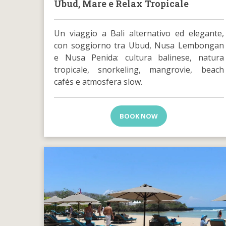
Ubud, Mare e Relax Tropicale
Un viaggio a Bali alternativo ed elegante,
con soggiorno tra Ubud, Nusa Lembongan
e Nusa Penida: cultura balinese, natura
tropicale, snorkeling, mangrovie, beach
cafés e atmosfera slow.
BOOK NOW