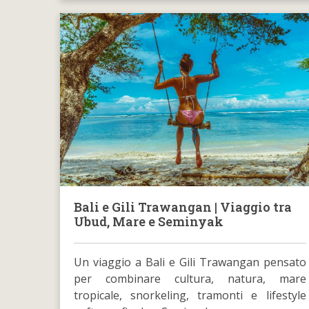
Bali e Gili Trawangan | Viaggio tra
Ubud, Mare e Seminyak
Un viaggio a Bali e Gili Trawangan pensato
per combinare cultura, natura, mare
tropicale, snorkeling, tramonti e lifestyle