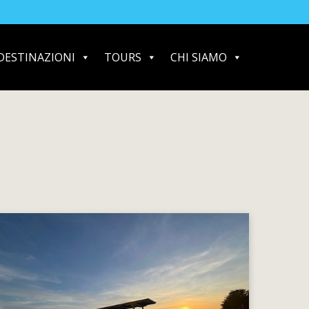
DESTINAZIONI
TOURS
CHI SIAMO