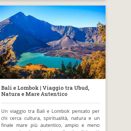
Bali e Lombok | Viaggio tra Ubud,
Natura e Mare Autentico
Un viaggio tra Bali e Lombok pensato per
chi cerca cultura, spiritualità, natura e un
finale mare più autentico, ampio e meno