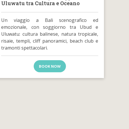
Uluwatu tra Cultura e Oceano
Un viaggio a Bali scenografico ed
emozionale, con soggiorno tra Ubud e
Uluwatu: cultura balinese, natura tropicale,
risaie, templi, cliff panoramici, beach club e
tramonti spettacolari.
BOOK NOW