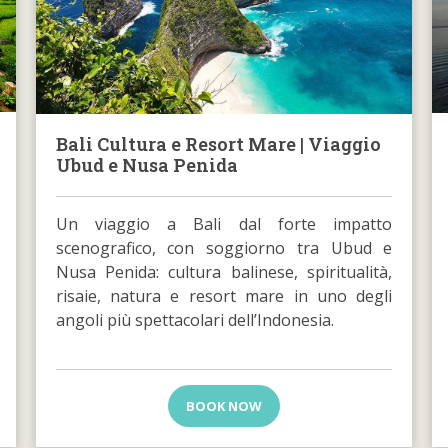
Bali Cultura e Resort Mare | Viaggio
Ubud e Nusa Penida
Un viaggio a Bali dal forte impatto
scenografico, con soggiorno tra Ubud e
Nusa Penida: cultura balinese, spiritualità,
risaie, natura e resort mare in uno degli
angoli più spettacolari dell’Indonesia.
BOOK NOW