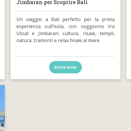
Jimbaran per Scoprire Bali
Un viaggio a Bali perfetto per la prima
esperienza sull’isola, con soggiorno tra
Ubud e Jimbaran: cultura, risaie, templi,
natura, tramonti e relax finale al mare.
BOOK NOW