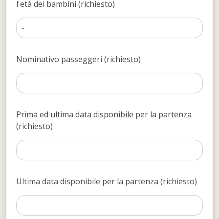
l'età dei bambini (richiesto)
Nominativo passeggeri (richiesto)
Prima ed ultima data disponibile per la partenza
(richiesto)
Ultima data disponibile per la partenza (richiesto)