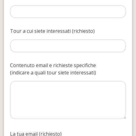
Tour a cui siete interessati (richiesto)
Contenuto email e richieste specifiche
(indicare a quali tour siete interessati)
La tua email (richiesto)