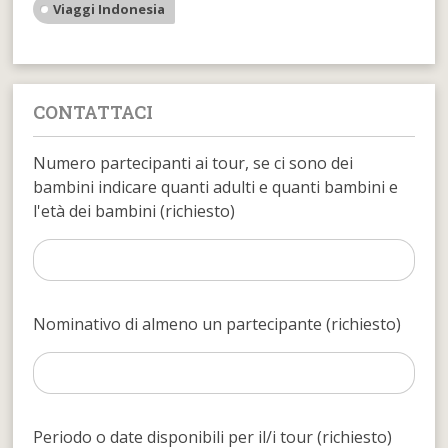
Viaggi Indonesia
CONTATTACI
Numero partecipanti ai tour, se ci sono dei
bambini indicare quanti adulti e quanti bambini e
l'età dei bambini (richiesto)
Nominativo di almeno un partecipante (richiesto)
Periodo o date disponibili per il/i tour (richiesto)