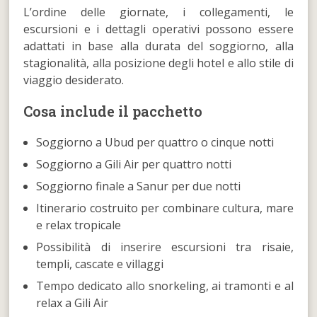
L’ordine delle giornate, i collegamenti, le
escursioni e i dettagli operativi possono essere
adattati in base alla durata del soggiorno, alla
stagionalità, alla posizione degli hotel e allo stile di
viaggio desiderato.
Cosa include il pacchetto
Soggiorno a Ubud per quattro o cinque notti
Soggiorno a Gili Air per quattro notti
Soggiorno finale a Sanur per due notti
Itinerario costruito per combinare cultura, mare
e relax tropicale
Possibilità di inserire escursioni tra risaie,
templi, cascate e villaggi
Tempo dedicato allo snorkeling, ai tramonti e al
relax a Gili Air