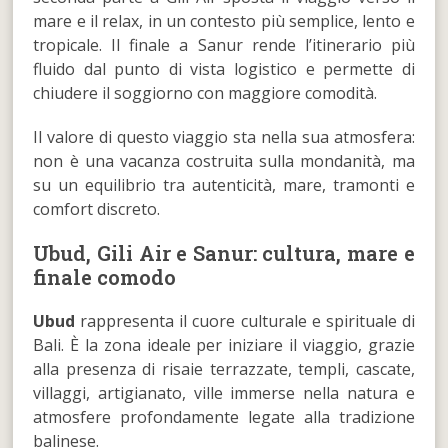
mare e il relax, in un contesto più semplice, lento e
tropicale. Il finale a Sanur rende l’itinerario più
fluido dal punto di vista logistico e permette di
chiudere il soggiorno con maggiore comodità.
Il valore di questo viaggio sta nella sua atmosfera:
non è una vacanza costruita sulla mondanità, ma
su un equilibrio tra autenticità, mare, tramonti e
comfort discreto.
Ubud, Gili Air e Sanur: cultura, mare e
finale comodo
Ubud
rappresenta il cuore culturale e spirituale di
Bali. È la zona ideale per iniziare il viaggio, grazie
alla presenza di risaie terrazzate, templi, cascate,
villaggi, artigianato, ville immerse nella natura e
atmosfere profondamente legate alla tradizione
balinese.