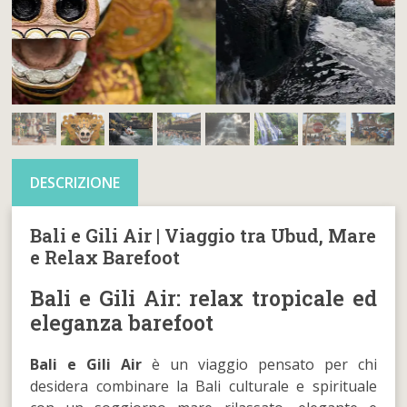
DESCRIZIONE
Bali e Gili Air | Viaggio tra Ubud, Mare
e Relax Barefoot
Bali e Gili Air: relax tropicale ed
eleganza barefoot
Bali e Gili Air
è un viaggio pensato per chi
desidera combinare la Bali culturale e spirituale