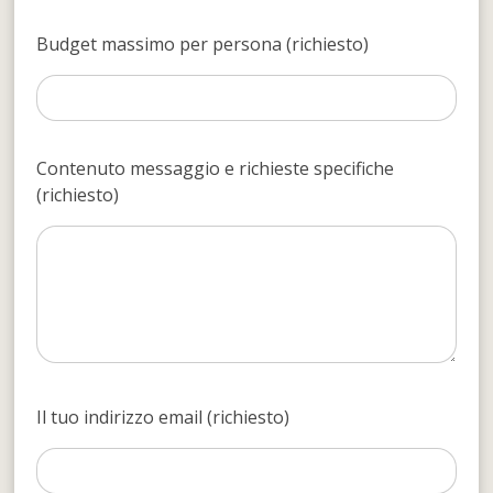
Budget massimo per persona (richiesto)
Contenuto messaggio e richieste specifiche
(richiesto)
Il tuo indirizzo email (richiesto)