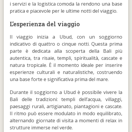
i servizi e la logistica comoda la rendono una base
pratica e piacevole per le ultime notti del viaggio.
L’esperienza del viaggio
Il viaggio inizia a Ubud, con un soggiorno
indicativo di quattro o cinque notti. Questa prima
parte è dedicata alla scoperta della Bali più
autentica, tra risaie, templi, spiritualità, cascate e
natura tropicale. È il momento ideale per inserire
esperienze culturali e naturalistiche, costruendo
una base forte e significativa prima del mare.
Durante il soggiorno a Ubud è possibile vivere la
Bali delle tradizioni: templi dell’acqua, villaggi,
paesaggi rurali, artigianato, piantagioni e cascate.
Il ritmo può essere modulato in modo equilibrato,
alternando giornate di visita a momenti di relax in
strutture immerse nel verde.