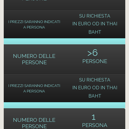
SU RICHIESTA
I PREZZI SARANNO INDICATI
IN EURO OD IN THAI
A PERSONA
BAHT
>
6
NUMERO DELLE
PERSONE
PERSONE
SU RICHIESTA
I PREZZI SARANNO INDICATI
IN EURO OD IN THAI
A PERSONA
BAHT
1
NUMERO DELLE
PERSONA
PERSONE