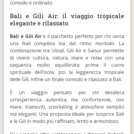
comodo e ordinato.
Bali e Gili Air: il viaggio tropicale
elegante e rilassato
Bali e Gili Air
è il pacchetto perfetto per chi cerca
una Bali completa ma dal ritmo morbido. La
combinazione tra Ubud, Gili Air e Sanur permette
di vivere cultura, natura, mare e relax con una
sequenza molto equilibrata: prima il cuore
spirituale dell’isola, poi la leggerezza tropicale
delle Gili, infine un finale comodo e rilassato a Bali.
È un viaggio pensato per chi desidera
un’esperienza autentica ma confortevole, con
mare, tramonti, snorkeling e atmosfere semplici
ma eleganti. Una proposta ideale per scoprire Bali
e le Gili in modo più raffinato, lento e armonioso.