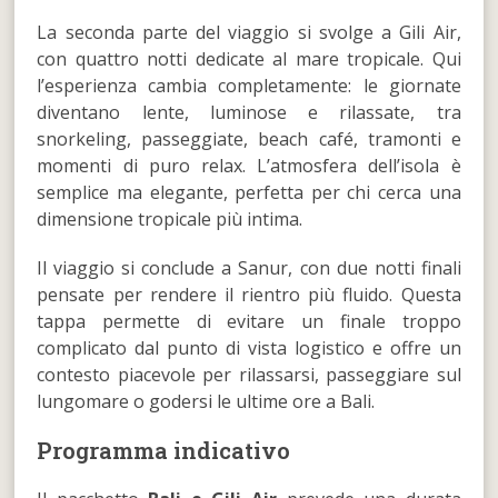
La seconda parte del viaggio si svolge a Gili Air,
con quattro notti dedicate al mare tropicale. Qui
l’esperienza cambia completamente: le giornate
diventano lente, luminose e rilassate, tra
snorkeling, passeggiate, beach café, tramonti e
momenti di puro relax. L’atmosfera dell’isola è
semplice ma elegante, perfetta per chi cerca una
dimensione tropicale più intima.
Il viaggio si conclude a Sanur, con due notti finali
pensate per rendere il rientro più fluido. Questa
tappa permette di evitare un finale troppo
complicato dal punto di vista logistico e offre un
contesto piacevole per rilassarsi, passeggiare sul
lungomare o godersi le ultime ore a Bali.
Programma indicativo