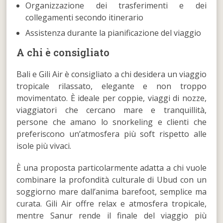
Organizzazione dei trasferimenti e dei
collegamenti secondo itinerario
Assistenza durante la pianificazione del viaggio
A chi è consigliato
Bali e Gili Air è consigliato a chi desidera un viaggio
tropicale rilassato, elegante e non troppo
movimentato. È ideale per coppie, viaggi di nozze,
viaggiatori che cercano mare e tranquillità,
persone che amano lo snorkeling e clienti che
preferiscono un’atmosfera più soft rispetto alle
isole più vivaci.
È una proposta particolarmente adatta a chi vuole
combinare la profondità culturale di Ubud con un
soggiorno mare dall’anima barefoot, semplice ma
curata. Gili Air offre relax e atmosfera tropicale,
mentre Sanur rende il finale del viaggio più