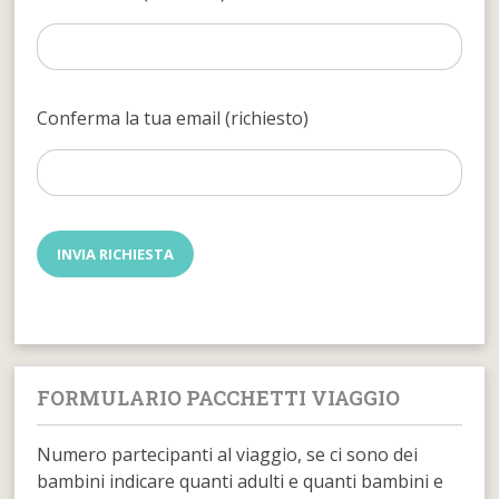
Conferma la tua email (richiesto)
FORMULARIO PACCHETTI VIAGGIO
Numero partecipanti al viaggio, se ci sono dei
bambini indicare quanti adulti e quanti bambini e