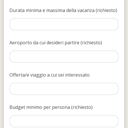
Durata minima e massima della vacanza (richiesto)
Aeroporto da cui desideri partire (richiesto)
Offerta/e viaggio a cui sei interessato
Budget minimo per persona (richiesto)