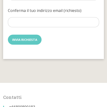
Conferma il tuo indirizzo email (richiesto)
Contatti