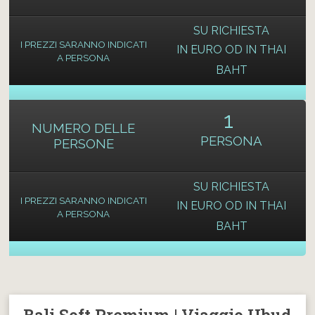
SU RICHIESTA
I PREZZI SARANNO INDICATI
IN EURO OD IN THAI
A PERSONA
BAHT
1
NUMERO DELLE
PERSONA
PERSONE
SU RICHIESTA
I PREZZI SARANNO INDICATI
IN EURO OD IN THAI
A PERSONA
BAHT