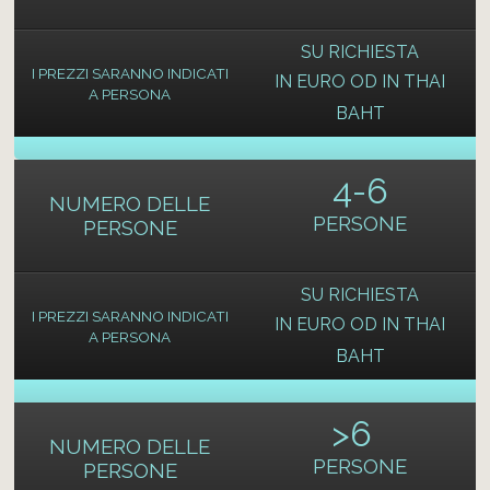
SU RICHIESTA
I PREZZI SARANNO INDICATI
IN EURO OD IN THAI
A PERSONA
BAHT
4-6
NUMERO DELLE
PERSONE
PERSONE
SU RICHIESTA
I PREZZI SARANNO INDICATI
IN EURO OD IN THAI
A PERSONA
BAHT
>
6
NUMERO DELLE
PERSONE
PERSONE