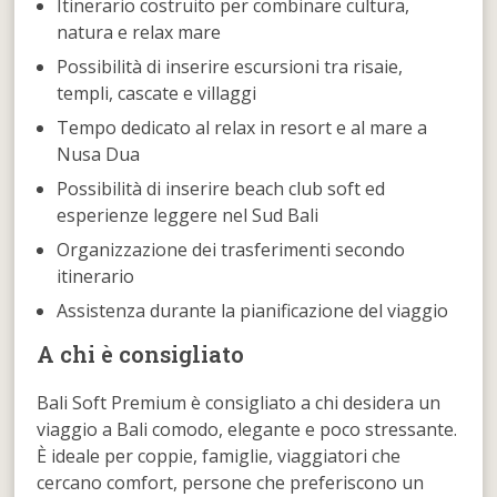
Itinerario costruito per combinare cultura,
natura e relax mare
Possibilità di inserire escursioni tra risaie,
templi, cascate e villaggi
Tempo dedicato al relax in resort e al mare a
Nusa Dua
Possibilità di inserire beach club soft ed
esperienze leggere nel Sud Bali
Organizzazione dei trasferimenti secondo
itinerario
Assistenza durante la pianificazione del viaggio
A chi è consigliato
Bali Soft Premium è consigliato a chi desidera un
viaggio a Bali comodo, elegante e poco stressante.
È ideale per coppie, famiglie, viaggiatori che
cercano comfort, persone che preferiscono un