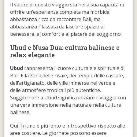
Il valore di questo viaggio sta nella sua capacità di
offrire un’esperienza completa ma morbida:
abbastanza ricca da raccontare Bali, ma
abbastanza rilassata da lasciare spazio al
benessere, al comfort e al piacere del soggiorno.
Ubud e Nusa Dua: cultura balinese e
relax elegante
Ubud
rappresenta il cuore culturale e spirituale di
Bali. È la zona delle risaie, dei templi, delle cascate,
dell’artigianato, delle ville immerse nel verde e
delle atmosfere tropicali più autentiche.
Soggiornare a Ubud significa iniziare il viaggio con
una vera immersione nella natura e nella cultura
balinese.
Qui il ritmo è più lento e introspettivo rispetto alle
aree costiere. Le giornate possono essere