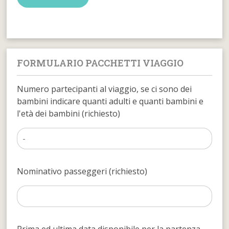
FORMULARIO PACCHETTI VIAGGIO
Numero partecipanti al viaggio, se ci sono dei
bambini indicare quanti adulti e quanti bambini e
l'età dei bambini (richiesto)
Nominativo passeggeri (richiesto)