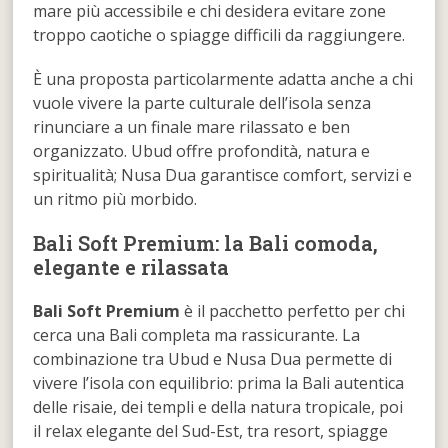
mare più accessibile e chi desidera evitare zone
troppo caotiche o spiagge difficili da raggiungere.
È una proposta particolarmente adatta anche a chi
vuole vivere la parte culturale dell’isola senza
rinunciare a un finale mare rilassato e ben
organizzato. Ubud offre profondità, natura e
spiritualità; Nusa Dua garantisce comfort, servizi e
un ritmo più morbido.
Bali Soft Premium: la Bali comoda,
elegante e rilassata
Bali Soft Premium
è il pacchetto perfetto per chi
cerca una Bali completa ma rassicurante. La
combinazione tra Ubud e Nusa Dua permette di
vivere l’isola con equilibrio: prima la Bali autentica
delle risaie, dei templi e della natura tropicale, poi
il relax elegante del Sud-Est, tra resort, spiagge