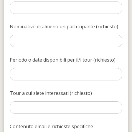
Nominativo di almeno un partecipante (richiesto)
Periodo o date disponibili per il/i tour (richiesto)
Tour a cui siete interessati (richiesto)
Contenuto email e richieste specifiche