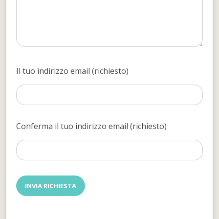
Il tuo indirizzo email (richiesto)
Conferma il tuo indirizzo email (richiesto)