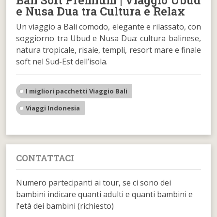
Bali Soft Premium | Viaggio Ubud
e Nusa Dua tra Cultura e Relax
Un viaggio a Bali comodo, elegante e rilassato, con
soggiorno tra Ubud e Nusa Dua: cultura balinese,
natura tropicale, risaie, templi, resort mare e finale
soft nel Sud-Est dell’isola.
I migliori pacchetti Viaggio Bali
Viaggi Indonesia
CONTATTACI
Numero partecipanti ai tour, se ci sono dei
bambini indicare quanti adulti e quanti bambini e
l'età dei bambini (richiesto)