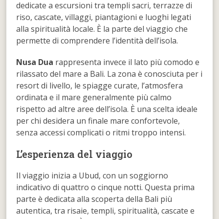
dedicate a escursioni tra templi sacri, terrazze di
riso, cascate, villaggi, piantagioni e luoghi legati
alla spiritualità locale. È la parte del viaggio che
permette di comprendere l’identità dell’isola.
Nusa Dua
rappresenta invece il lato più comodo e
rilassato del mare a Bali. La zona è conosciuta per i
resort di livello, le spiagge curate, l’atmosfera
ordinata e il mare generalmente più calmo
rispetto ad altre aree dell’isola. È una scelta ideale
per chi desidera un finale mare confortevole,
senza accessi complicati o ritmi troppo intensi.
L’esperienza del viaggio
Il viaggio inizia a Ubud, con un soggiorno
indicativo di quattro o cinque notti. Questa prima
parte è dedicata alla scoperta della Bali più
autentica, tra risaie, templi, spiritualità, cascate e