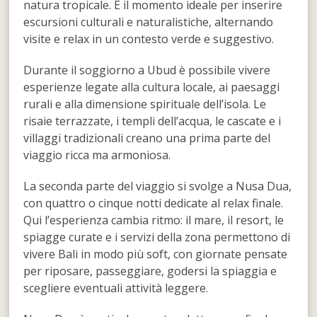
natura tropicale. È il momento ideale per inserire
escursioni culturali e naturalistiche, alternando
visite e relax in un contesto verde e suggestivo.
Durante il soggiorno a Ubud è possibile vivere
esperienze legate alla cultura locale, ai paesaggi
rurali e alla dimensione spirituale dell’isola. Le
risaie terrazzate, i templi dell’acqua, le cascate e i
villaggi tradizionali creano una prima parte del
viaggio ricca ma armoniosa.
La seconda parte del viaggio si svolge a Nusa Dua,
con quattro o cinque notti dedicate al relax finale.
Qui l’esperienza cambia ritmo: il mare, il resort, le
spiagge curate e i servizi della zona permettono di
vivere Bali in modo più soft, con giornate pensate
per riposare, passeggiare, godersi la spiaggia e
scegliere eventuali attività leggere.