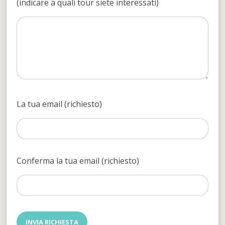
(indicare a quali tour siete interessati)
La tua email (richiesto)
Conferma la tua email (richiesto)