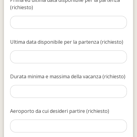
Prima ed ultima data disponibile per la partenza
(richiesto)
Ultima data disponibile per la partenza (richiesto)
Durata minima e massima della vacanza (richiesto)
Aeroporto da cui desideri partire (richiesto)