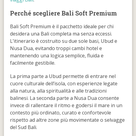
Perché scegliere Bali Soft Premium
Bali Soft Premium è il pacchetto ideale per chi
desidera una Bali completa ma senza eccessi.
L’itinerario è costruito su due sole basi, Ubud e
Nusa Dua, evitando troppi cambi hotel e
mantenendo una logica semplice, fluida e
facilmente gestibile.
La prima parte a Ubud permette di entrare nel
cuore culturale dell’isola, con esperienze legate
alla natura, alla spiritualità e alle tradizioni
balinesi. La seconda parte a Nusa Dua consente
invece di rallentare il ritmo e godersi il mare in un
contesto più ordinato, curato e confortevole
rispetto ad altre zone più movimentate o selvagge
del Sud Bali.