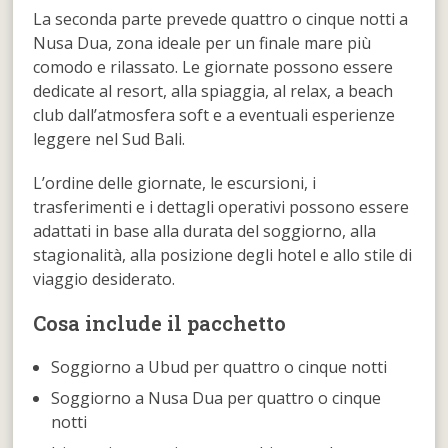
La seconda parte prevede quattro o cinque notti a
Nusa Dua, zona ideale per un finale mare più
comodo e rilassato. Le giornate possono essere
dedicate al resort, alla spiaggia, al relax, a beach
club dall’atmosfera soft e a eventuali esperienze
leggere nel Sud Bali.
L’ordine delle giornate, le escursioni, i
trasferimenti e i dettagli operativi possono essere
adattati in base alla durata del soggiorno, alla
stagionalità, alla posizione degli hotel e allo stile di
viaggio desiderato.
Cosa include il pacchetto
Soggiorno a Ubud per quattro o cinque notti
Soggiorno a Nusa Dua per quattro o cinque
notti