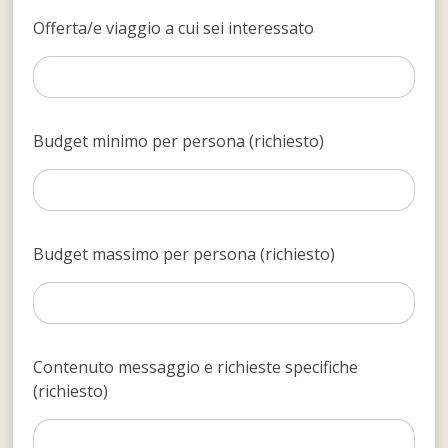
Offerta/e viaggio a cui sei interessato
Budget minimo per persona (richiesto)
Budget massimo per persona (richiesto)
Contenuto messaggio e richieste specifiche
(richiesto)