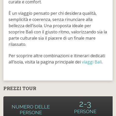
curate e comfort.
È un viaggio pensato per chi desidera qualità,
semplicità e coerenza, senza rinunciare alla
bellezza dell’isola. Una proposta ideale per
scoprire Bali con il giusto ritmo, valorizzando sia la
parte culturale sia il piacere di un finale mare
rilassato.
Per scoprire altre combinazioni e itinerari dedicati
all’isola, visita la pagina principale dei
viaggi Bali
.
PREZZI TOUR
2-3
NUMERO DELLE
PERSONE
PERSONE