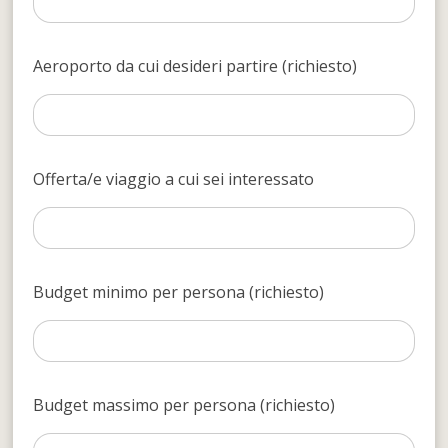
Aeroporto da cui desideri partire (richiesto)
Offerta/e viaggio a cui sei interessato
Budget minimo per persona (richiesto)
Budget massimo per persona (richiesto)