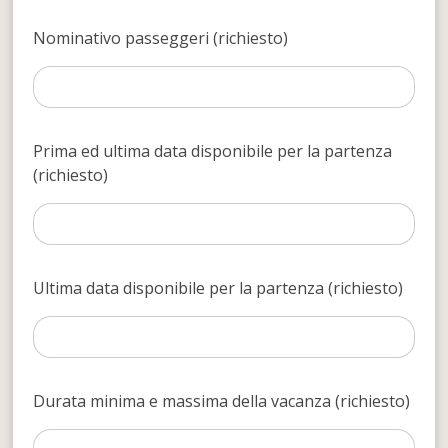
Nominativo passeggeri (richiesto)
Prima ed ultima data disponibile per la partenza
(richiesto)
Ultima data disponibile per la partenza (richiesto)
Durata minima e massima della vacanza (richiesto)