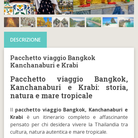
DESCRIZIONE
Pacchetto viaggio Bangkok
Kanchanaburi e Krabi
Pacchetto viaggio Bangkok,
Kanchanaburi e Krabi: storia,
natura e mare tropicale
Il
pacchetto viaggio Bangkok, Kanchanaburi e
Krabi
è un itinerario completo e affascinante
pensato per chi desidera vivere la Thailandia tra
cultura, natura autentica e mare tropicale.