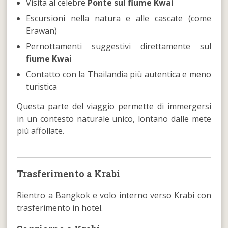
Visita al celebre
Ponte sul fiume Kwai
Escursioni nella natura e alle cascate (come
Erawan)
Pernottamenti suggestivi direttamente sul
fiume Kwai
Contatto con la Thailandia più autentica e meno
turistica
Questa parte del viaggio permette di immergersi
in un contesto naturale unico, lontano dalle mete
più affollate.
Trasferimento a Krabi
Rientro a Bangkok e volo interno verso Krabi con
trasferimento in hotel.