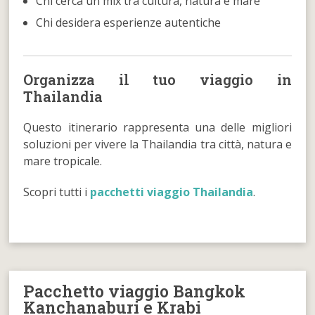
Chi cerca un mix tra cultura, natura e mare
Chi desidera esperienze autentiche
Organizza il tuo viaggio in
Thailandia
Questo itinerario rappresenta una delle migliori
soluzioni per vivere la Thailandia tra città, natura e
mare tropicale.
Scopri tutti i
pacchetti viaggio Thailandia
.
Pacchetto viaggio Bangkok
Kanchanaburi e Krabi