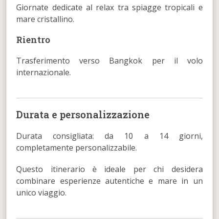
Giornate dedicate al relax tra spiagge tropicali e
mare cristallino.
Rientro
Trasferimento verso Bangkok per il volo
internazionale.
Durata e personalizzazione
Durata consigliata: da 10 a 14 giorni,
completamente personalizzabile.
Questo itinerario è ideale per chi desidera
combinare esperienze autentiche e mare in un
unico viaggio.