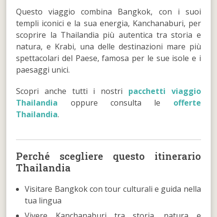
Questo viaggio combina Bangkok, con i suoi
templi iconici e la sua energia, Kanchanaburi, per
scoprire la Thailandia più autentica tra storia e
natura, e Krabi, una delle destinazioni mare più
spettacolari del Paese, famosa per le sue isole e i
paesaggi unici.
Scopri anche tutti i nostri
pacchetti viaggio
Thailandia
oppure consulta le
offerte
Thailandia
.
Perché scegliere questo itinerario
Thailandia
Visitare Bangkok con tour culturali e guida nella
tua lingua
Vivere Kanchanaburi tra storia, natura e