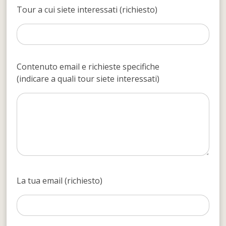
Tour a cui siete interessati (richiesto)
Contenuto email e richieste specifiche
(indicare a quali tour siete interessati)
La tua email (richiesto)