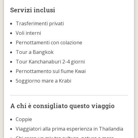
Servizi inclusi
Trasferimenti privati
Voli interni
Pernottamenti con colazione
Tour a Bangkok
Tour Kanchanaburi 2-4 giorni
Pernottamento sul fiume Kwai
Soggiorno mare a Krabi
A chi è consigliato questo viaggio
Coppie
Viaggiatori alla prima esperienza in Thailandia