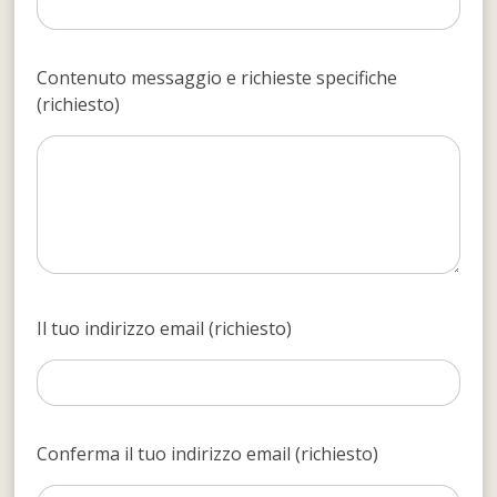
Contenuto messaggio e richieste specifiche
(richiesto)
Il tuo indirizzo email (richiesto)
Conferma il tuo indirizzo email (richiesto)