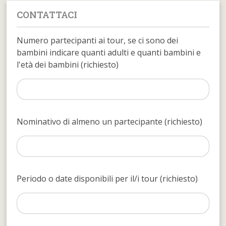
CONTATTACI
Numero partecipanti ai tour, se ci sono dei
bambini indicare quanti adulti e quanti bambini e
l'età dei bambini (richiesto)
Nominativo di almeno un partecipante (richiesto)
Periodo o date disponibili per il/i tour (richiesto)