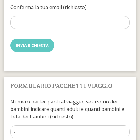
Conferma la tua email (richiesto)
FORMULARIO PACCHETTI VIAGGIO
Numero partecipanti al viaggio, se ci sono dei
bambini indicare quanti adulti e quanti bambini e
l'età dei bambini (richiesto)