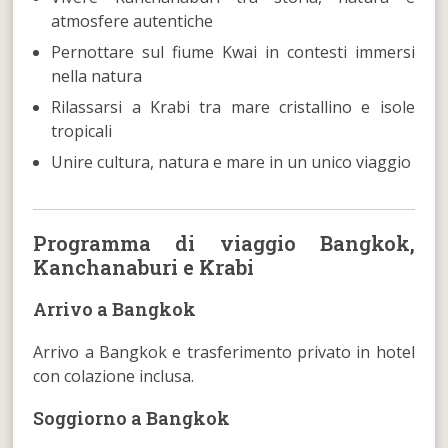
atmosfere autentiche
Pernottare sul fiume Kwai in contesti immersi
nella natura
Rilassarsi a Krabi tra mare cristallino e isole
tropicali
Unire cultura, natura e mare in un unico viaggio
Programma di viaggio Bangkok,
Kanchanaburi e Krabi
Arrivo a Bangkok
Arrivo a Bangkok e trasferimento privato in hotel
con colazione inclusa.
Soggiorno a Bangkok