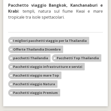
Pacchetto viaggio Bangkok, Kanchanaburi e
Krabi
: templi, natura sul fiume Kwai e mare
tropicale tra isole spettacolari.
I migliori pacchetti viaggio per la Thailandia
Offerte Thailandia Dicembre
pacchetti Thailandia
Pacchetti Top Thailandia
Pacchetti viaggio infrastrutture e servizi
Pacchetti viaggio mare Top
Pacchetti viaggio Natura
Pacchetti viaggio Premium