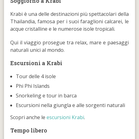
Soggiorno a Krabi
Krabi è una delle destinazioni più spettacolari della
Thailandia, famosa per i suoi faraglioni calcarei, le
acque cristalline e le numerose isole tropicali.
Qui il viaggio prosegue tra relax, mare e paesaggi
naturali unici al mondo.
Escursioni a Krabi
Tour delle 4 isole
Phi Phi Islands
Snorkeling e tour in barca
Escursioni nella giungla e alle sorgenti naturali
Scopri anche le
escursioni Krabi
.
Tempo libero