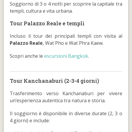
Soggiorno di 3 o 4 notti per scoprire la capitale tra
templi, cultura e vita urbana.
Tour Palazzo Reale e templi
Incluso il tour dei principali templi con visita al
Palazzo Reale
, Wat Pho e Wat Phra Kaew.
Scopri anche le
escursioni Bangkok
.
Tour Kanchanaburi (2-3-4 giorni)
Trasferimento verso Kanchanaburi per vivere
un’esperienza autentica tra natura e storia.
Il soggiorno è disponibile in diverse durate (2, 3 o
4 giorni) e include: