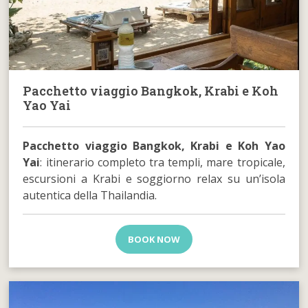
Pacchetto viaggio Bangkok, Krabi e Koh
Yao Yai
Pacchetto viaggio Bangkok, Krabi e Koh Yao
Yai
: itinerario completo tra templi, mare tropicale,
escursioni a Krabi e soggiorno relax su un’isola
autentica della Thailandia.
BOOK NOW