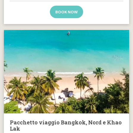
BOOK NOW
Pacchetto viaggio Bangkok, Nord e Khao
Lak