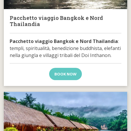
Pacchetto viaggio Bangkok e Nord
Thailandia
Pacchetto viaggio Bangkok e Nord Thailandia
:
templi, spiritualità, benedizione buddhista, elefanti
nella giungla e villaggi tribali del Doi Inthanon.
BOOK NOW