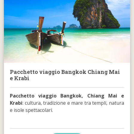
Pacchetto viaggio Bangkok Chiang Mai
e Krabi
Pacchetto viaggio Bangkok, Chiang Mai e
Krabi
: cultura, tradizione e mare tra templi, natura
e isole spettacolari.