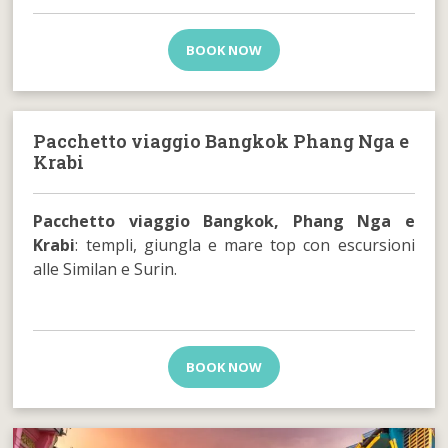
BOOK NOW
Pacchetto viaggio Bangkok Phang Nga e
Krabi
Pacchetto viaggio Bangkok, Phang Nga e
Krabi
: templi, giungla e mare top con escursioni
alle Similan e Surin.
BOOK NOW