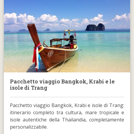
Pacchetto viaggio Bangkok, Krabi e le
isole di Trang
Pacchetto viaggio Bangkok, Krabi e isole di Trang:
itinerario completo tra cultura, mare tropicale e
isole autentiche della Thailandia, completamente
personalizzabile.