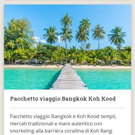
Pacchetto viaggio Bangkok Koh Kood
Pacchetto viaggio Bangkok e Koh Kood: templi,
mercati tradizionali e mare autentico con
snorkeling alla barriera corallina di Koh Rang.