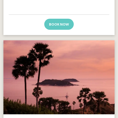
BOOK NOW