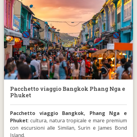
Pacchetto viaggio Bangkok Phang Nga e
Phuket
Pacchetto viaggio Bangkok, Phang Nga e
Phuket
: cultura, natura tropicale e mare premium
con escursioni alle Similan, Surin e James Bond
Island.