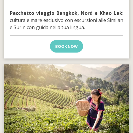
Pacchetto viaggio Bangkok, Nord e Khao Lak
:
cultura e mare esclusivo con escursioni alle Similan
e Surin con guida nella tua lingua.
BOOK NOW