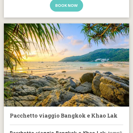
BOOK NOW
Pacchetto viaggio Bangkok e Khao Lak