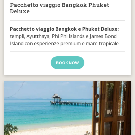
Pacchetto viaggio Bangkok Phuket
Deluxe
Pacchetto viaggio Bangkok e Phuket Deluxe:
templi, Ayutthaya, Phi Phi Islands e James Bond
Island con esperienze premium e mare tropicale.
BOOK NOW