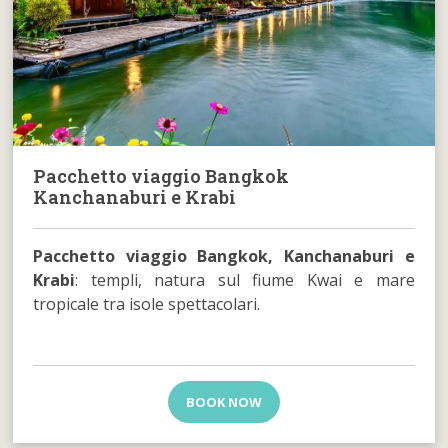
Pacchetto viaggio Bangkok
Kanchanaburi e Krabi
Pacchetto viaggio Bangkok, Kanchanaburi e
Krabi
: templi, natura sul fiume Kwai e mare
tropicale tra isole spettacolari.
BOOK NOW