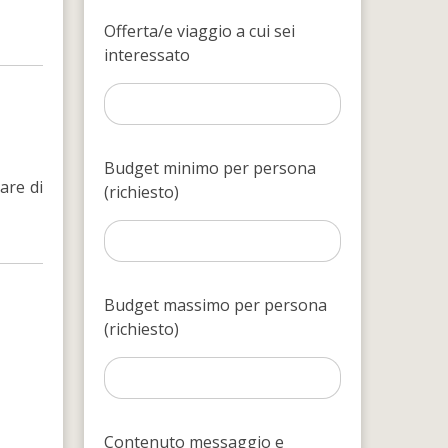
Offerta/e viaggio a cui sei
interessato
Budget minimo per persona
are di
(richiesto)
Budget massimo per persona
(richiesto)
Contenuto messaggio e