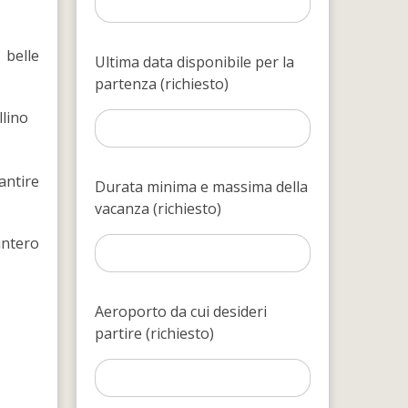
 belle
Ultima data disponibile per la
partenza (richiesto)
llino
antire
Durata minima e massima della
vacanza (richiesto)
intero
Aeroporto da cui desideri
partire (richiesto)