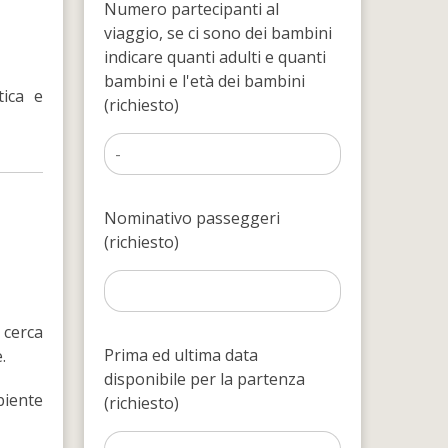
Numero partecipanti al
viaggio, se ci sono dei bambini
indicare quanti adulti e quanti
bambini e l'età dei bambini
tica e
(richiesto)
Nominativo passeggeri
(richiesto)
 cerca
Prima ed ultima data
.
disponibile per la partenza
biente
(richiesto)