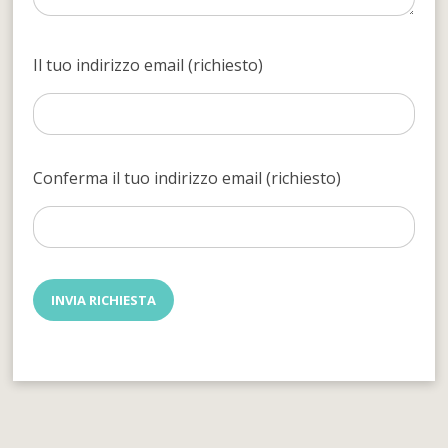
Il tuo indirizzo email (richiesto)
Conferma il tuo indirizzo email (richiesto)