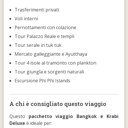
Trasferimenti privati
Voli interni
Pernottamenti con colazione
Tour Palazzo Reale e templi
Tour serale in tuk tuk
Mercato galleggiante e Ayutthaya
Tour 4 isole al tramonto con plankton
Tour giungla e sorgenti naturali
Escursione Phi Phi Islands
A chi è consigliato questo viaggio
Questo
pacchetto viaggio Bangkok e Krabi
Deluxe
è ideale per: