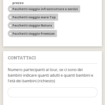
prezzo
Pacchetti viaggio infrastrutture e servizi
Pacchetti viaggio mare Top
Pacchetti viaggio Natura
Pacchetti viaggio Premium
CONTATTACI
Numero partecipanti ai tour, se ci sono dei
bambini indicare quanti adulti e quanti bambini e
l'età dei bambini (richiesto)