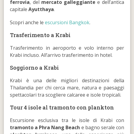
ferrovia
, del
mercato galleggiante
e dell’antica
capitale
Ayutthaya
.
Scopri anche le
escursioni Bangkok
.
Trasferimento a Krabi
Trasferimento in aeroporto e volo interno per
Krabi incluso. All’arrivo trasferimento in hotel.
Soggiorno a Krabi
Krabi è una delle migliori destinazioni della
Thailandia per chi cerca mare, natura e paesaggi
spettacolari tra scogliere calcaree e isole tropicali.
Tour 4 isole al tramonto con plankton
Escursione esclusiva tra le isole di Krabi con
tramonto a Phra Nang Beach
e bagno serale con