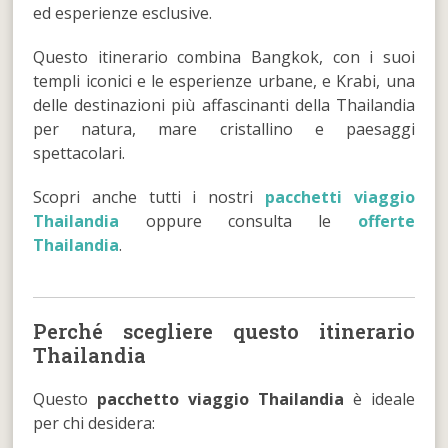
ed esperienze esclusive.
Questo itinerario combina Bangkok, con i suoi
templi iconici e le esperienze urbane, e Krabi, una
delle destinazioni più affascinanti della Thailandia
per natura, mare cristallino e paesaggi
spettacolari.
Scopri anche tutti i nostri
pacchetti viaggio
Thailandia
oppure consulta le
offerte
Thailandia
.
Perché scegliere questo itinerario
Thailandia
Questo
pacchetto viaggio Thailandia
è ideale
per chi desidera: