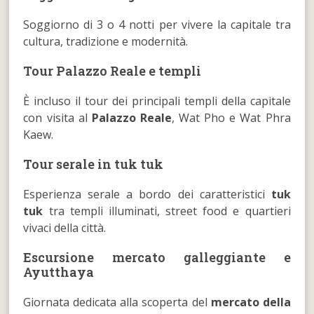
Soggiorno di 3 o 4 notti per vivere la capitale tra
cultura, tradizione e modernità.
Tour Palazzo Reale e templi
È incluso il tour dei principali templi della capitale
con visita al
Palazzo Reale
, Wat Pho e Wat Phra
Kaew.
Tour serale in tuk tuk
Esperienza serale a bordo dei caratteristici
tuk
tuk
tra templi illuminati, street food e quartieri
vivaci della città.
Escursione mercato galleggiante e
Ayutthaya
Giornata dedicata alla scoperta del
mercato della