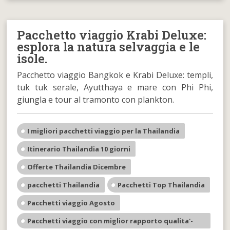
Pacchetto viaggio Krabi Deluxe:
esplora la natura selvaggia e le
isole.
Pacchetto viaggio Bangkok e Krabi Deluxe: templi,
tuk tuk serale, Ayutthaya e mare con Phi Phi,
giungla e tour al tramonto con plankton.
I migliori pacchetti viaggio per la Thailandia
Itinerario Thailandia 10 giorni
Offerte Thailandia Dicembre
pacchetti Thailandia
Pacchetti Top Thailandia
Pacchetti viaggio Agosto
Pacchetti viaggio con miglior rapporto qualita'-