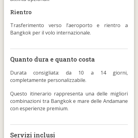
Rientro
Trasferimento verso l’aeroporto e rientro a
Bangkok per il volo internazionale.
Quanto dura e quanto costa
Durata consigliata: da 10 a 14 giorni,
completamente personalizzabile.
Questo itinerario rappresenta una delle migliori
combinazioni tra Bangkok e mare delle Andamane
con esperienze premium.
Servizi inclusi