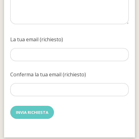
La tua email (richiesto)
Conferma la tua email (richiesto)