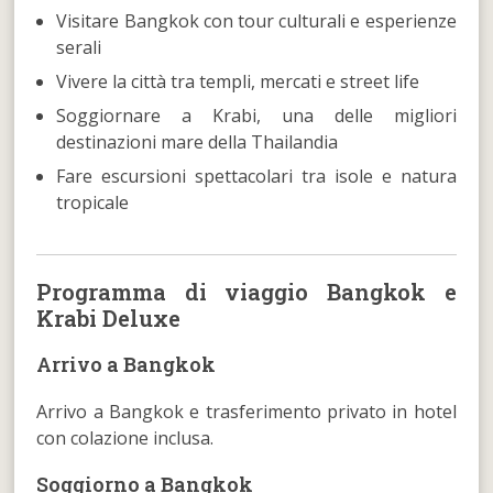
Visitare Bangkok con tour culturali e esperienze
serali
Vivere la città tra templi, mercati e street life
Soggiornare a Krabi, una delle migliori
destinazioni mare della Thailandia
Fare escursioni spettacolari tra isole e natura
tropicale
Programma di viaggio Bangkok e
Krabi Deluxe
Arrivo a Bangkok
Arrivo a Bangkok e trasferimento privato in hotel
con colazione inclusa.
Soggiorno a Bangkok