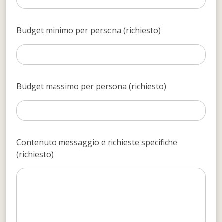
Budget minimo per persona (richiesto)
Budget massimo per persona (richiesto)
Contenuto messaggio e richieste specifiche
(richiesto)