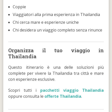
Coppie
Viaggiatori alla prima esperienza in Thailandia
Chi cerca mare e esperienze uniche
Chi desidera un viaggio completo senza rinunce
Organizza il tuo viaggio in
Thailandia
Questo itinerario è una delle soluzioni più
complete per vivere la Thailandia tra città e mare
con esperienze esclusive.
Scopri tutti i
pacchetti viaggio Thailandia
oppure consulta le
offerte Thailandia
.