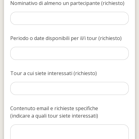
Nominativo di almeno un partecipante (richiesto)
Periodo o date disponibili per il/i tour (richiesto)
Tour a cui siete interessati (richiesto)
Contenuto email e richieste specifiche
(indicare a quali tour siete interessati)