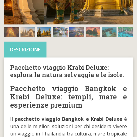
DESCRIZIONE
Pacchetto viaggio Krabi Deluxe:
esplora la natura selvaggia e le isole.
Pacchetto viaggio Bangkok e
Krabi Deluxe: templi, mare e
esperienze premium
Il
pacchetto viaggio Bangkok e Krabi Deluxe
è
una delle migliori soluzioni per chi desidera vivere
un viaggio in Thailandia tra cultura, mare tropicale