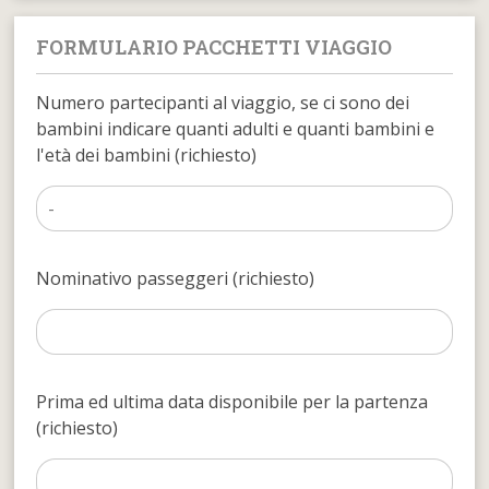
FORMULARIO PACCHETTI VIAGGIO
Numero partecipanti al viaggio, se ci sono dei
bambini indicare quanti adulti e quanti bambini e
l'età dei bambini (richiesto)
Nominativo passeggeri (richiesto)
Prima ed ultima data disponibile per la partenza
(richiesto)