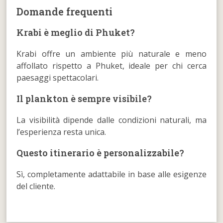
Domande frequenti
Krabi è meglio di Phuket?
Krabi offre un ambiente più naturale e meno
affollato rispetto a Phuket, ideale per chi cerca
paesaggi spettacolari.
Il plankton è sempre visibile?
La visibilità dipende dalle condizioni naturali, ma
l’esperienza resta unica.
Questo itinerario è personalizzabile?
Sì, completamente adattabile in base alle esigenze
del cliente.