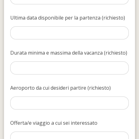
Ultima data disponibile per la partenza (richiesto)
Durata minima e massima della vacanza (richiesto)
Aeroporto da cui desideri partire (richiesto)
Offerta/e viaggio a cui sei interessato