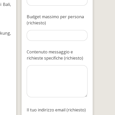
 Bali,
Budget massimo per persona
(richiesto)
gkung,
Contenuto messaggio e
richieste specifiche (richiesto)
Il tuo indirizzo email (richiesto)