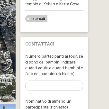
tempio di Kehen e Kerta Gosa.
Tour Bali
CONTATTACI
Numero partecipanti ai tour, se
ci sono dei bambini indicare
quanti adulti e quanti bambini e
l'età dei bambini (richiesto)
Nominativo di almeno un
partecipante (richiesto)