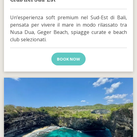
Un’esperienza soft premium nel Sud-Est di Bali,
pensata per vivere il mare in modo rilassato tra
Nusa Dua, Geger Beach, spiagge curate e beach
club selezionati.
BOOK NOW