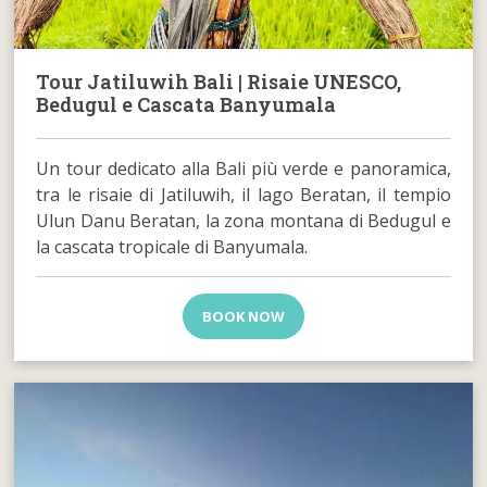
Tour Jatiluwih Bali | Risaie UNESCO,
Bedugul e Cascata Banyumala
Un tour dedicato alla Bali più verde e panoramica,
tra le risaie di Jatiluwih, il lago Beratan, il tempio
Ulun Danu Beratan, la zona montana di Bedugul e
la cascata tropicale di Banyumala.
BOOK NOW