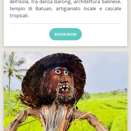
dell’isola, tra danza Barong, architettura balinese,
tempio di Batuan, artigianato locale e cascate
tropicali.
BOOK NOW