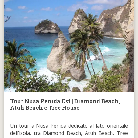
Tour Nusa Penida Est | Diamond Beach,
Atuh Beach e Tree House
Un tour a Nusa Penida dedicato al lato orientale
dell’isola, tra Diamond Beach, Atuh Beach, Tree