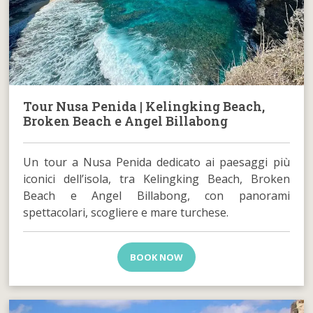
Tour Nusa Penida | Kelingking Beach,
Broken Beach e Angel Billabong
Un tour a Nusa Penida dedicato ai paesaggi più
iconici dell’isola, tra Kelingking Beach, Broken
Beach e Angel Billabong, con panorami
spettacolari, scogliere e mare turchese.
BOOK NOW