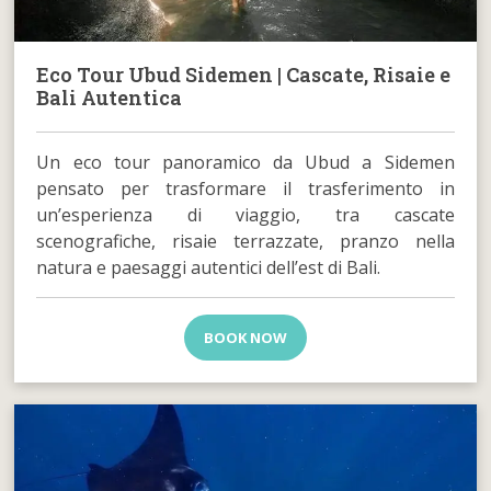
Eco Tour Ubud Sidemen | Cascate, Risaie e
Bali Autentica
Un eco tour panoramico da Ubud a Sidemen
pensato per trasformare il trasferimento in
un’esperienza di viaggio, tra cascate
scenografiche, risaie terrazzate, pranzo nella
natura e paesaggi autentici dell’est di Bali.
BOOK NOW