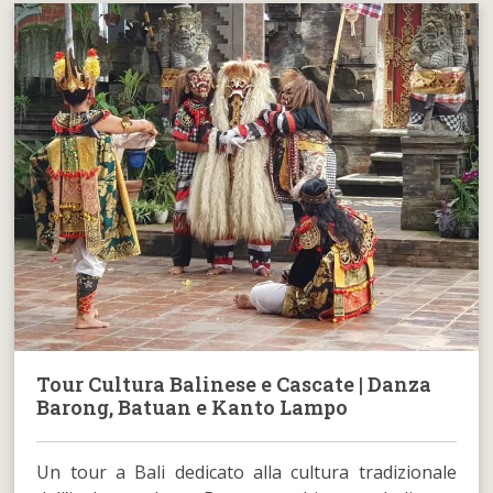
Tour Cultura Balinese e Cascate | Danza
Barong, Batuan e Kanto Lampo
Un tour a Bali dedicato alla cultura tradizionale