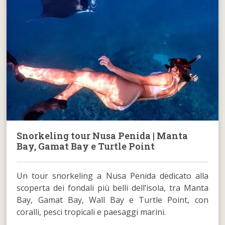
Snorkeling tour Nusa Penida | Manta
Bay, Gamat Bay e Turtle Point
Un tour snorkeling a Nusa Penida dedicato alla
scoperta dei fondali più belli dell’isola, tra Manta
Bay, Gamat Bay, Wall Bay e Turtle Point, con
coralli, pesci tropicali e paesaggi marini.