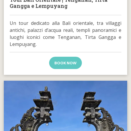
Gangga e Lempuyang
Un tour dedicato alla Bali orientale, tra villaggi
antichi, palazzi d’acqua reali, templi panoramici e
luoghi iconici come Tenganan, Tirta Gangga e
Lempuyang.
BOOK NOW