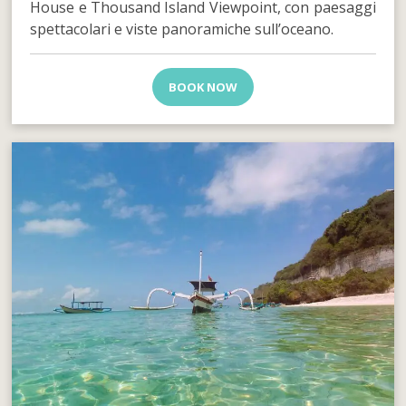
House e Thousand Island Viewpoint, con paesaggi
spettacolari e viste panoramiche sull’oceano.
BOOK NOW