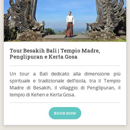
Tour Besakih Bali | Tempio Madre,
Penglipuran e Kerta Gosa
Un tour a Bali dedicato alla dimensione più
spirituale e tradizionale dell’isola, tra il Tempio
Madre di Besakih, il villaggio di Penglipuran, il
tempio di Kehen e Kerta Gosa.
BOOK NOW