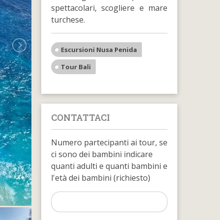
spettacolari, scogliere e mare
turchese.
Escursioni Nusa Penida
Tour Bali
CONTATTACI
Numero partecipanti ai tour, se
ci sono dei bambini indicare
quanti adulti e quanti bambini e
l'età dei bambini (richiesto)