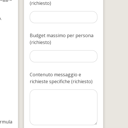
(richiesto)
.
Budget massimo per persona
(richiesto)
Contenuto messaggio e
richieste specifiche (richiesto)
ormula