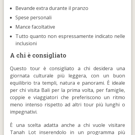
Bevande extra durante il pranzo
Spese personali
Mance facoltative
Tutto quanto non espressamente indicato nelle
inclusioni
A chi è consigliato
Questo tour è consigliato a chi desidera una
giornata culturale più leggera, con un buon
equilibrio tra templi, natura e panorami. È ideale
per chi visita Bali per la prima volta, per famiglie,
coppie e viaggiatori che preferiscono un ritmo
meno intenso rispetto ad altri tour più lunghi o
impegnativi.
È una scelta adatta anche a chi vuole visitare
Tanah Lot inserendolo in un programma più