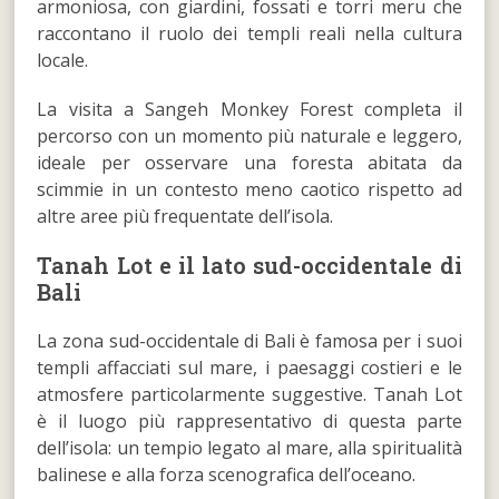
armoniosa, con giardini, fossati e torri meru che
raccontano il ruolo dei templi reali nella cultura
locale.
La visita a Sangeh Monkey Forest completa il
percorso con un momento più naturale e leggero,
ideale per osservare una foresta abitata da
scimmie in un contesto meno caotico rispetto ad
altre aree più frequentate dell’isola.
Tanah Lot e il lato sud-occidentale di
Bali
La zona sud-occidentale di Bali è famosa per i suoi
templi affacciati sul mare, i paesaggi costieri e le
atmosfere particolarmente suggestive. Tanah Lot
è il luogo più rappresentativo di questa parte
dell’isola: un tempio legato al mare, alla spiritualità
balinese e alla forza scenografica dell’oceano.