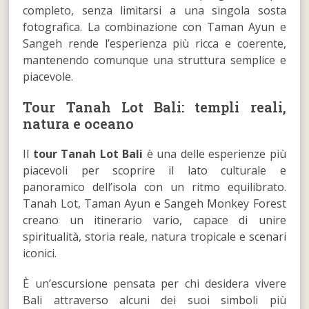
completo, senza limitarsi a una singola sosta
fotografica. La combinazione con Taman Ayun e
Sangeh rende l’esperienza più ricca e coerente,
mantenendo comunque una struttura semplice e
piacevole.
Tour Tanah Lot Bali: templi reali,
natura e oceano
Il
tour Tanah Lot Bali
è una delle esperienze più
piacevoli per scoprire il lato culturale e
panoramico dell’isola con un ritmo equilibrato.
Tanah Lot, Taman Ayun e Sangeh Monkey Forest
creano un itinerario vario, capace di unire
spiritualità, storia reale, natura tropicale e scenari
iconici.
È un’escursione pensata per chi desidera vivere
Bali attraverso alcuni dei suoi simboli più