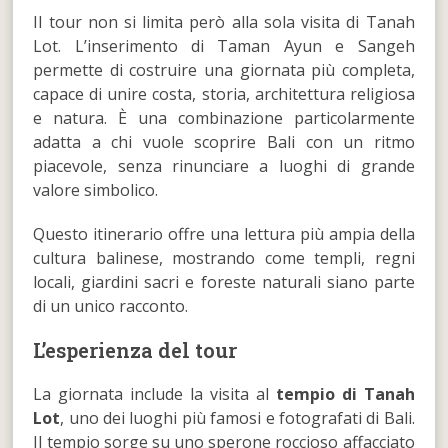
Il tour non si limita però alla sola visita di Tanah
Lot. L’inserimento di Taman Ayun e Sangeh
permette di costruire una giornata più completa,
capace di unire costa, storia, architettura religiosa
e natura. È una combinazione particolarmente
adatta a chi vuole scoprire Bali con un ritmo
piacevole, senza rinunciare a luoghi di grande
valore simbolico.
Questo itinerario offre una lettura più ampia della
cultura balinese, mostrando come templi, regni
locali, giardini sacri e foreste naturali siano parte
di un unico racconto.
L’esperienza del tour
La giornata include la visita al
tempio di Tanah
Lot
, uno dei luoghi più famosi e fotografati di Bali.
Il tempio sorge su uno sperone roccioso affacciato