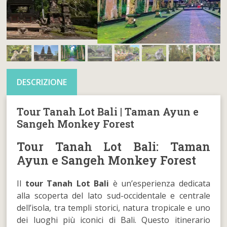
DESCRIZIONE
Tour Tanah Lot Bali | Taman Ayun e
Sangeh Monkey Forest
Tour Tanah Lot Bali: Taman
Ayun e Sangeh Monkey Forest
Il
tour Tanah Lot Bali
è un’esperienza dedicata
alla scoperta del lato sud-occidentale e centrale
dell’isola, tra templi storici, natura tropicale e uno
dei luoghi più iconici di Bali. Questo itinerario