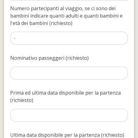
Numero partecipanti al viaggio, se ci sono dei
bambini indicare quanti adulti e quanti bambini e
l'età dei bambini (richiesto)
Nominativo passeggeri (richiesto)
Prima ed ultima data disponibile per la partenza
(richiesto)
Ultima data disponibile per la partenza (richiesto)