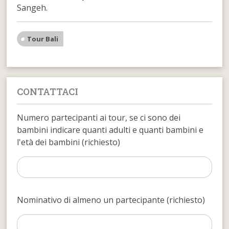
Sangeh.
Tour Bali
CONTATTACI
Numero partecipanti ai tour, se ci sono dei
bambini indicare quanti adulti e quanti bambini e
l'età dei bambini (richiesto)
Nominativo di almeno un partecipante (richiesto)