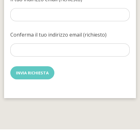
Conferma il tuo indirizzo email (richiesto)