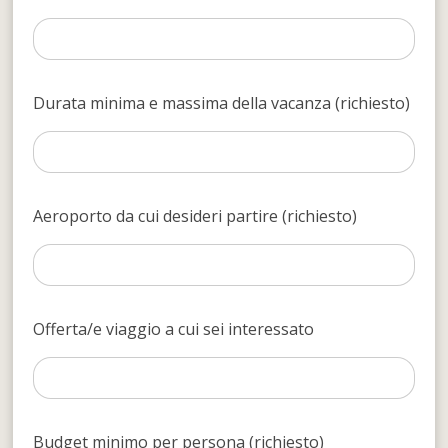
Durata minima e massima della vacanza (richiesto)
Aeroporto da cui desideri partire (richiesto)
Offerta/e viaggio a cui sei interessato
Budget minimo per persona (richiesto)