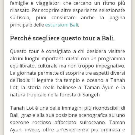
famiglie e viaggiatori che cercano un ritmo più
rilassato. Per scoprire altre esperienze selezionate
sull’isola, puoi consultare anche la pagina
principale delle
escursioni Bali
.
Perché scegliere questo tour a Bali
Questo tour è consigliato a chi desidera visitare
alcuni luoghi importanti di Bali con un programma
equilibrato, culturale ma non troppo impegnativo.
La giornata permette di scoprire tre aspetti diversi
dell’isola: il legame tra tempio e oceano a Tanah
Lot, la storia reale balinese a Taman Ayun e la
natura tropicale nella foresta di Sangeh.
Tanah Lot è una delle immagini più riconoscibili di
Bali, grazie alla sua posizione scenografica su uno
sperone roccioso affacciato sull’oceano. Taman
Ayun, invece, offre un’esperienza più ordinata e