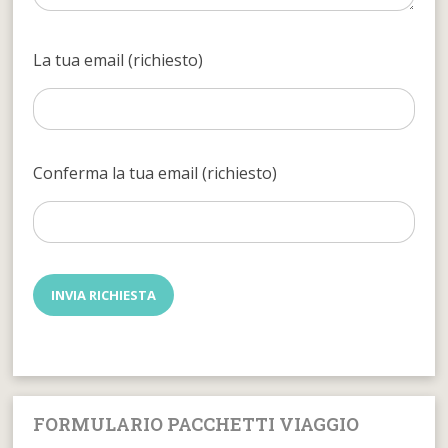
La tua email (richiesto)
Conferma la tua email (richiesto)
FORMULARIO PACCHETTI VIAGGIO