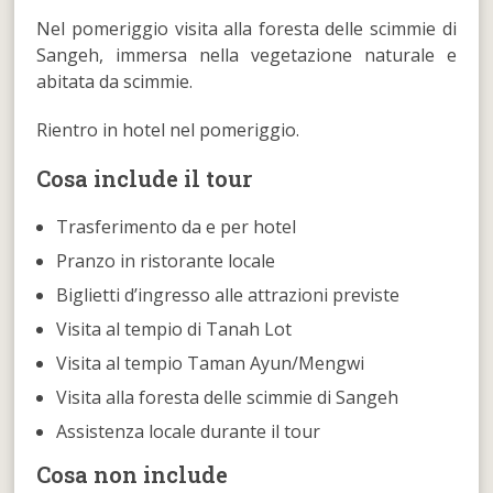
Nel pomeriggio visita alla foresta delle scimmie di
Sangeh, immersa nella vegetazione naturale e
abitata da scimmie.
Rientro in hotel nel pomeriggio.
Cosa include il tour
Trasferimento da e per hotel
Pranzo in ristorante locale
Biglietti d’ingresso alle attrazioni previste
Visita al tempio di Tanah Lot
Visita al tempio Taman Ayun/Mengwi
Visita alla foresta delle scimmie di Sangeh
Assistenza locale durante il tour
Cosa non include