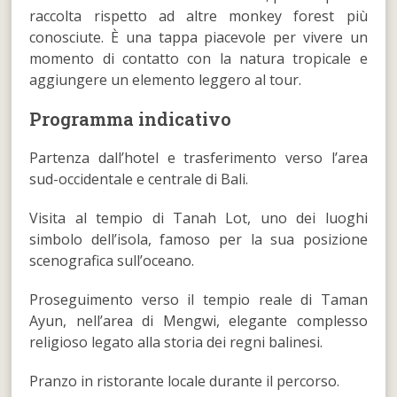
raccolta rispetto ad altre monkey forest più
conosciute. È una tappa piacevole per vivere un
momento di contatto con la natura tropicale e
aggiungere un elemento leggero al tour.
Programma indicativo
Partenza dall’hotel e trasferimento verso l’area
sud-occidentale e centrale di Bali.
Visita al tempio di Tanah Lot, uno dei luoghi
simbolo dell’isola, famoso per la sua posizione
scenografica sull’oceano.
Proseguimento verso il tempio reale di Taman
Ayun, nell’area di Mengwi, elegante complesso
religioso legato alla storia dei regni balinesi.
Pranzo in ristorante locale durante il percorso.