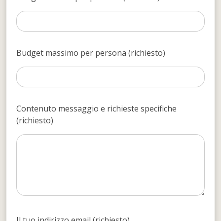
Budget massimo per persona (richiesto)
Contenuto messaggio e richieste specifiche
(richiesto)
Il tuo indirizzo email (richiesto)