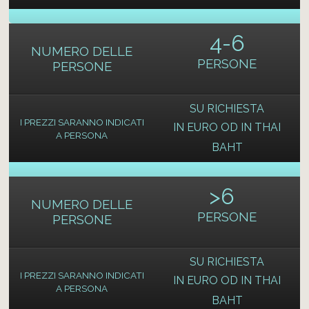
4-6
NUMERO DELLE
PERSONE
PERSONE
SU RICHIESTA
I PREZZI SARANNO INDICATI
IN EURO OD IN THAI
A PERSONA
BAHT
>
6
NUMERO DELLE
PERSONE
PERSONE
SU RICHIESTA
I PREZZI SARANNO INDICATI
IN EURO OD IN THAI
A PERSONA
BAHT