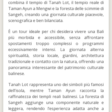
combina il tempio di Tanah Lot, il tempio reale di
Taman Ayun a Mengwi e la foresta delle scimmie di
Sangeh, creando una giornata culturale piacevole,
scenografica e ben bilanciata.
È un tour ideale per chi desidera vivere una Bali
più morbida e accessibile, senza affrontare
spostamenti troppo complessi o programmi
eccessivamente intensi. La giornata alterna
spiritualità, storia locale, giardini, architettura
tradizionale e contatto con la natura, offrendo una
panoramica interessante del patrimonio culturale
balinese.
Tanah Lot rappresenta uno dei simboli più famosi
dell’isola, mentre Taman Ayun racconta la
raffinatezza dei templi reali balinesi. La foresta di
Sangeh aggiunge una componente naturale e
leggera, rendendo l’esperienza adatta anche a