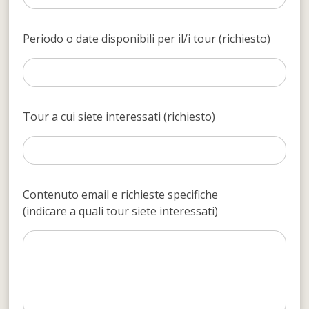
Periodo o date disponibili per il/i tour (richiesto)
Tour a cui siete interessati (richiesto)
Contenuto email e richieste specifiche
(indicare a quali tour siete interessati)